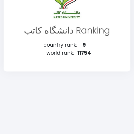
دانشگاه كاتب Ranking
country rank:
9
world rank:
11754