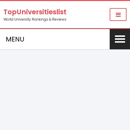
TopUniversitieslist
World University Rankings & Reviews
MENU