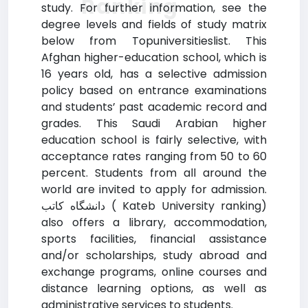
Ranking
study. For further information, see the
degree levels and fields of study matrix
below from Topuniversitieslist. This
Afghan higher-education school, which is
16 years old, has a selective admission
policy based on entrance examinations
and students’ past academic record and
grades. This Saudi Arabian higher
education school is fairly selective, with
acceptance rates ranging from 50 to 60
percent. Students from all around the
world are invited to apply for admission.
دانشگاه كاتب ( Kateb University ranking)
also offers a library, accommodation,
sports facilities, financial assistance
and/or scholarships, study abroad and
exchange programs, online courses and
distance learning options, as well as
administrative services to students.