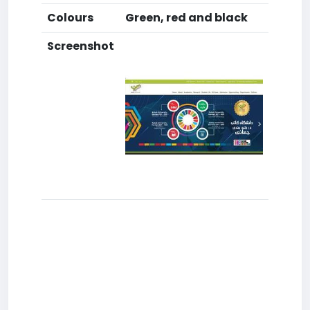
Colours
Green, red and black
Screenshot