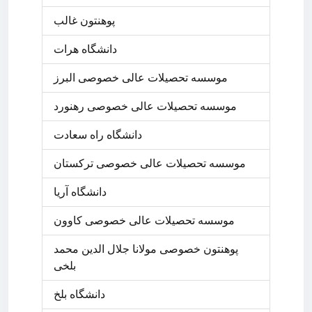
پوهنتون غالب
دانشگاه هرات
موسسه تحصیلات عالی خصوصی البرز
موسسه تحصیلات عالی خصوصی رهنورد
دانشگاه راه سعادت
موسسه تحصیلات عالی خصوصی ترکستان
دانشگاه آریا
موسسه تحصیلات عالی خصوصی کاوون
پوهنتون خصوصی مولانا جلال الدین محمد
بلخی
دانشگاه بلخ