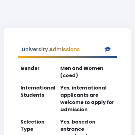
University Admissions
Gender
Men and Women
(coed)
International
Yes, international
Students
applicants are
welcome to apply for
admission
Selection
Yes, based on
Type
entrance