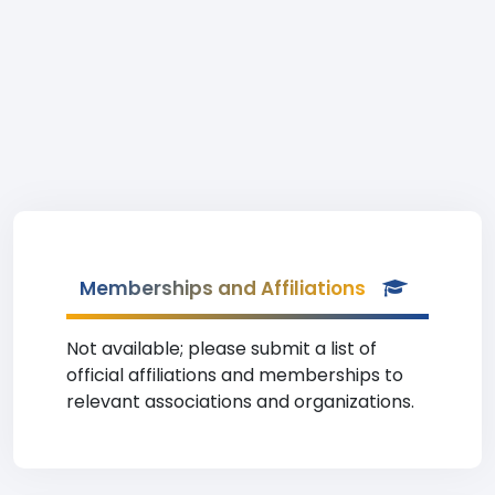
Memberships and Affiliations
Not available; please submit a list of
official affiliations and memberships to
relevant associations and organizations.