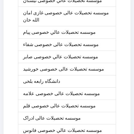
موسسه تحصيلات عالي خصوصی نیستان
موسسه تحصیلات عالی خصوصی غازی امان
الله خان
موسسه تحصيلات عالي خصوصی پیام
موسسه تحصیلات عالی خصوصی شفاء
موسسه تحصيلات عالي خصوصی صابر
موسسه تحصیلات عالی خصوصی خورشید
دانشگاه رابعه بلخی
موسسه تحصیلات عالی خصوصی علامه
موسسه تحصیلات عالی خصوصی قلم
موسسه تحصیلات عالی ادراک
موسسه تحصيلات عالي خصوصی فانوس