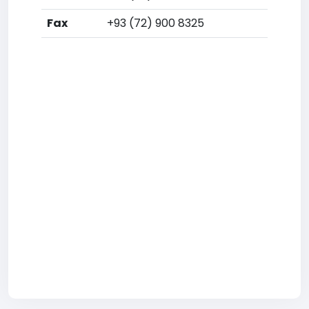
Fax
+93 (72) 900 8325