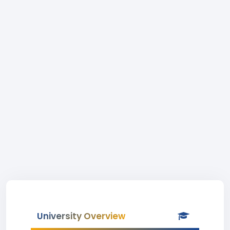
University Overview