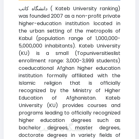
دانشگاه كاتب ( Kateb University ranking)
was founded 2007 as a non-profit private
higher-education institution located in
the urban setting of the metropolis of
Kabul (population range of 1,000,000-
5,000,000 inhabitants). Kateb University
(KU) is a small (Topuniversitieslist
enrollment range: 3,000-3,999 students)
coeducational Afghan higher education
institution formally affiliated with the
Islamic religion that is officially
recognized by the Ministry of Higher
Education of Afghanistan. Kateb
University (KU) provides courses and
programs leading to officially recognized
higher education degrees such as
دانشگاه كاتب
bachelor degrees, master degrees,
doctorate degrees in variety fields of