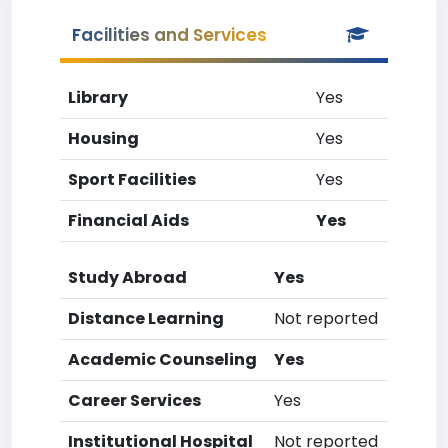
Facilities and Services
Library
Yes
Housing
Yes
Sport Facilities
Yes
Financial Aids
Yes
Study Abroad
Yes
Distance Learning
Not reported
Academic Counseling
Yes
Career Services
Yes
Institutional Hospital
Not reported