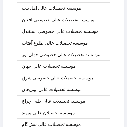
موسسه تحصیلات عالی اهل بیت
موسسه تحصيلات عالي خصوصی افغان
موسسه تحصيلات عالي خصوصي استقلال
موسسه تحصیلات عالی طلوع آفتاب
موسسه تحصيلات عالي خصوصی جهان نور
موسسه تحصیلات عالی جهان
موسسه تحصيلات عالي خصوصی شرق
موسسه تحصیلات عالی ابوریحان
موسسه تحصیلات عالی طبی چراغ
موسسه تحصیلان عالی میوند
موسسه تحصیلات عالی پیش‌گام