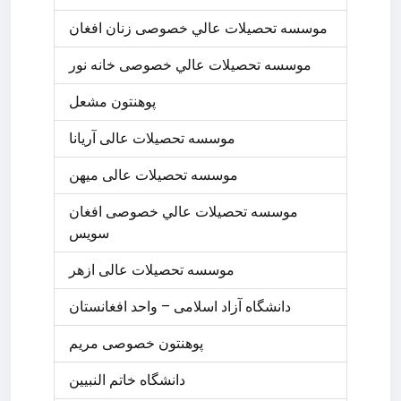
موسسه تحصيلات عالي خصوصی زنان افغان
موسسه تحصيلات عالي خصوصی خانه نور
پوهنتون مشعل
موسسه تحصیلات عالی آریانا
موسسه تحصیلات عالی میهن
موسسه تحصيلات عالي خصوصی افغان
سويس
موسسه تحصیلات عالی ازهر
دانشگاه آزاد اسلامی – واحد افغانستان
پوهنتون خصوصی مريم
دانشگاه خاتم النبیین