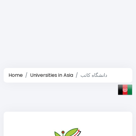
Home
Universities in Asia
دانشگاه كاتب