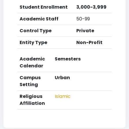
Student Enrollment
3,000-3,999
Academic Staff
50-99
Control Type
Private
Entity Type
Non-Profit
Academic
Semesters
Calendar
Campus
Urban
Setting
Religious
Islamic
Affiliation