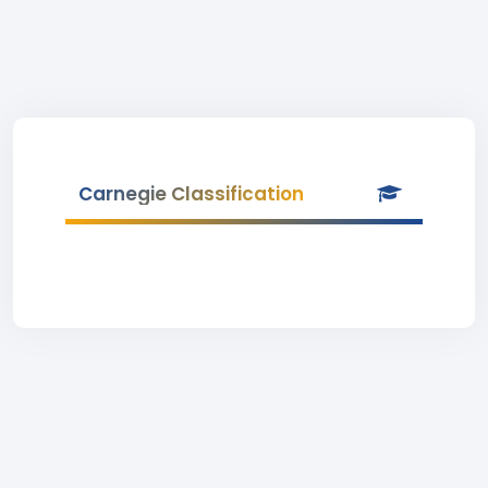
Carnegie Classification