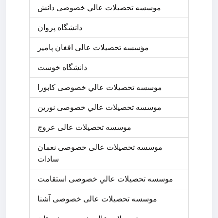
موسسه تحصيلات عالي خصوصی دانش
دانشگاه پروان
مؤسسه تحصیلات عالی افغان پامیر
دانشگاه خوست
موسسه تحصيلات عالي خصوصی کابورا
موسسه تحصيلات عالي خصوصی نورین
موسسه تحصیلات عالی عروج
موسسه تحصیلات عالی خصوصی نعمان
سادات
موسسه تحصيلات عالي خصوصی استقامت
موسسه تحصیلات عالی خصوصی آشنا