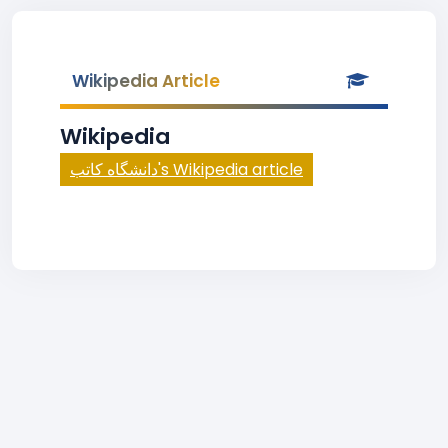
Wikipedia Article
Wikipedia
دانشگاه كاتب's Wikipedia article