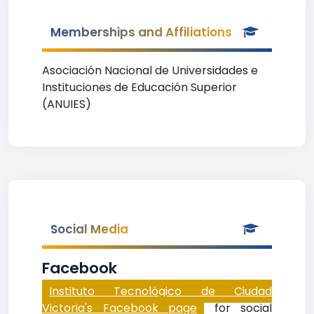
Memberships and Affiliations
Asociación Nacional de Universidades e
Instituciones de Educación Superior
(ANUIES)
Social Media
Facebook
Instituto Tecnológico de Ciudad
Victoria's Facebook page
for social