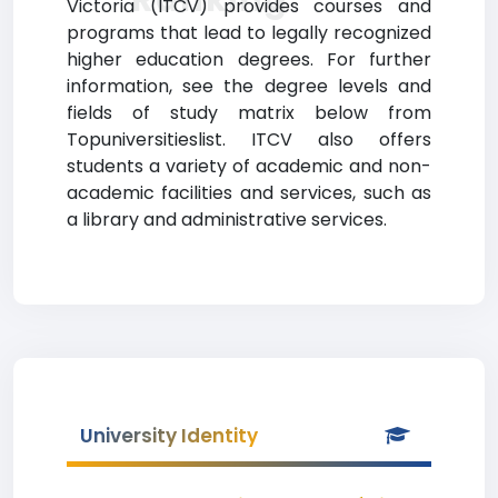
Victoria (ITCV) provides courses and
programs that lead to legally recognized
higher education degrees. For further
information, see the degree levels and
fields of study matrix below from
Topuniversitieslist. ITCV also offers
students a variety of academic and non-
academic facilities and services, such as
a library and administrative services.
University Identity