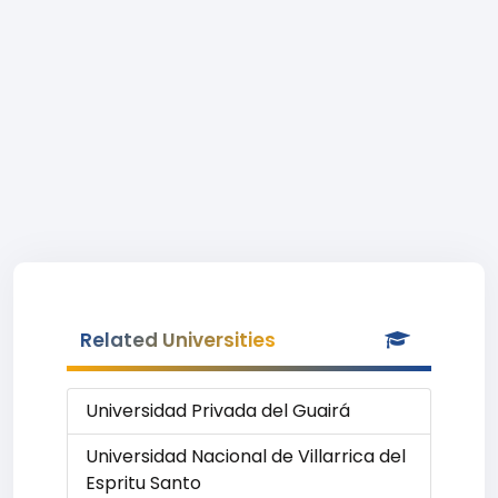
Related Universities
Universidad Privada del Guairá
Universidad Nacional de Villarrica del
Espritu Santo