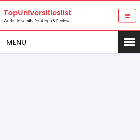
TopUniversitieslist
World University Rankings & Reviews
MENU