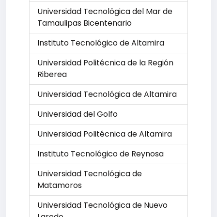
Universidad Tecnológica del Mar de
Tamaulipas Bicentenario
Instituto Tecnológico de Altamira
Universidad Politécnica de la Región
Riberea
Universidad Tecnológica de Altamira
Universidad del Golfo
Universidad Politécnica de Altamira
Instituto Tecnológico de Reynosa
Universidad Tecnológica de
Matamoros
Universidad Tecnológica de Nuevo
Laredo