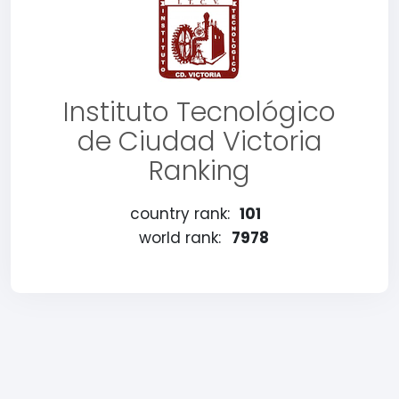
Instituto Tecnológico
de Ciudad Victoria
Ranking
country rank:
101
world rank:
7978