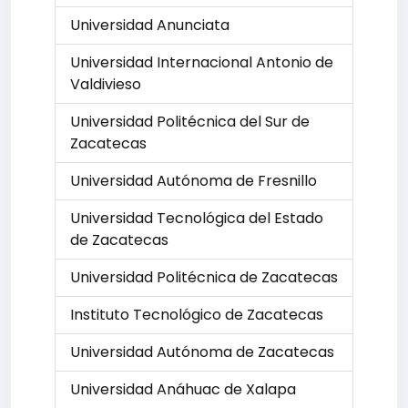
Universidad Anunciata
Universidad Internacional Antonio de
Valdivieso
Universidad Politécnica del Sur de
Zacatecas
Universidad Autónoma de Fresnillo
Universidad Tecnológica del Estado
de Zacatecas
Universidad Politécnica de Zacatecas
Instituto Tecnológico de Zacatecas
Universidad Autónoma de Zacatecas
Universidad Anáhuac de Xalapa