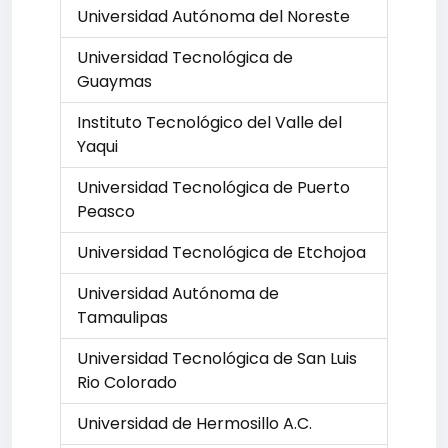
Universidad Autónoma del Noreste
Universidad Tecnológica de
Guaymas
Instituto Tecnológico del Valle del
Yaqui
Universidad Tecnológica de Puerto
Peasco
Universidad Tecnológica de Etchojoa
Universidad Autónoma de
Tamaulipas
Universidad Tecnológica de San Luis
Rio Colorado
Universidad de Hermosillo A.C.