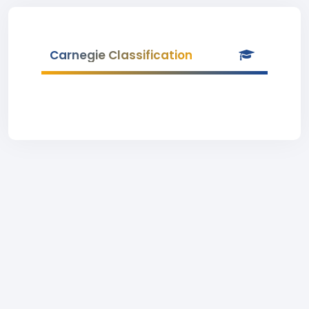
Carnegie Classification