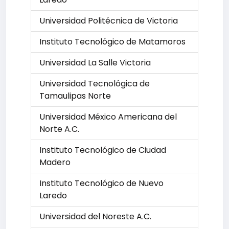
Universidad Politécnica de Victoria
Instituto Tecnológico de Matamoros
Universidad La Salle Victoria
Universidad Tecnológica de
Tamaulipas Norte
Universidad México Americana del
Norte A.C.
Instituto Tecnológico de Ciudad
Madero
Instituto Tecnológico de Nuevo
Laredo
Universidad del Noreste A.C.