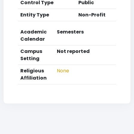
Control Type
Public
Entity Type
Non-Profit
Academic
Semesters
Calendar
Campus
Not reported
Setting
Religious
None
Affiliation