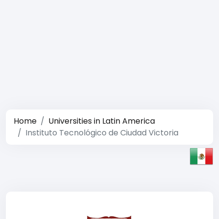
Home
Universities in Latin America
Instituto Tecnológico de Ciudad Victoria