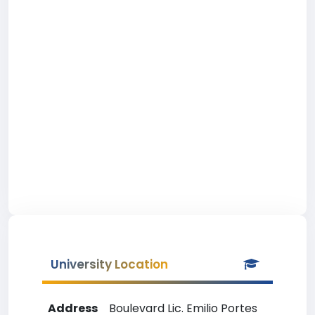
University Location
Address
Boulevard Lic. Emilio Portes