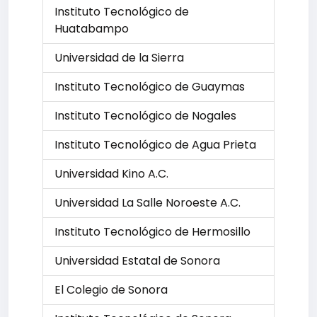
Instituto Tecnológico de
Huatabampo
Universidad de la Sierra
Instituto Tecnológico de Guaymas
Instituto Tecnológico de Nogales
Instituto Tecnológico de Agua Prieta
Universidad Kino A.C.
Universidad La Salle Noroeste A.C.
Instituto Tecnológico de Hermosillo
Universidad Estatal de Sonora
El Colegio de Sonora