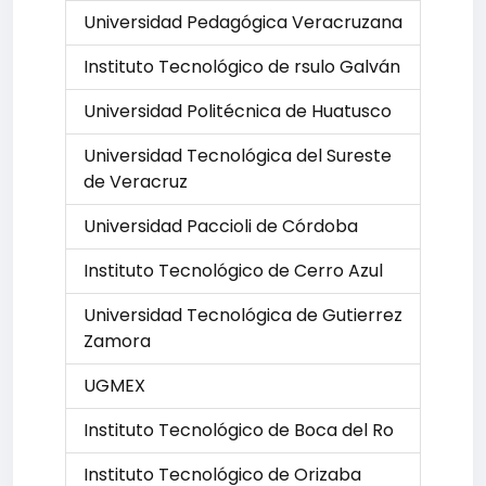
Universidad Pedagógica Veracruzana
Instituto Tecnológico de rsulo Galván
Universidad Politécnica de Huatusco
Universidad Tecnológica del Sureste
de Veracruz
Universidad Paccioli de Córdoba
Instituto Tecnológico de Cerro Azul
Universidad Tecnológica de Gutierrez
Zamora
UGMEX
Instituto Tecnológico de Boca del Ro
Instituto Tecnológico de Orizaba