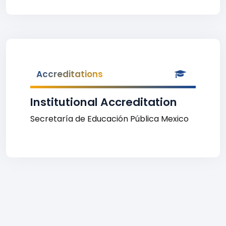
Accreditations
Institutional Accreditation
Secretaría de Educación Pública Mexico