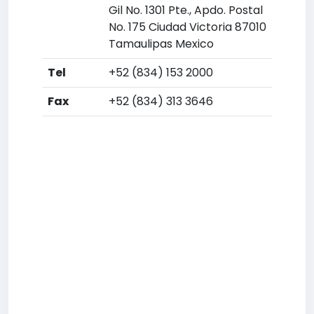
Gil No. 1301 Pte., Apdo. Postal
No. 175 Ciudad Victoria 87010
Tamaulipas Mexico
Tel
+52 (834) 153 2000
Fax
+52 (834) 313 3646