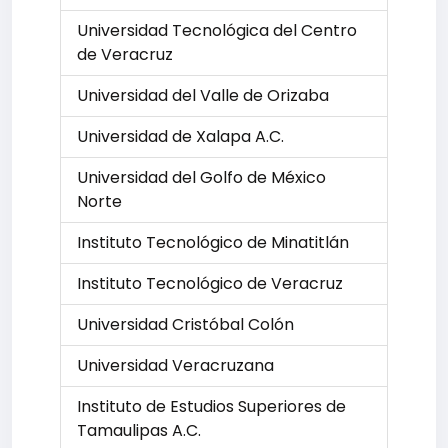
Universidad Tecnológica del Centro
de Veracruz
Universidad del Valle de Orizaba
Universidad de Xalapa A.C.
Universidad del Golfo de México
Norte
Instituto Tecnológico de Minatitlán
Instituto Tecnológico de Veracruz
Universidad Cristóbal Colón
Universidad Veracruzana
Instituto de Estudios Superiores de
Tamaulipas A.C.