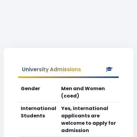
University Admissions
Gender
Men and Women
(coed)
International
Yes, international
Students
applicants are
welcome to apply for
admission