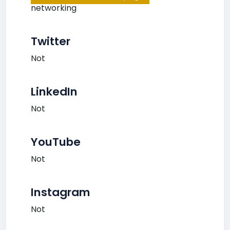
networking
Twitter
Not
LinkedIn
Not
YouTube
Not
Instagram
Not