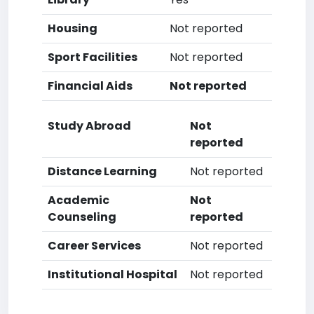
Housing
Not reported
Sport Facilities
Not reported
Financial Aids
Not reported
Study Abroad
Not
reported
Distance Learning
Not reported
Academic
Not
Counseling
reported
Career Services
Not reported
Institutional Hospital
Not reported