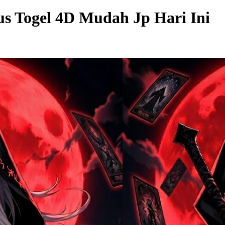
s Togel 4D Mudah Jp Hari Ini