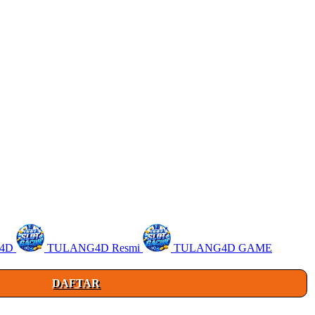
G4D
TULANG4D Resmi
TULANG4D GAME
DAFTAR