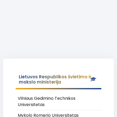
Lietuvos Respublikos švietimo ir
mokslo ministerija
Vilniaus Gedimino Technikos
Universitetas
Mykolo Romerio Universitetas