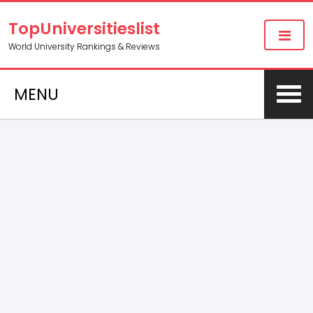
TopUniversitieslist
World University Rankings & Reviews
MENU