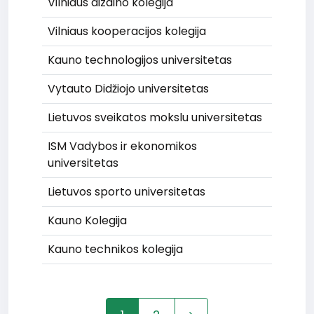
Vilniaus dizaino kolegija
Vilniaus kooperacijos kolegija
Kauno technologijos universitetas
Vytauto Didžiojo universitetas
Lietuvos sveikatos mokslu universitetas
ISM Vadybos ir ekonomikos
universitetas
Lietuvos sporto universitetas
Kauno Kolegija
Kauno technikos kolegija