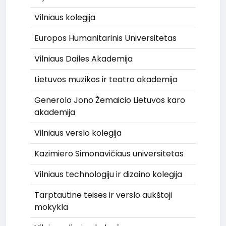
Vilniaus kolegija
Europos Humanitarinis Universitetas
Vilniaus Dailes Akademija
Lietuvos muzikos ir teatro akademija
Generolo Jono Žemaicio Lietuvos karo
akademija
Vilniaus verslo kolegija
Kazimiero Simonavičiaus universitetas
Vilniaus technologiju ir dizaino kolegija
Tarptautine teises ir verslo aukštoji
mokykla