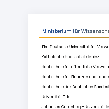
Ministerium für Wissensch
The Deutsche Universität für Verw
Katholische Hochschule Mainz
Hochschule für öffentliche Verwalt
Hochschule für Finanzen and Lande
Hochschule der Deutschen Bunde
Universität Trier
Johannes Gutenberg-Universität M