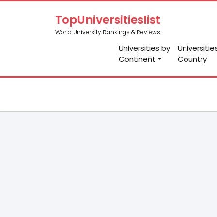
TopUniversitieslist
World University Rankings & Reviews
Universities by
Universitie
Continent
Country