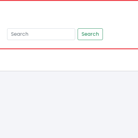
Search