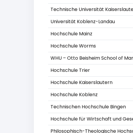
Technische Universität Kaiserslaut
Universität Koblenz-Landau
Hochschule Mainz
Hochschule Worms
WHU – Otto Beisheim School of M
Hochschule Trier
Hochschule Kaiserslautern
Hochschule Koblenz
Technischen Hochschule Bingen
Hochschule für Wirtschaft und Ges
Philosophisch-Theologische Hochs