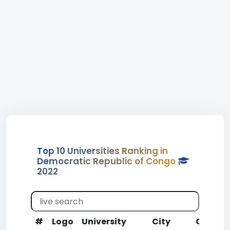
Top 10 Universities Ranking in
Democratic Republic of Congo
2022
#
Logo
University
City
CR
W