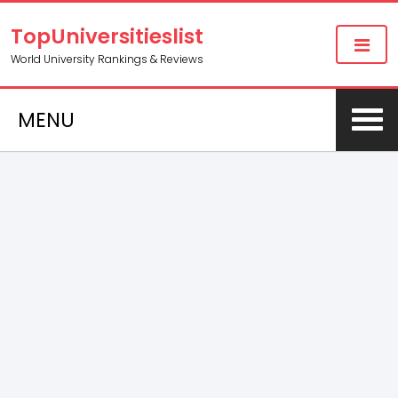
TopUniversitieslist
World University Rankings & Reviews
MENU