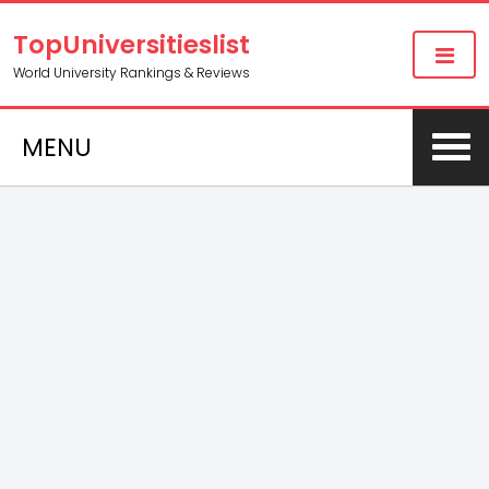
TopUniversitieslist
World University Rankings & Reviews
MENU