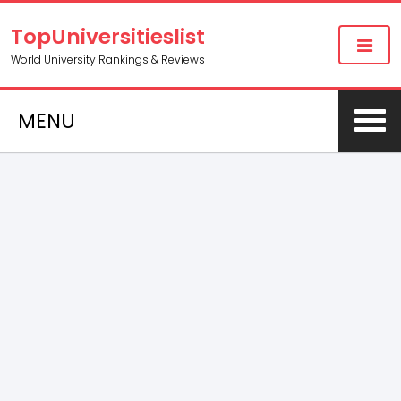
TopUniversitieslist
World University Rankings & Reviews
MENU