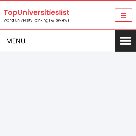
TopUniversitieslist
World University Rankings & Reviews
MENU