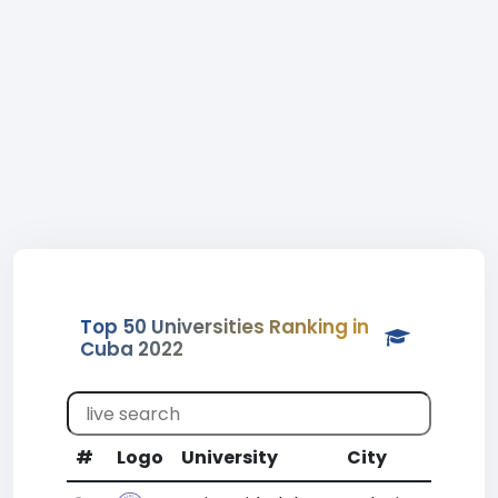
Top 50 Universities Ranking in
Cuba 2022
#
Logo
University
City
CR