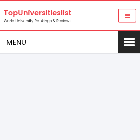
TopUniversitieslist
World University Rankings & Reviews
MENU