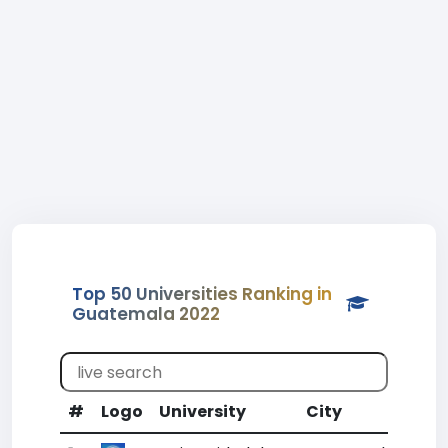
Top 50 Universities Ranking in
Guatemala 2022
#
Logo
University
City
CR