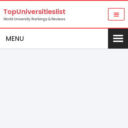
TopUniversitieslist
World University Rankings & Reviews
MENU