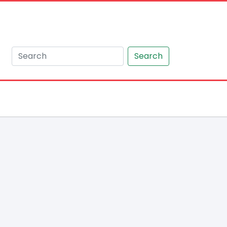
Search