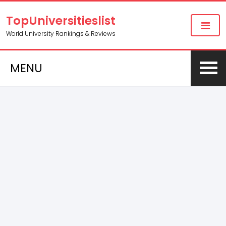
TopUniversitieslist
World University Rankings & Reviews
MENU