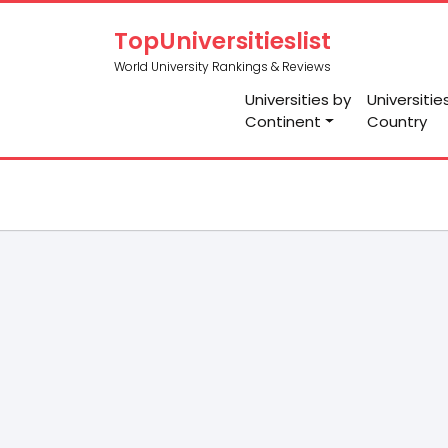
TopUniversitieslist
World University Rankings & Reviews
Universities by
Universitie
Continent
Country