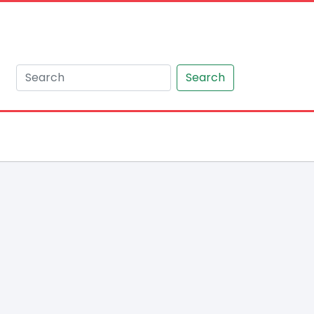
Search