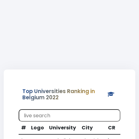
Top Universities Ranking in
Belgium 2022
#
Logo
University
City
CR
WR