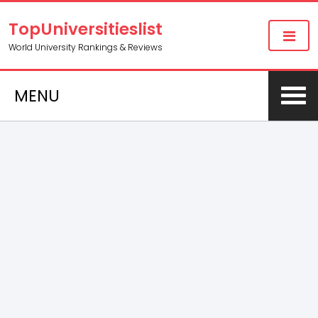
TopUniversitieslist
World University Rankings & Reviews
MENU