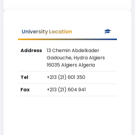
University Location
Address
13 Chemin Abdelkader
Gadouche, Hydra Algiers
16035 Algiers Algeria
Tel
+213 (21) 601 350
Fax
+213 (21) 604 941