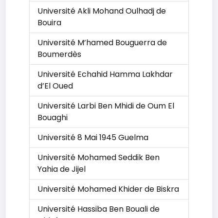
Université Akli Mohand Oulhadj de
Bouira
Université M’hamed Bouguerra de
Boumerdès
Université Echahid Hamma Lakhdar
d’El Oued
Université Larbi Ben Mhidi de Oum El
Bouaghi
Université 8 Mai 1945 Guelma
Université Mohamed Seddik Ben
Yahia de Jijel
Université Mohamed Khider de Biskra
Université Hassiba Ben Bouali de