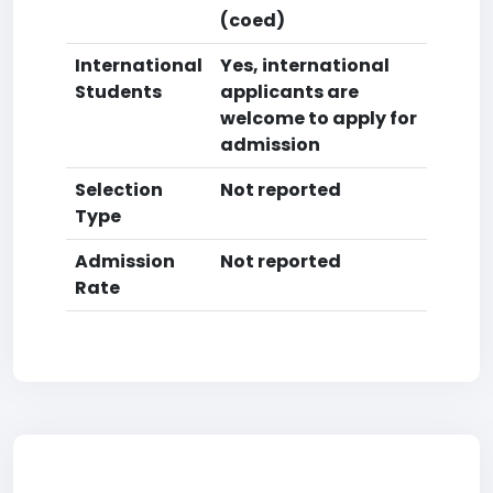
(coed)
International
Yes, international
Students
applicants are
welcome to apply for
admission
Selection
Not reported
Type
Admission
Not reported
Rate