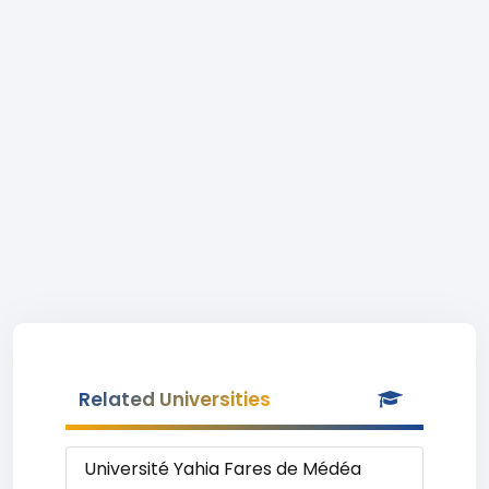
Related Universities
Université Yahia Fares de Médéa