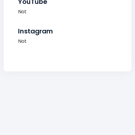
YouTube
Not
Instagram
Not