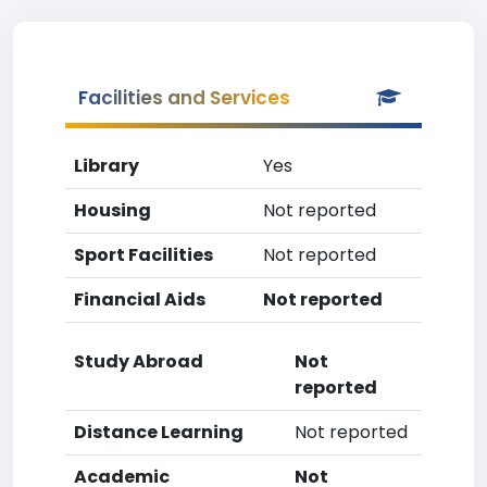
Facilities and Services
Library
Yes
Housing
Not reported
Sport Facilities
Not reported
Financial Aids
Not reported
Study Abroad
Not
reported
Distance Learning
Not reported
Academic
Not