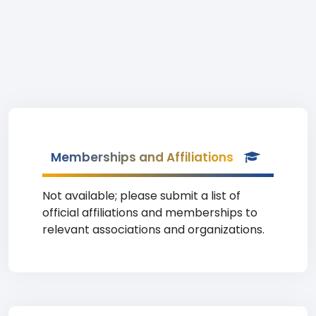
Memberships and Affiliations
Not available; please submit a list of
official affiliations and memberships to
relevant associations and organizations.