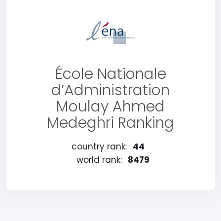
École Nationale
d’Administration
Moulay Ahmed
Medeghri Ranking
country rank:
44
world rank:
8479