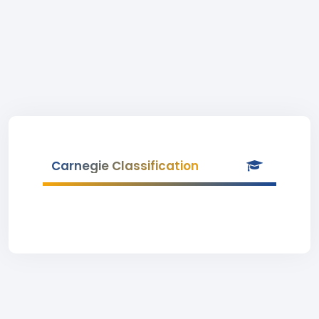
Carnegie Classification