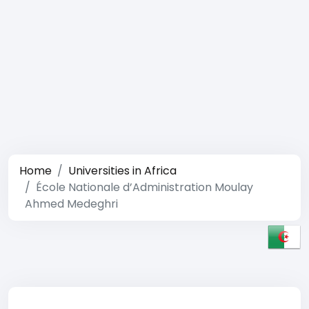
Home
Universities in Africa
École Nationale d’Administration Moulay
Ahmed Medeghri