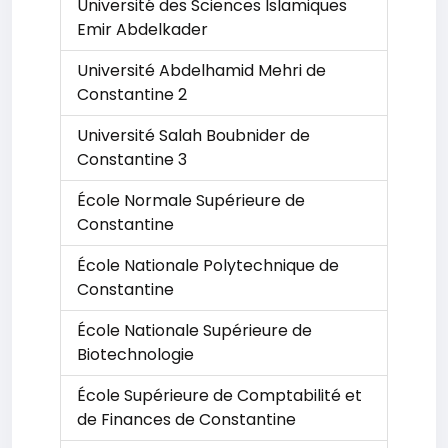
Université des Sciences Islamiques
Emir Abdelkader
Université Abdelhamid Mehri de
Constantine 2
Université Salah Boubnider de
Constantine 3
École Normale Supérieure de
Constantine
École Nationale Polytechnique de
Constantine
École Nationale Supérieure de
Biotechnologie
École Supérieure de Comptabilité et
de Finances de Constantine