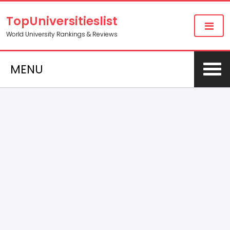
TopUniversitieslist
World University Rankings & Reviews
MENU