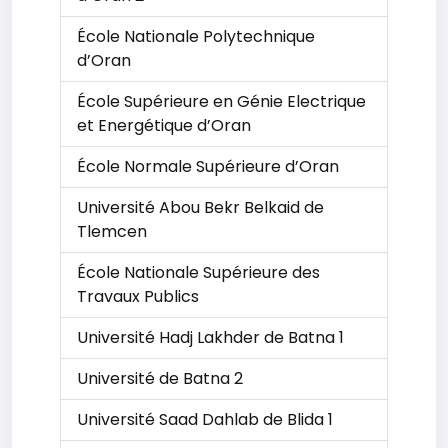
École Nationale Polytechnique
d’Oran
École Supérieure en Génie Electrique
et Energétique d’Oran
École Normale Supérieure d’Oran
Université Abou Bekr Belkaid de
Tlemcen
École Nationale Supérieure des
Travaux Publics
Université Hadj Lakhder de Batna 1
Université de Batna 2
Université Saad Dahlab de Blida 1