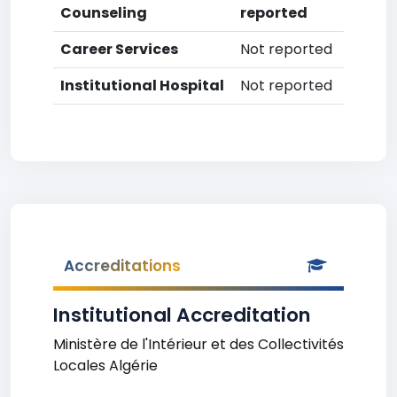
Counseling
reported
Career Services
Not reported
Institutional Hospital
Not reported
Accreditations
Institutional Accreditation
Ministère de l'Intérieur et des Collectivités
Locales Algérie