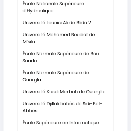
École Nationale Supérieure
d’Hydraulique
Université Lounici Ali de Blida 2
Université Mohamed Boudiaf de
M’sila
École Normale Supérieure de Bou
Saada
École Normale Supérieure de
Ouargla
Université Kasdi Merbah de Ouargla
Université Djillali Liabès de Sidi-Bel-
Abbès
École Supérieure en Informatique