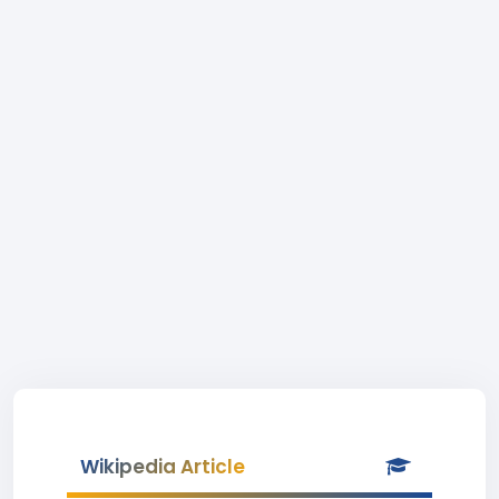
Wikipedia Article