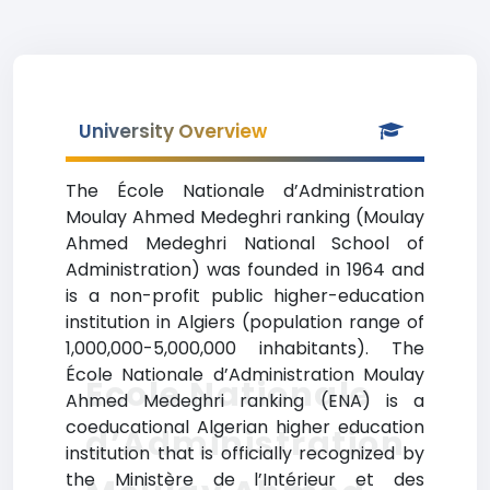
University Overview
The École Nationale d’Administration
Moulay Ahmed Medeghri ranking (Moulay
Ahmed Medeghri National School of
Administration) was founded in 1964 and
is a non-profit public higher-education
institution in Algiers (population range of
1,000,000-5,000,000 inhabitants). The
École Nationale d’Administration Moulay
École Nationale
Ahmed Medeghri ranking (ENA) is a
coeducational Algerian higher education
d’Administration
institution that is officially recognized by
the Ministère de l’Intérieur et des