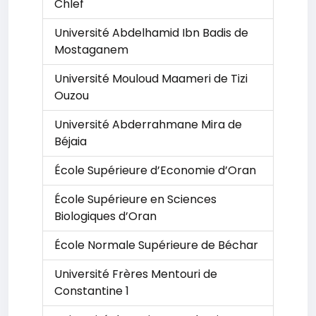
Chlef
Université Abdelhamid Ibn Badis de
Mostaganem
Université Mouloud Maameri de Tizi
Ouzou
Université Abderrahmane Mira de
Béjaia
École Supérieure d’Economie d’Oran
École Supérieure en Sciences
Biologiques d’Oran
École Normale Supérieure de Béchar
Université Frères Mentouri de
Constantine 1