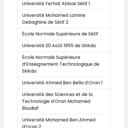
Université Ferhat Abbas Sétif 1
Université Mohamed Lamine
Debaghine de Sétif 2
École Normale Supérieure de Sétif
Université 20 Août 1955 de Skikda
École Normale Supérieure
d’Enseignement Technologique de
Skikda
Université Ahmed Ben Bella d’Oran 1
Université des Sciences et de la
Technologie d’Oran Mohamed
Boudiaf
Université Mohamed Ben Ahmed
d’Oran 2