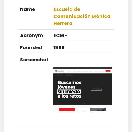
Name
Escuela de
Comunicación Mónica
Herrera
Acronym
ECMH
Founded
1995
Screenshot