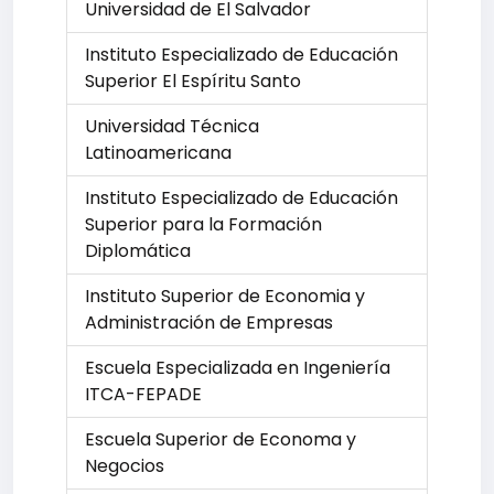
Universidad de El Salvador
Instituto Especializado de Educación
Superior El Espíritu Santo
Universidad Técnica
Latinoamericana
Instituto Especializado de Educación
Superior para la Formación
Diplomática
Instituto Superior de Economia y
Administración de Empresas
Escuela Especializada en Ingeniería
ITCA-FEPADE
Escuela Superior de Economa y
Negocios