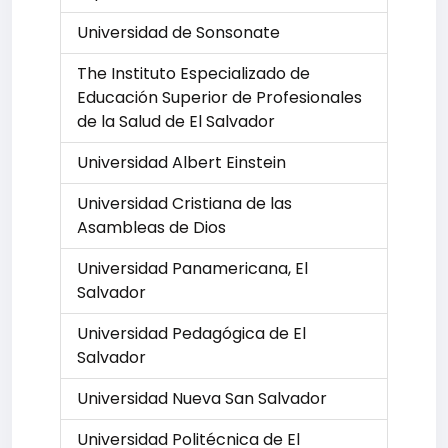
Universidad de Sonsonate
The Instituto Especializado de
Educación Superior de Profesionales
de la Salud de El Salvador
Universidad Albert Einstein
Universidad Cristiana de las
Asambleas de Dios
Universidad Panamericana, El
Salvador
Universidad Pedagógica de El
Salvador
Universidad Nueva San Salvador
Universidad Politécnica de El