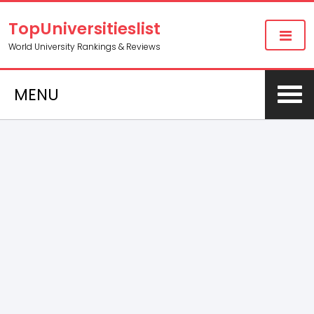
TopUniversitieslist
World University Rankings & Reviews
MENU