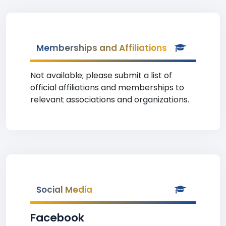
Memberships and Affiliations
Not available; please submit a list of
official affiliations and memberships to
relevant associations and organizations.
Social Media
Facebook