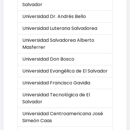
Salvador
Universidad Dr. Andrés Bello
Universidad Luterana Salvadorea
Universidad Salvadorea Alberto
Masferrer
Universidad Don Bosco
Universidad Evangélica de El Salvador
Universidad Francisco Gavidia
Universidad Tecnológica de El
Salvador
Universidad Centroamericana José
Simeón Caas