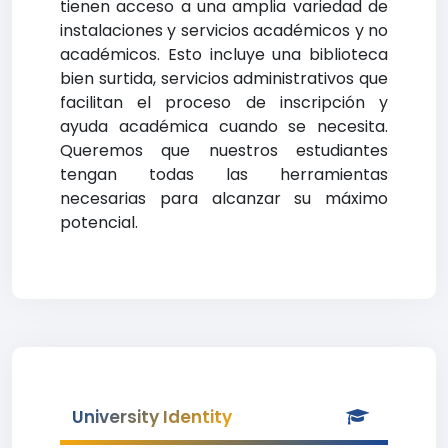
tienen acceso a una amplia variedad de
instalaciones y servicios académicos y no
académicos. Esto incluye una biblioteca
bien surtida, servicios administrativos que
facilitan el proceso de inscripción y
ayuda académica cuando se necesita.
Queremos que nuestros estudiantes
tengan todas las herramientas
necesarias para alcanzar su máximo
potencial.
University Identity