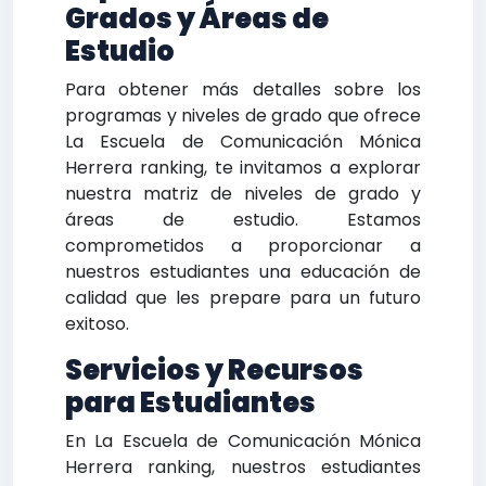
Grados y Áreas de
Estudio
Para obtener más detalles sobre los
programas y niveles de grado que ofrece
La Escuela de Comunicación Mónica
Herrera ranking, te invitamos a explorar
nuestra matriz de niveles de grado y
áreas de estudio. Estamos
comprometidos a proporcionar a
nuestros estudiantes una educación de
calidad que les prepare para un futuro
exitoso.
Servicios y Recursos
para Estudiantes
En La Escuela de Comunicación Mónica
Herrera ranking, nuestros estudiantes