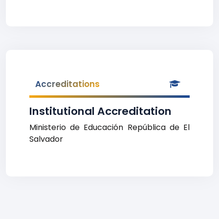
Accreditations
Institutional Accreditation
Ministerio de Educación República de El
Salvador