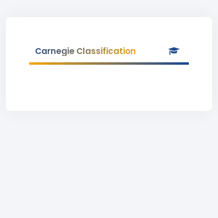
Carnegie Classification