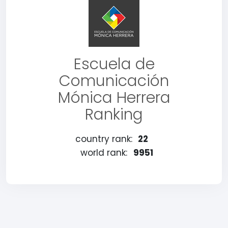
Escuela de
Comunicación
Mónica Herrera
Ranking
country rank:
22
world rank:
9951