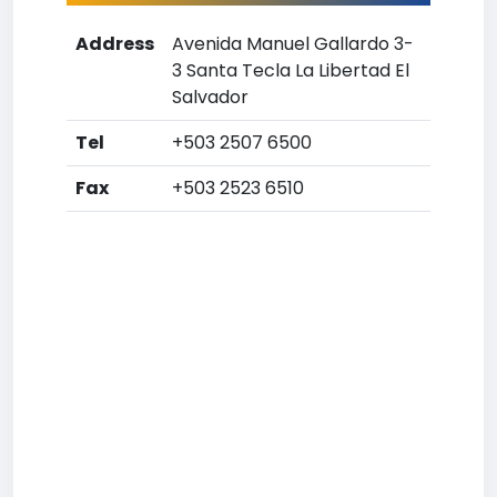
Address
Avenida Manuel Gallardo 3-
3 Santa Tecla La Libertad El
Salvador
Tel
+503 2507 6500
Fax
+503 2523 6510