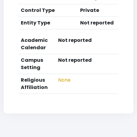
Control Type
Private
Entity Type
Not reported
Academic
Not reported
Calendar
Campus
Not reported
Setting
Religious
None
Affiliation