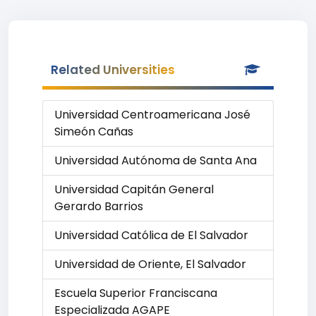
Related Universities
Universidad Centroamericana José
Simeón Cañas
Universidad Autónoma de Santa Ana
Universidad Capitán General
Gerardo Barrios
Universidad Católica de El Salvador
Universidad de Oriente, El Salvador
Escuela Superior Franciscana
Especializada AGAPE