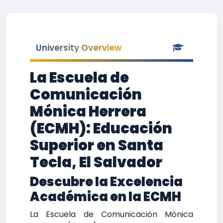
University Overview
La Escuela de
Comunicación
Mónica Herrera
(ECMH): Educación
Superior en Santa
Tecla, El Salvador
Descubre la Excelencia
Académica en la ECMH
La Escuela de Comunicación Mónica