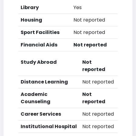
Library
Yes
Housing
Not reported
Sport Facilities
Not reported
Financial Aids
Not reported
Study Abroad
Not
reported
Distance Learning
Not reported
Academic
Not
Counseling
reported
Career Services
Not reported
Institutional Hospital
Not reported