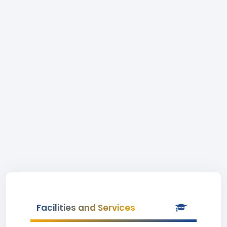
Facilities and Services