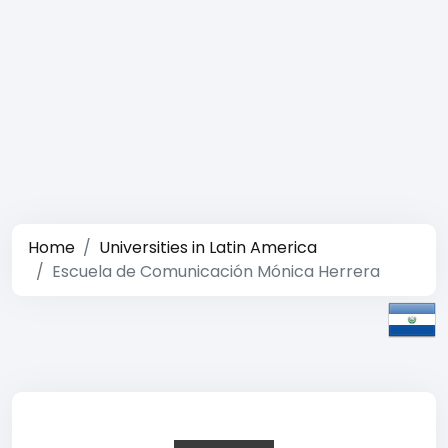
Home
Universities in Latin America
Escuela de Comunicación Mónica Herrera