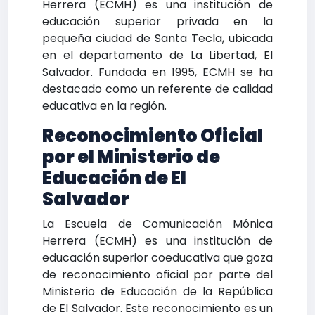
Herrera (ECMH) es una institución de
educación superior privada en la
pequeña ciudad de Santa Tecla, ubicada
en el departamento de La Libertad, El
Salvador. Fundada en 1995, ECMH se ha
destacado como un referente de calidad
educativa en la región.
Reconocimiento Oficial
por el Ministerio de
Educación de El
Salvador
La Escuela de Comunicación Mónica
Herrera (ECMH) es una institución de
educación superior coeducativa que goza
de reconocimiento oficial por parte del
Ministerio de Educación de la República
de El Salvador. Este reconocimiento es un