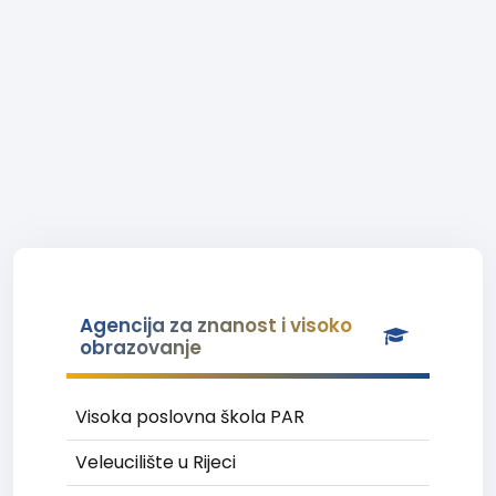
Agencija za znanost i visoko
obrazovanje
Visoka poslovna škola PAR
Veleucilište u Rijeci