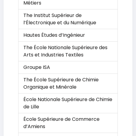
Métiers
The Institut Supérieur de
l’Électronique et du Numérique
Hautes Études d’Ingénieur
The École Nationale Supérieure des
Arts et Industries Textiles
Groupe ISA
The École Supérieure de Chimie
Organique et Minérale
École Nationale Supérieure de Chimie
de Lille
École Supérieure de Commerce
d’Amiens