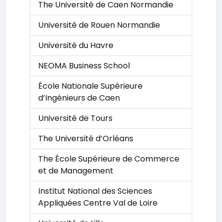
The Université de Caen Normandie
Université de Rouen Normandie
Université du Havre
NEOMA Business School
École Nationale Supérieure
d’Ingénieurs de Caen
Université de Tours
The Université d’Orléans
The École Supérieure de Commerce
et de Management
Institut National des Sciences
Appliquées Centre Val de Loire