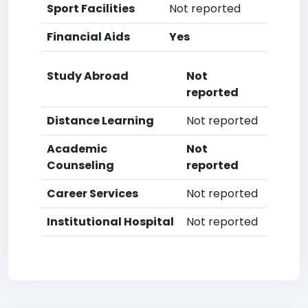
Sport Facilities
Not reported
Financial Aids
Yes
Study Abroad
Not
reported
Distance Learning
Not reported
Academic
Not
Counseling
reported
Career Services
Not reported
Institutional Hospital
Not reported