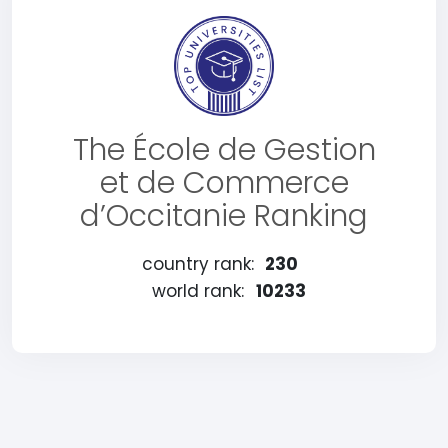
The École de Gestion
et de Commerce
d’Occitanie Ranking
country rank:
230
world rank:
10233