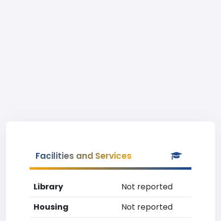
Facilities and Services
Library
Not reported
Housing
Not reported