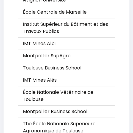
École Centrale de Marseille
Institut Supérieur du Bâtiment et des
Travaux Publics
IMT Mines Albi
Montpellier SupAgro
Toulouse Business School
IMT Mines Alès
École Nationale Vétérinaire de
Toulouse
Montpellier Business School
The École Nationale Supérieure
Agronomique de Toulouse