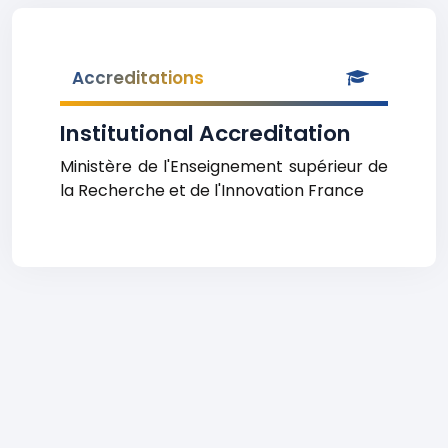
Accreditations
Institutional Accreditation
Ministère de l'Enseignement supérieur de
la Recherche et de l'Innovation France