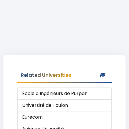
Related Universities
École d’Ingénieurs de Purpan
Université de Toulon
Eurecom
Avignon Université