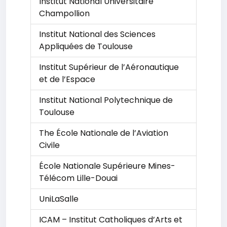
Institut National Universitaire
Champollion
Institut National des Sciences
Appliquées de Toulouse
Institut Supérieur de l’Aéronautique
et de l’Espace
Institut National Polytechnique de
Toulouse
The École Nationale de l’Aviation
Civile
École Nationale Supérieure Mines-
Télécom Lille-Douai
UniLaSalle
ICAM – Institut Catholiques d’Arts et