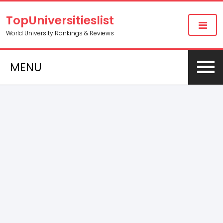
TopUniversitieslist
World University Rankings & Reviews
MENU