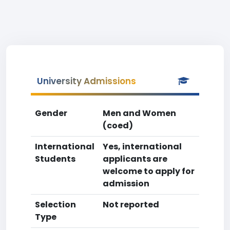
University Admissions
Gender
Men and Women
(coed)
International
Yes, international
Students
applicants are
welcome to apply for
admission
Selection
Not reported
Type