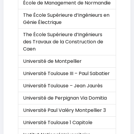
École de Management de Normandie
The École Supérieure d’Ingénieurs en
Génie Électrique
The École Supérieure d’Ingénieurs
des Travaux de la Construction de
Caen
Université de Montpellier
Université Toulouse III – Paul Sabatier
Université Toulouse – Jean Jaurès
Université de Perpignan Via Domitia
Université Paul Valéry Montpellier 3
Université Toulouse 1 Capitole