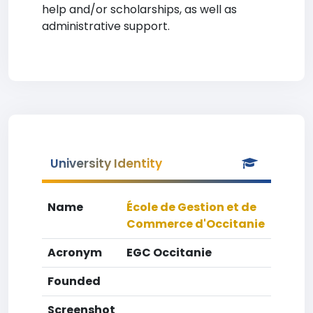
help and/or scholarships, as well as
administrative support.
University Identity
Name
École de Gestion et de
Commerce d'Occitanie
Acronym
EGC Occitanie
Founded
Screenshot