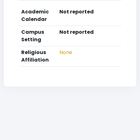
Academic
Not reported
Calendar
Campus
Not reported
Setting
Religious
None
Affiliation