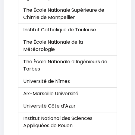
The École Nationale Supérieure de
Chimie de Montpellier
Institut Catholique de Toulouse
The École Nationale de la
Météorologie
The École Nationale d’Ingénieurs de
Tarbes
Université de Nîmes
Aix-Marseille Université
Université Côte d’Azur
Institut National des Sciences
Appliquées de Rouen