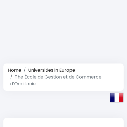
Home
Universities in Europe
The École de Gestion et de Commerce
d’Occitanie