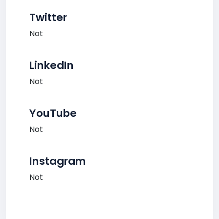
Twitter
Not
LinkedIn
Not
YouTube
Not
Instagram
Not