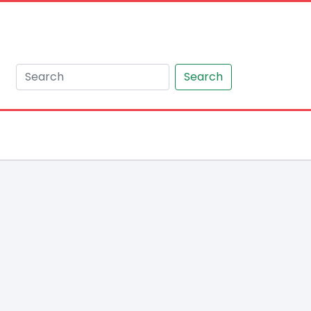
Search