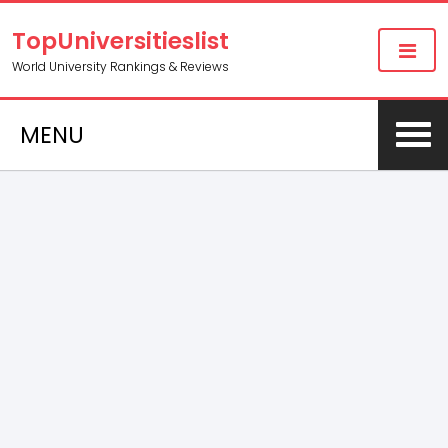
TopUniversitieslist
World University Rankings & Reviews
MENU