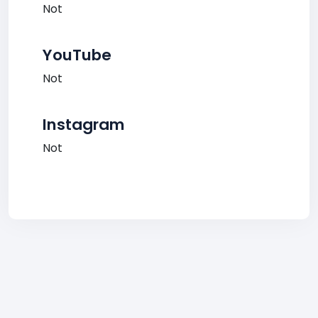
Not
YouTube
Not
Instagram
Not