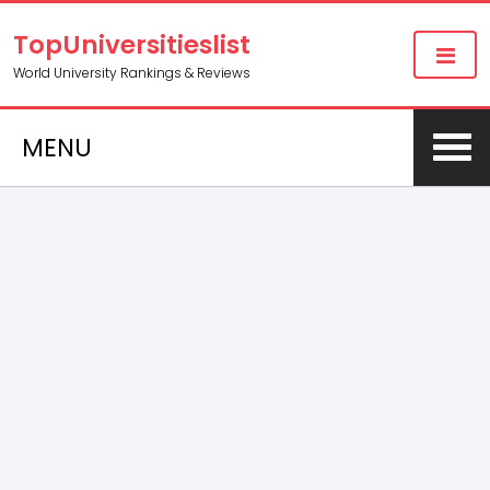
TopUniversitieslist
World University Rankings & Reviews
MENU