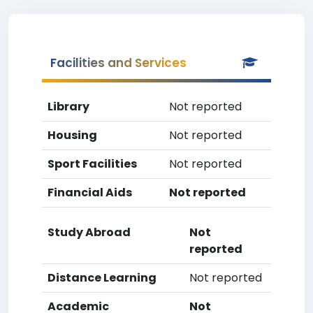
Facilities and Services
Library
Not reported
Housing
Not reported
Sport Facilities
Not reported
Financial Aids
Not reported
Study Abroad
Not
reported
Distance Learning
Not reported
Academic
Not