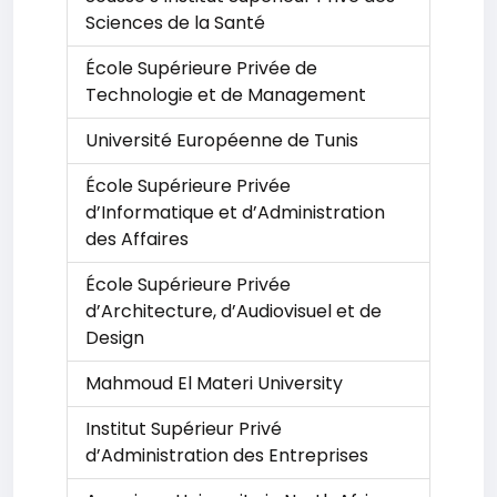
Sciences de la Santé
École Supérieure Privée de
Technologie et de Management
Université Européenne de Tunis
École Supérieure Privée
d’Informatique et d’Administration
des Affaires
École Supérieure Privée
d’Architecture, d’Audiovisuel et de
Design
Mahmoud El Materi University
Institut Supérieur Privé
d’Administration des Entreprises