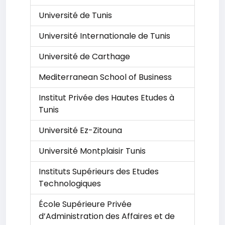
Université de Tunis
Université Internationale de Tunis
Université de Carthage
Mediterranean School of Business
Institut Privée des Hautes Etudes à
Tunis
Université Ez-Zitouna
Université Montplaisir Tunis
Instituts Supérieurs des Etudes
Technologiques
École Supérieure Privée
d’Administration des Affaires et de