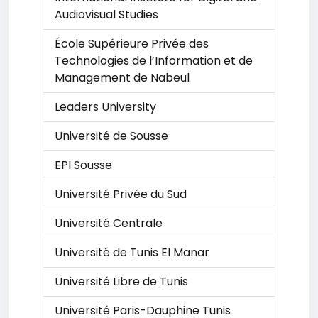
Audiovisual Studies
École Supérieure Privée des
Technologies de l’Information et de
Management de Nabeul
Leaders University
Université de Sousse
EPI Sousse
Université Privée du Sud
Université Centrale
Université de Tunis El Manar
Université Libre de Tunis
Université Paris-Dauphine Tunis