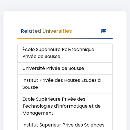
Related Universities
École Supérieure Polytechnique
Privée de Sousse
Université Privée de Sousse
Institut Privée des Hautes Etudes à
Sousse
École Supérieure Privée des
Technologies d’Informatique et de
Management
Institut Supérieur Privé des Sciences