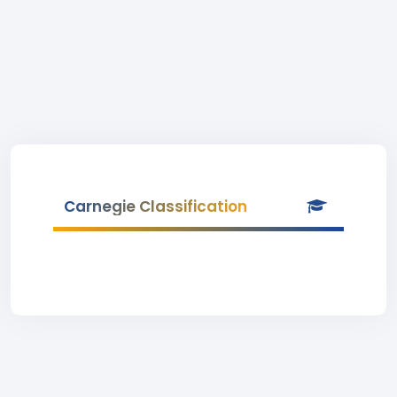
Carnegie Classification