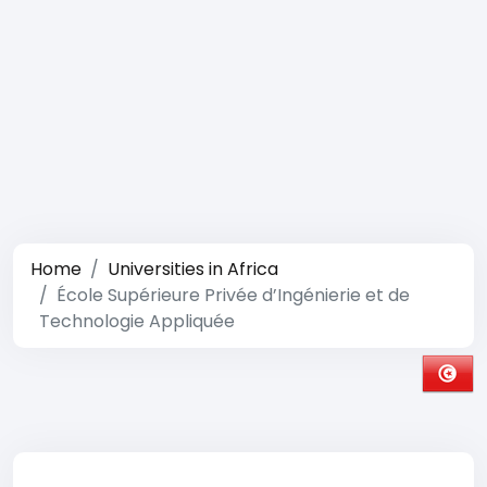
Home
Universities in Africa
École Supérieure Privée d’Ingénierie et de
Technologie Appliquée