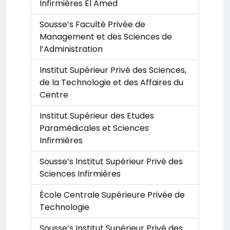
Infirmières El Amed
Sousse’s Faculté Privée de
Management et des Sciences de
l’Administration
Institut Supérieur Privé des Sciences,
de la Technologie et des Affaires du
Centre
Institut Supérieur des Etudes
Paramédicales et Sciences
Infirmières
Sousse’s Institut Supérieur Privé des
Sciences Infirmières
École Centrale Supérieure Privée de
Technologie
Sousse’s Institut Supérieur Privé des