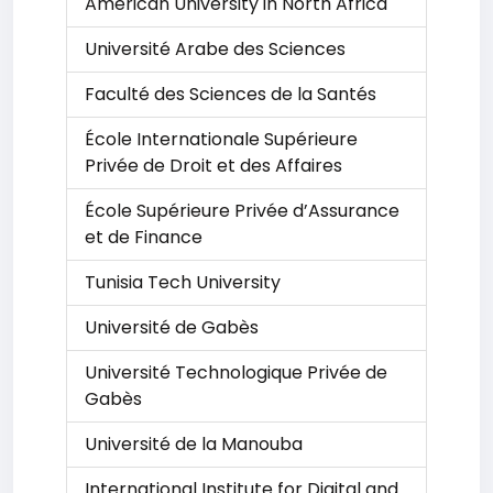
American University in North Africa
Université Arabe des Sciences
Faculté des Sciences de la Santés
École Internationale Supérieure
Privée de Droit et des Affaires
École Supérieure Privée d’Assurance
et de Finance
Tunisia Tech University
Université de Gabès
Université Technologique Privée de
Gabès
Université de la Manouba
International Institute for Digital and