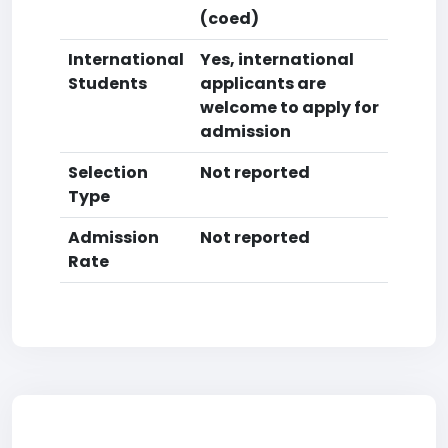
(coed)
International
Yes, international
Students
applicants are
welcome to apply for
admission
Selection
Not reported
Type
Admission
Not reported
Rate