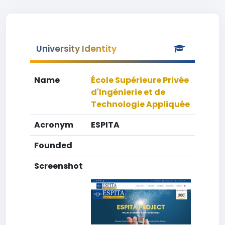
University Identity
Name
École Supérieure Privée
d'Ingénierie et de
Technologie Appliquée
Acronym
ESPITA
Founded
Screenshot