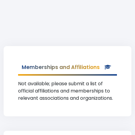
Memberships and Affiliations
Not available; please submit a list of
official affiliations and memberships to
relevant associations and organizations.