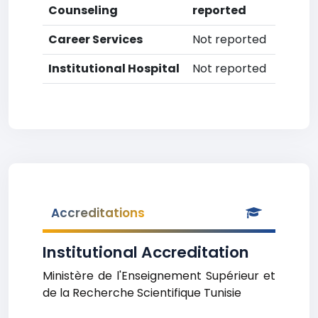
Counseling
reported
Career Services
Not reported
Institutional Hospital
Not reported
Accreditations
Institutional Accreditation
Ministère de l'Enseignement Supérieur et
de la Recherche Scientifique Tunisie