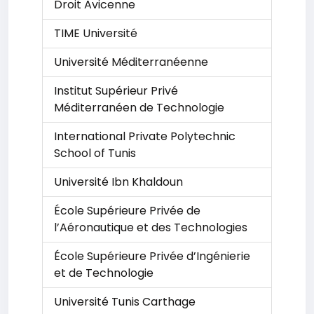
Droit Avicenne
TIME Université
Université Méditerranéenne
Institut Supérieur Privé
Méditerranéen de Technologie
International Private Polytechnic
School of Tunis
Université Ibn Khaldoun
École Supérieure Privée de
l’Aéronautique et des Technologies
École Supérieure Privée d’Ingénierie
et de Technologie
Université Tunis Carthage