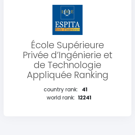
École Supérieure
Privée d’Ingénierie et
de Technologie
Appliquée Ranking
country rank:
41
world rank:
12241