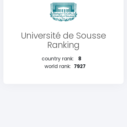
Université de Sousse
Ranking
country rank:
8
world rank:
7927