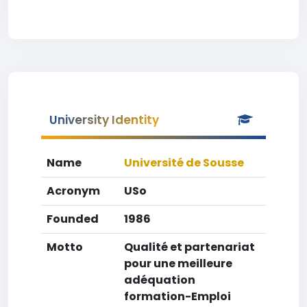
University Identity
Name
Université de Sousse
Acronym
USo
Founded
1986
Motto
Qualité et partenariat
pour une meilleure
adéquation
formation-Emploi