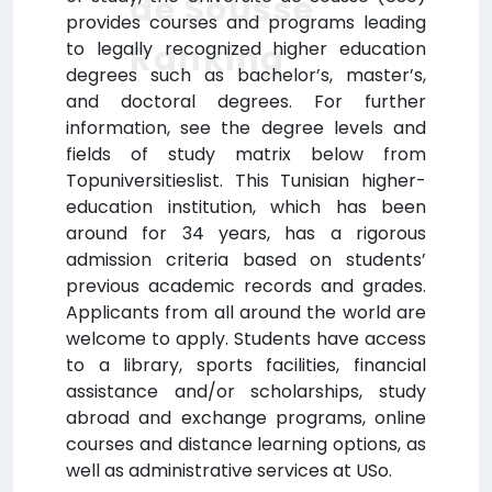
de Sousse
provides courses and programs leading
Ranking
to legally recognized higher education
degrees such as bachelor’s, master’s,
and doctoral degrees. For further
information, see the degree levels and
fields of study matrix below from
Topuniversitieslist. This Tunisian higher-
education institution, which has been
around for 34 years, has a rigorous
admission criteria based on students’
previous academic records and grades.
Applicants from all around the world are
welcome to apply. Students have access
to a library, sports facilities, financial
assistance and/or scholarships, study
abroad and exchange programs, online
courses and distance learning options, as
well as administrative services at USo.