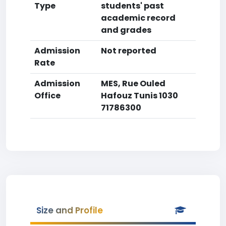
Type
students' past
academic record
and grades
Admission
Not reported
Rate
Admission
MES, Rue Ouled
Office
Hafouz Tunis 1030
71786300
Size and Profile