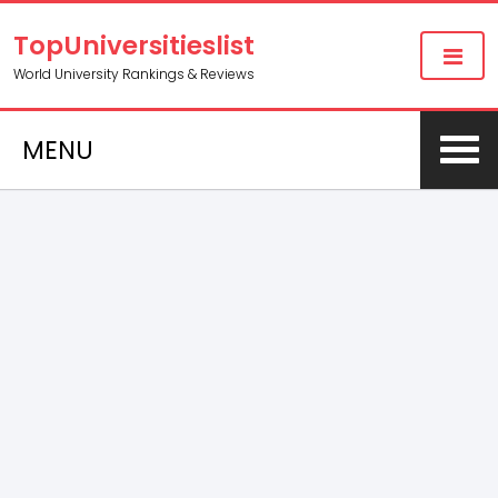
TopUniversitieslist
World University Rankings & Reviews
MENU