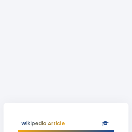
Wikipedia Article