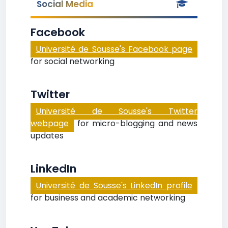
Social Media
Facebook
Université de Sousse's Facebook page
for social networking
Twitter
Université de Sousse's Twitter
webpage
for micro-blogging and news
updates
LinkedIn
Université de Sousse's LinkedIn profile
for business and academic networking