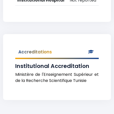
Institutional Hospital
Not reported
Accreditations
Institutional Accreditation
Ministère de l'Enseignement Supérieur et
de la Recherche Scientifique Tunisie