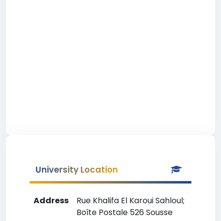
University Location
Address
Rue Khalifa El Karoui Sahloul;
Boîte Postale 526 Sousse