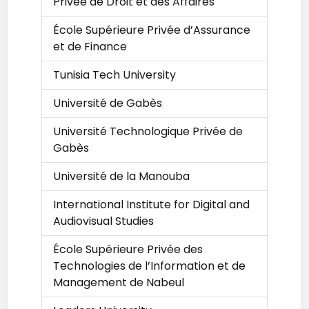
Privée de Droit et des Affaires
École Supérieure Privée d’Assurance
et de Finance
Tunisia Tech University
Université de Gabès
Université Technologique Privée de
Gabès
Université de la Manouba
International Institute for Digital and
Audiovisual Studies
École Supérieure Privée des
Technologies de l’Information et de
Management de Nabeul