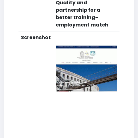
Quality and
partnership for a
better training-
employment match
Screenshot