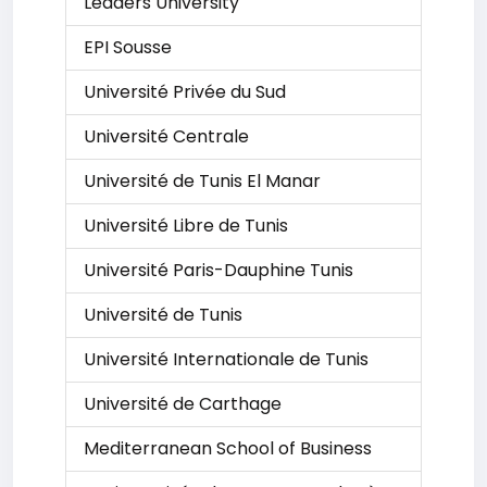
Leaders University
EPI Sousse
Université Privée du Sud
Université Centrale
Université de Tunis El Manar
Université Libre de Tunis
Université Paris-Dauphine Tunis
Université de Tunis
Université Internationale de Tunis
Université de Carthage
Mediterranean School of Business