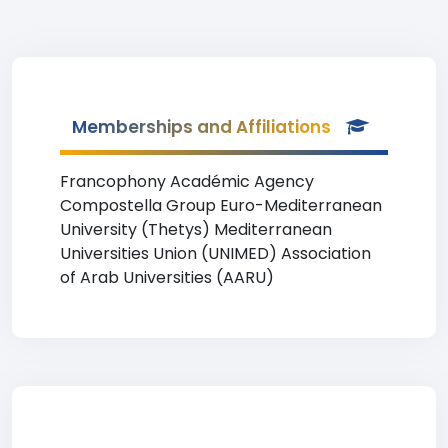
Memberships and Affiliations
Francophony Académic Agency
Compostella Group Euro-Mediterranean
University (Thetys) Mediterranean
Universities Union (UNIMED) Association
of Arab Universities (AARU)