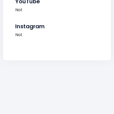
YouTube
Not
Instagram
Not