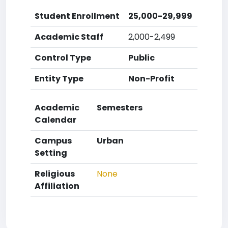
Student Enrollment
25,000-29,999
Academic Staff
2,000-2,499
Control Type
Public
Entity Type
Non-Profit
Academic
Semesters
Calendar
Campus
Urban
Setting
Religious
None
Affiliation