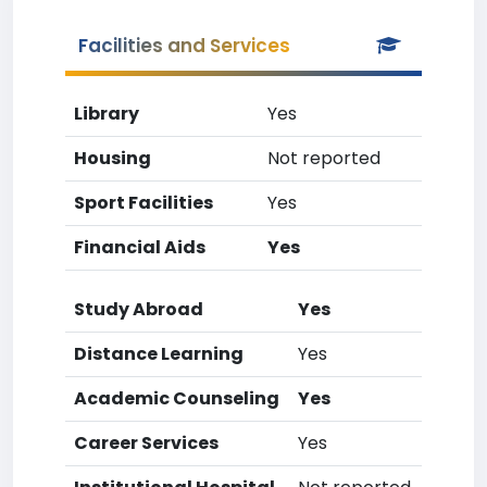
Facilities and Services
Library
Yes
Housing
Not reported
Sport Facilities
Yes
Financial Aids
Yes
Study Abroad
Yes
Distance Learning
Yes
Academic Counseling
Yes
Career Services
Yes