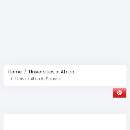
Home
Universities in Africa
Université de Sousse