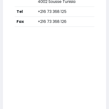
4002 Sousse Tunisia
Tel
+216 73 368 125
Fax
+216 73 368 126