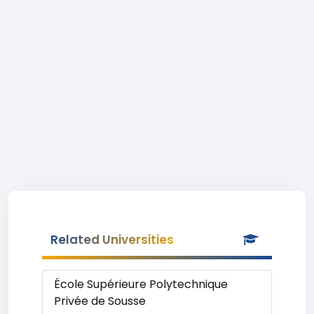
Related Universities
École Supérieure Polytechnique
Privée de Sousse