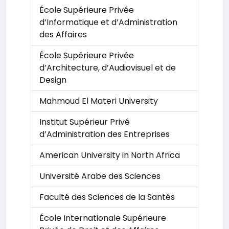
École Supérieure Privée
d’Informatique et d’Administration
des Affaires
École Supérieure Privée
d’Architecture, d’Audiovisuel et de
Design
Mahmoud El Materi University
Institut Supérieur Privé
d’Administration des Entreprises
American University in North Africa
Université Arabe des Sciences
Faculté des Sciences de la Santés
École Internationale Supérieure