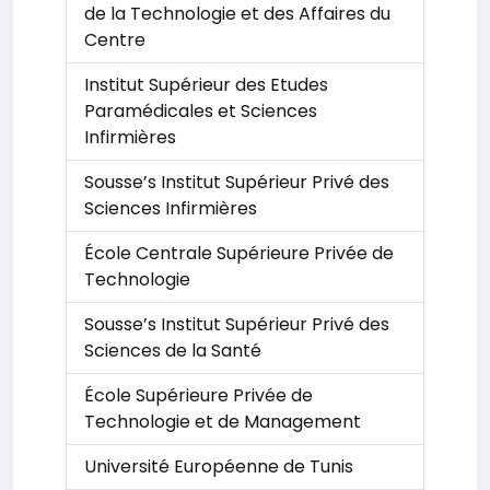
de la Technologie et des Affaires du
Centre
Institut Supérieur des Etudes
Paramédicales et Sciences
Infirmières
Sousse’s Institut Supérieur Privé des
Sciences Infirmières
École Centrale Supérieure Privée de
Technologie
Sousse’s Institut Supérieur Privé des
Sciences de la Santé
École Supérieure Privée de
Technologie et de Management
Université Européenne de Tunis