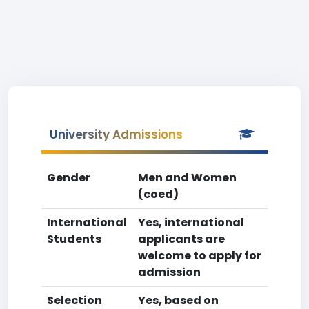
University Admissions
Gender
Men and Women
(coed)
International
Yes, international
Students
applicants are
welcome to apply for
admission
Selection
Yes, based on