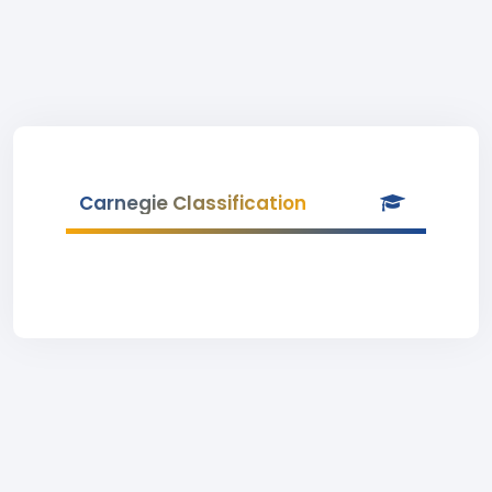
Carnegie Classification