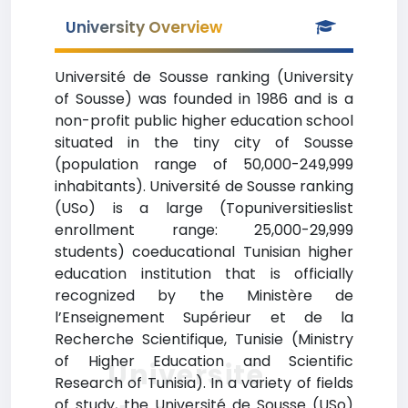
University Overview
Université de Sousse ranking (University
of Sousse) was founded in 1986 and is a
non-profit public higher education school
situated in the tiny city of Sousse
(population range of 50,000-249,999
inhabitants). Université de Sousse ranking
(USo) is a large (Topuniversitieslist
enrollment range: 25,000-29,999
students) coeducational Tunisian higher
education institution that is officially
recognized by the Ministère de
l’Enseignement Supérieur et de la
Recherche Scientifique, Tunisie (Ministry
of Higher Education and Scientific
Université
Research of Tunisia). In a variety of fields
of study, the Université de Sousse (USo)