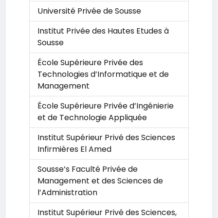
Université Privée de Sousse
Institut Privée des Hautes Etudes à
Sousse
École Supérieure Privée des
Technologies d’Informatique et de
Management
École Supérieure Privée d’Ingénierie
et de Technologie Appliquée
Institut Supérieur Privé des Sciences
Infirmières El Amed
Sousse’s Faculté Privée de
Management et des Sciences de
l’Administration
Institut Supérieur Privé des Sciences,