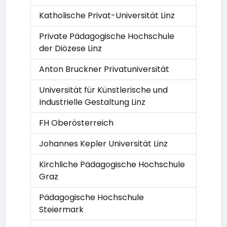
Katholische Privat-Universität Linz
Private Pädagogische Hochschule
der Diözese Linz
Anton Bruckner Privatuniversität
Universität für Künstlerische und
Industrielle Gestaltung Linz
FH Oberösterreich
Johannes Kepler Universität Linz
Kirchliche Pädagogische Hochschule
Graz
Pädagogische Hochschule
Steiermark