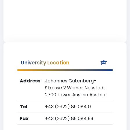
University Location
Address
Johannes Gutenberg-
Strasse 2 Wiener Neustadt
2700 Lower Austria Austria
Tel
+43 (2622) 89 084 0
Fax
+43 (2622) 89 084 99