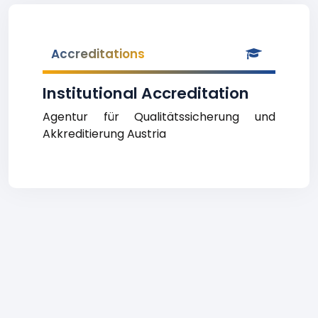
Accreditations
Institutional Accreditation
Agentur für Qualitätssicherung und
Akkreditierung Austria