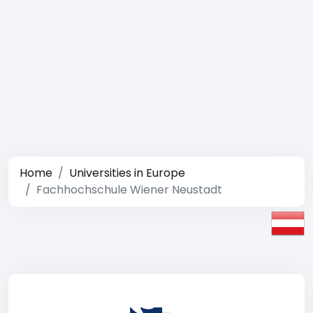
Home
Universities in Europe
Fachhochschule Wiener Neustadt