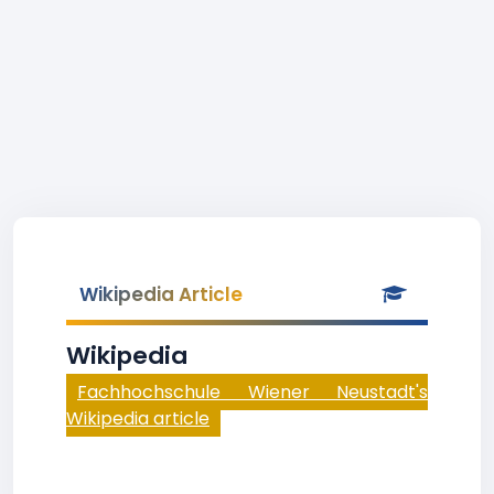
Wikipedia Article
Wikipedia
Fachhochschule Wiener Neustadt's
Wikipedia article