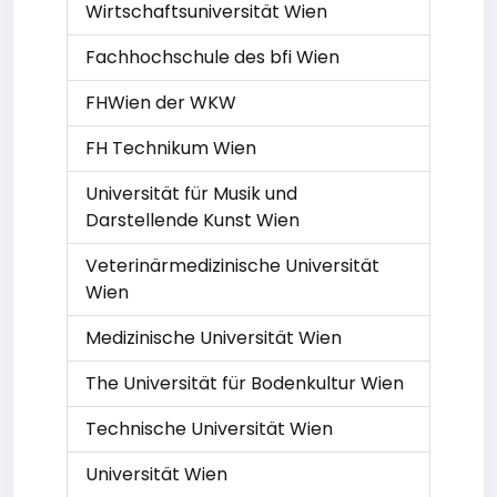
Wirtschaftsuniversität Wien
Fachhochschule des bfi Wien
FHWien der WKW
FH Technikum Wien
Universität für Musik und
Darstellende Kunst Wien
Veterinärmedizinische Universität
Wien
Medizinische Universität Wien
The Universität für Bodenkultur Wien
Technische Universität Wien
Universität Wien