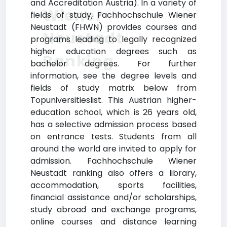
and Accreditation Austria). In a variety of
Wiener
fields of study, Fachhochschule Wiener
Neustadt (FHWN) provides courses and
Neustadt
programs leading to legally recognized
higher education degrees such as
Ranking
bachelor degrees. For further
information, see the degree levels and
fields of study matrix below from
Topuniversitieslist. This Austrian higher-
education school, which is 26 years old,
has a selective admission process based
on entrance tests. Students from all
around the world are invited to apply for
admission. Fachhochschule Wiener
Neustadt ranking also offers a library,
accommodation, sports facilities,
financial assistance and/or scholarships,
study abroad and exchange programs,
online courses and distance learning