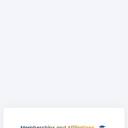
Memberships and Affiliations