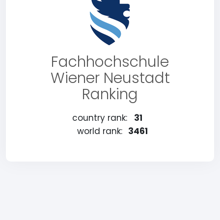
Fachhochschule
Wiener Neustadt
Ranking
country rank:
31
world rank:
3461