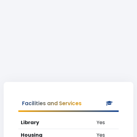
Facilities and Services
Library
Yes
Housing
Yes