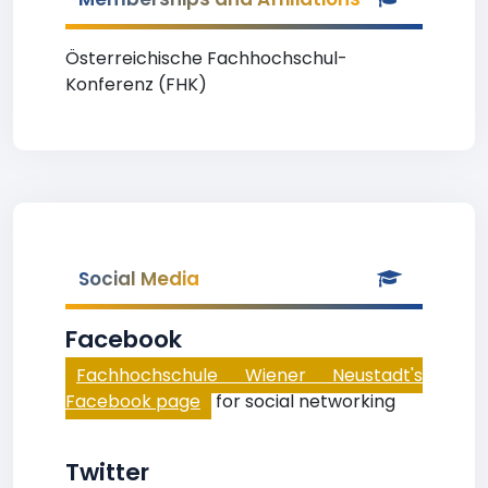
Österreichische Fachhochschul-
Konferenz (FHK)
Social Media
Facebook
Fachhochschule Wiener Neustadt's
Facebook page
for social networking
Twitter