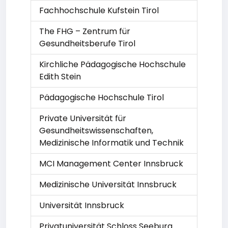
Fachhochschule Kufstein Tirol
The FHG – Zentrum für
Gesundheitsberufe Tirol
Kirchliche Pädagogische Hochschule
Edith Stein
Pädagogische Hochschule Tirol
Private Universität für
Gesundheitswissenschaften,
Medizinische Informatik und Technik
MCI Management Center Innsbruck
Medizinische Universität Innsbruck
Universität Innsbruck
Privatuniversität Schloss Seeburg