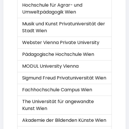
Hochschule für Agrar- und
Umweltpädagogik Wien
Musik und Kunst Privatuniversität der
Stadt Wien
Webster Vienna Private University
Pädagogische Hochschule Wien
MODUL University Vienna
Sigmund Freud Privatuniversität Wien
Fachhochschule Campus Wien
The Universität für angewandte
Kunst Wien
Akademie der Bildenden Künste Wien