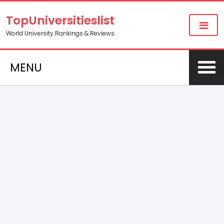
TopUniversitieslist
World University Rankings & Reviews
MENU