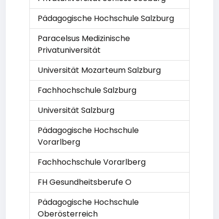
Pädagogische Hochschule Salzburg
Paracelsus Medizinische
Privatuniversität
Universität Mozarteum Salzburg
Fachhochschule Salzburg
Universität Salzburg
Pädagogische Hochschule
Vorarlberg
Fachhochschule Vorarlberg
FH Gesundheitsberufe O
Pädagogische Hochschule
Oberösterreich