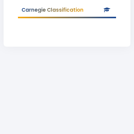
Carnegie Classification