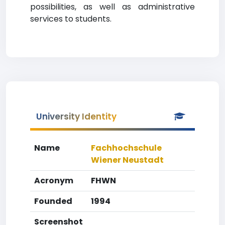
possibilities, as well as administrative
services to students.
University Identity
Name
Fachhochschule
Wiener Neustadt
Acronym
FHWN
Founded
1994
Screenshot