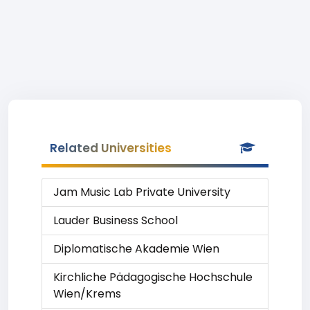
Related Universities
Jam Music Lab Private University
Lauder Business School
Diplomatische Akademie Wien
Kirchliche Pädagogische Hochschule
Wien/Krems