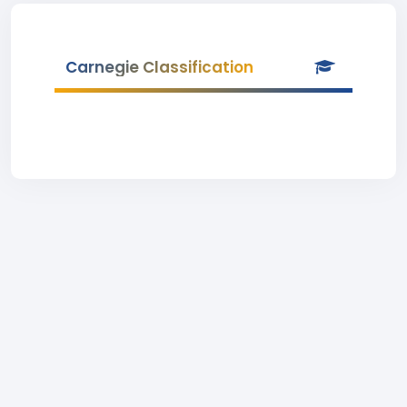
Carnegie Classification