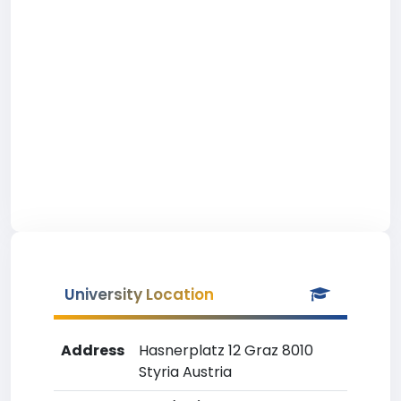
University Location
Address
Hasnerplatz 12 Graz 8010
Styria Austria