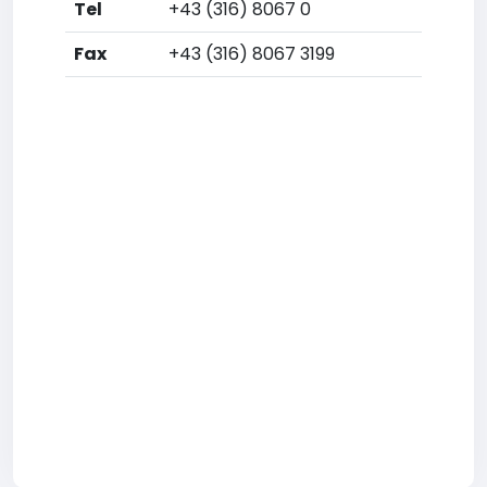
Tel
+43 (316) 8067 0
Fax
+43 (316) 8067 3199