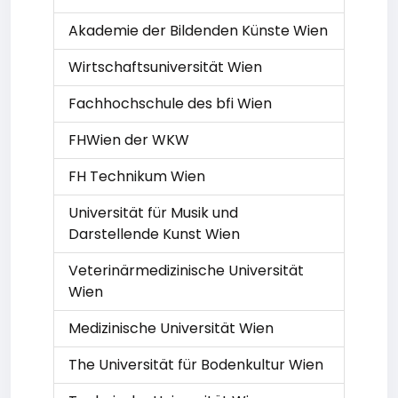
Akademie der Bildenden Künste Wien
Wirtschaftsuniversität Wien
Fachhochschule des bfi Wien
FHWien der WKW
FH Technikum Wien
Universität für Musik und
Darstellende Kunst Wien
Veterinärmedizinische Universität
Wien
Medizinische Universität Wien
The Universität für Bodenkultur Wien