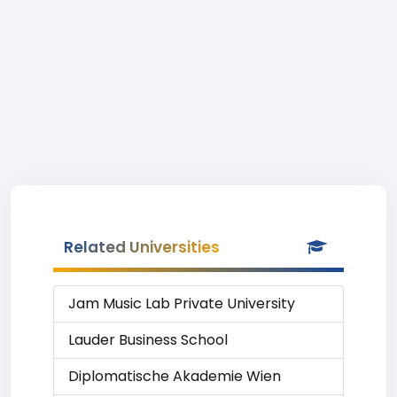
Related Universities
Jam Music Lab Private University
Lauder Business School
Diplomatische Akademie Wien