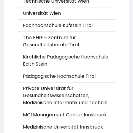
Technische Universität Wien
Universität Wien
Fachhochschule Kufstein Tirol
The FHG – Zentrum für
Gesundheitsberufe Tirol
Kirchliche Pädagogische Hochschule
Edith Stein
Pädagogische Hochschule Tirol
Private Universität für
Gesundheitswissenschaften,
Medizinische Informatik und Technik
MCI Management Center Innsbruck
Medizinische Universität Innsbruck