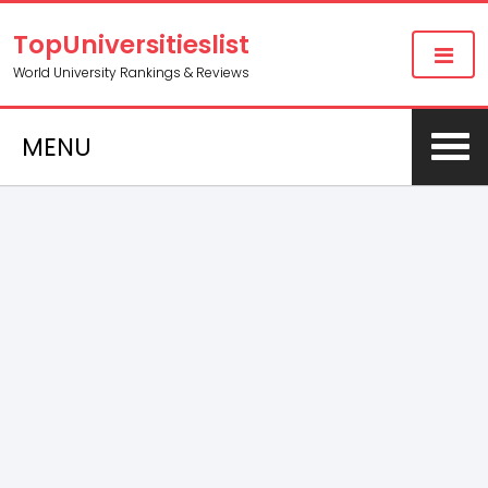
TopUniversitieslist
World University Rankings & Reviews
MENU