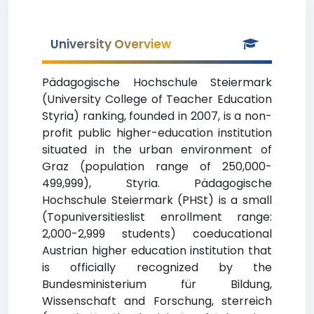
University Overview
Pädagogische Hochschule Steiermark
(University College of Teacher Education
Styria) ranking, founded in 2007, is a non-
profit public higher-education institution
situated in the urban environment of
Graz (population range of 250,000-
499,999), Styria. Pädagogische
Hochschule Steiermark (PHSt) is a small
(Topuniversitieslist enrollment range:
2,000-2,999 students) coeducational
Austrian higher education institution that
is officially recognized by the
Bundesministerium für Bildung,
Wissenschaft and Forschung, sterreich