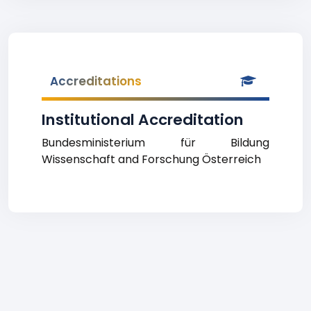
Accreditations
Institutional Accreditation
Bundesministerium für Bildung
Wissenschaft and Forschung Österreich