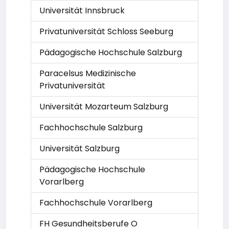
Universität Innsbruck
Privatuniversität Schloss Seeburg
Pädagogische Hochschule Salzburg
Paracelsus Medizinische
Privatuniversität
Universität Mozarteum Salzburg
Fachhochschule Salzburg
Universität Salzburg
Pädagogische Hochschule
Vorarlberg
Fachhochschule Vorarlberg
FH Gesundheitsberufe O