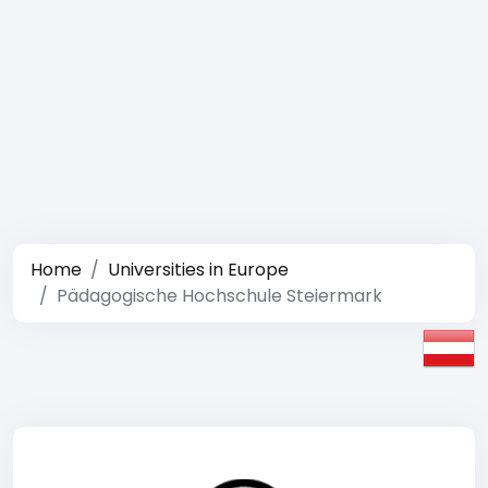
Home
Universities in Europe
Pädagogische Hochschule Steiermark