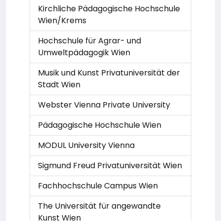
Kirchliche Pädagogische Hochschule
Wien/Krems
Hochschule für Agrar- und
Umweltpädagogik Wien
Musik und Kunst Privatuniversität der
Stadt Wien
Webster Vienna Private University
Pädagogische Hochschule Wien
MODUL University Vienna
Sigmund Freud Privatuniversität Wien
Fachhochschule Campus Wien
The Universität für angewandte
Kunst Wien