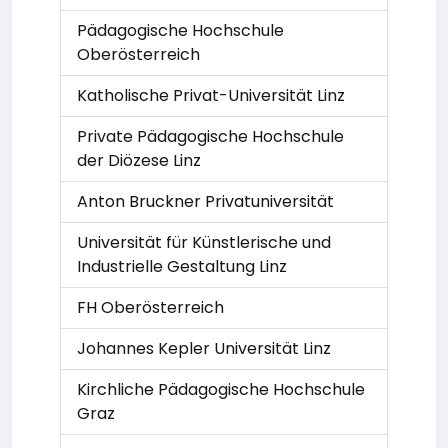
Pädagogische Hochschule
Oberösterreich
Katholische Privat-Universität Linz
Private Pädagogische Hochschule
der Diözese Linz
Anton Bruckner Privatuniversität
Universität für Künstlerische und
Industrielle Gestaltung Linz
FH Oberösterreich
Johannes Kepler Universität Linz
Kirchliche Pädagogische Hochschule
Graz