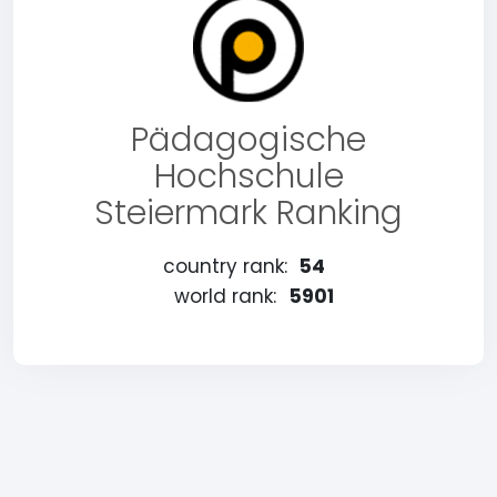
Pädagogische
Hochschule
Steiermark Ranking
country rank:
54
world rank:
5901