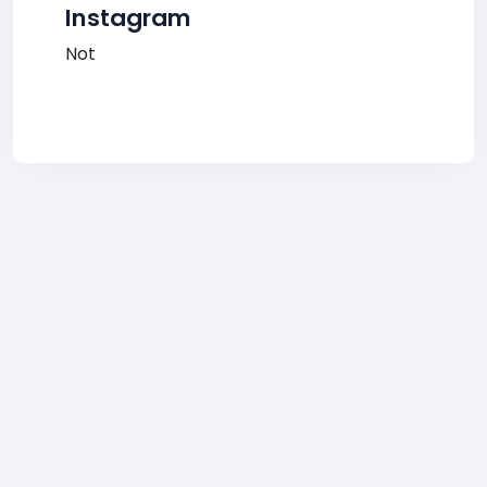
Instagram
Not