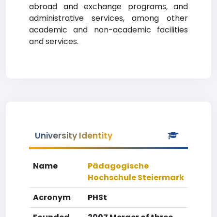
abroad and exchange programs, and
administrative services, among other
academic and non-academic facilities
and services.
University Identity
Name
Pädagogische
Hochschule Steiermark
Acronym
PHSt