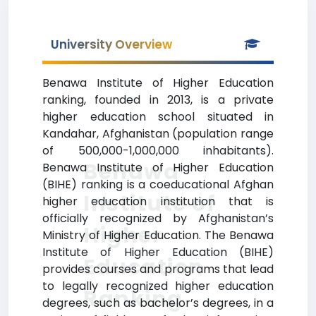
University Overview
Benawa Institute of Higher Education
ranking, founded in 2013, is a private
higher education school situated in
Kandahar, Afghanistan (population range
of 500,000-1,000,000 inhabitants).
Benawa
Benawa Institute of Higher Education
(BIHE) ranking is a coeducational Afghan
Institute of
higher education institution that is
officially recognized by Afghanistan’s
Higher
Ministry of Higher Education. The Benawa
Institute of Higher Education (BIHE)
Education
provides courses and programs that lead
to legally recognized higher education
Ranking
degrees, such as bachelor’s degrees, in a