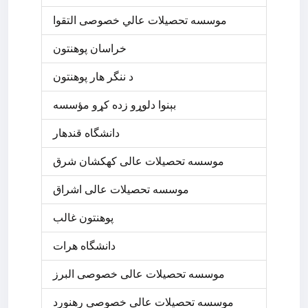
موسسه تحصيلات عالي خصوصی التقوا
د ننگر ھار پوھنتون
بېنوا دلوړو زده کړو مؤسسه
دانشگاه قندهار
موسسه تحصیلات عالی کهکشان شرق
موسسه تحصیلات عالی اشراق
پوهنتون غالب
دانشگاه هرات
موسسه تحصیلات عالی خصوصی البرز
موسسه تحصیلات عالی خصوصی رهنورد