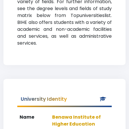
variety of fields. For further information,
see the degree levels and fields of study
matrix below from Topuniversitieslist.
BIHE also offers students with a variety of
academic and non-academic facilities
and services, as well as administrative
services.
University Identity
Name
Benawa Institute of
Higher Education