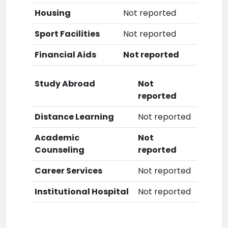
Housing
Not reported
Sport Facilities
Not reported
Financial Aids
Not reported
Study Abroad
Not
reported
Distance Learning
Not reported
Academic
Not
Counseling
reported
Career Services
Not reported
Institutional Hospital
Not reported