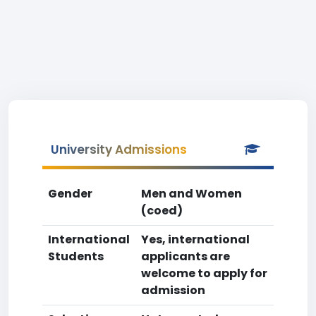
University Admissions
Gender
Men and Women
(coed)
International
Yes, international
Students
applicants are
welcome to apply for
admission