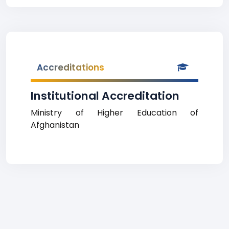
Accreditations
Institutional Accreditation
Ministry of Higher Education of
Afghanistan