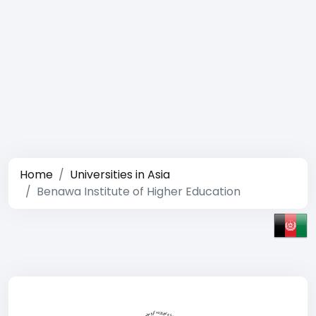
Home
Universities in Asia
Benawa Institute of Higher Education