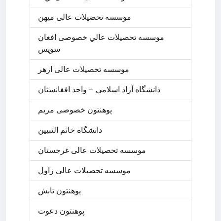
موسسه تحصیلات عالی میهن
موسسه تحصيلات عالي خصوصی افغان
سويس
موسسه تحصیلات عالی ازهر
دانشگاه آزاد اسلامی – واحد افغانستان
پوهنتون خصوصی مريم
دانشگاه خاتم النبیین
موسسه تحصیلات عالی غرجستان
موسسه تحصیلات عالی زاول
پوهنتون تابش
پوهنتون دعوت