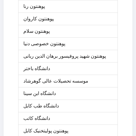
پوهنتون رنا
‍پوهنتون کاروان
پوهنتون سلام
پوهنتون خصوصی دنيا
پوهنتون شهید پروفیسور برهان الدین ربانی
دانشگاه باختر
موسسه تحصیلات عالی گوهرشاد
دانشگاه ابن سینا
دانشگاه طب کابل
دانشگاه كاتب
پوهنتون پولیتخنیک کابل