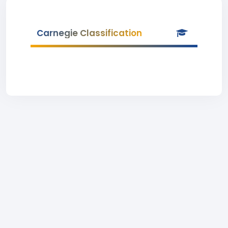
Carnegie Classification