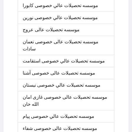
موسسه تحصيلات عالي خصوصی کابورا
موسسه تحصيلات عالي خصوصی نورین
موسسه تحصیلات عالی عروج
موسسه تحصیلات عالی خصوصی نعمان
سادات
موسسه تحصيلات عالي خصوصی استقامت
موسسه تحصیلات عالی خصوصی آشنا
موسسه تحصيلات عالي خصوصی نیستان
موسسه تحصیلات عالی خصوصی غازی امان
الله خان
موسسه تحصيلات عالي خصوصی پیام
موسسه تحصیلات عالی خصوصی شفاء