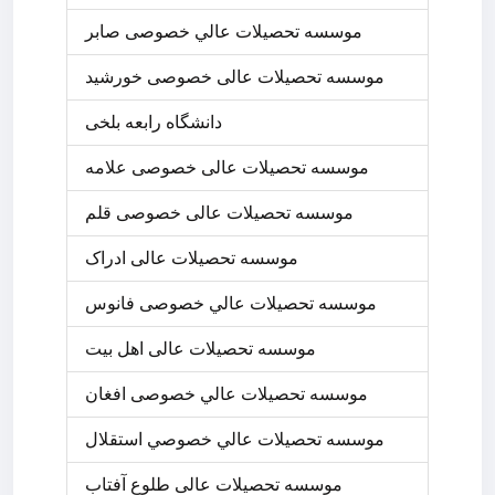
موسسه تحصيلات عالي خصوصی صابر
موسسه تحصیلات عالی خصوصی خورشید
دانشگاه رابعه بلخی
موسسه تحصیلات عالی خصوصی علامه
موسسه تحصیلات عالی خصوصی قلم
موسسه تحصیلات عالی ادراک
موسسه تحصيلات عالي خصوصی فانوس
موسسه تحصیلات عالی اهل بیت
موسسه تحصيلات عالي خصوصی افغان
موسسه تحصيلات عالي خصوصي استقلال
موسسه تحصیلات عالی طلوع آفتاب