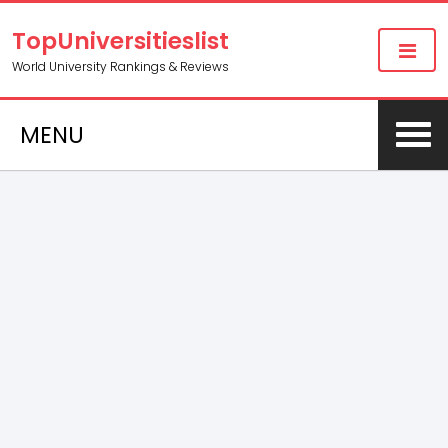
TopUniversitieslist
World University Rankings & Reviews
MENU