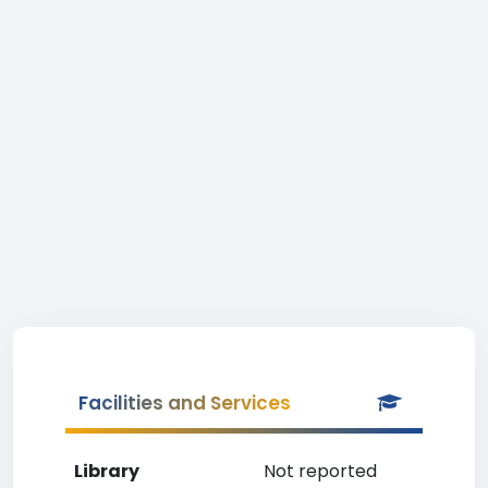
Facilities and Services
Library
Not reported