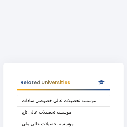
Related Universities
موسسه تحصیلات عالی خصوصی سادات
موسسه تحصیلات عالی تاج
مؤسسه تحصیلات عالی ملی