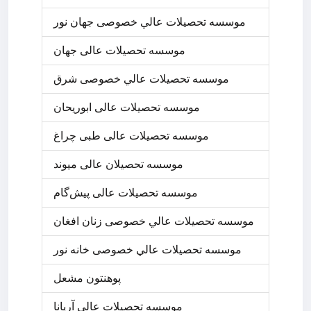
موسسه تحصيلات عالي خصوصی جهان نور
موسسه تحصیلات عالی جهان
موسسه تحصيلات عالي خصوصی شرق
موسسه تحصیلات عالی ابوریحان
موسسه تحصیلات عالی طبی چراغ
موسسه تحصیلان عالی میوند
موسسه تحصیلات عالی پیش‌گام
موسسه تحصيلات عالي خصوصی زنان افغان
موسسه تحصيلات عالي خصوصی خانه نور
پوهنتون مشعل
موسسه تحصیلات عالی آریانا