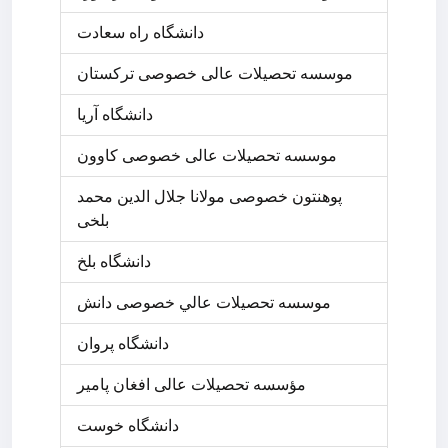
دانشگاه راه سعادت
موسسه تحصیلات عالی خصوصی ترکستان
دانشگاه آریا
موسسه تحصیلات عالی خصوصی کاوون
پوهنتون خصوصی مولانا جلال الدین محمد
بلخی
دانشگاه بلخ
موسسه تحصيلات عالي خصوصی دانش
دانشگاه پروان
مؤسسه تحصیلات عالی افغان پامیر
دانشگاه خوست