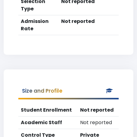
Selection
Not reported
Type
Admission
Not reported
Rate
Size and Profile
Student Enrollment
Not reported
Academic Staff
Not reported
Control Type
Private