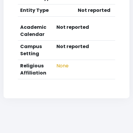
Entity Type
Not reported
Academic
Not reported
Calendar
Campus
Not reported
Setting
Religious
None
Affiliation