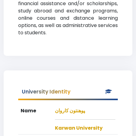
financial assistance and/or scholarships,
study abroad and exchange programs,
online courses and distance learning
options, as well as administrative services
to students.
University Identity
Name
‍پوهنتون کاروان
Karwan University