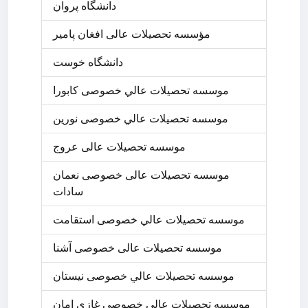
دانشگاه پروان
مؤسسه تحصیلات عالی افغان پامیر
دانشگاه خوست
موسسه تحصيلات عالي خصوصی کابورا
موسسه تحصيلات عالي خصوصی نورین
موسسه تحصیلات عالی عروج
موسسه تحصیلات عالی خصوصی نعمان
سادات
موسسه تحصيلات عالي خصوصی استقامت
موسسه تحصیلات عالی خصوصی آشنا
موسسه تحصيلات عالي خصوصی نیستان
موسسه تحصیلات عالی خصوصی غازی امان