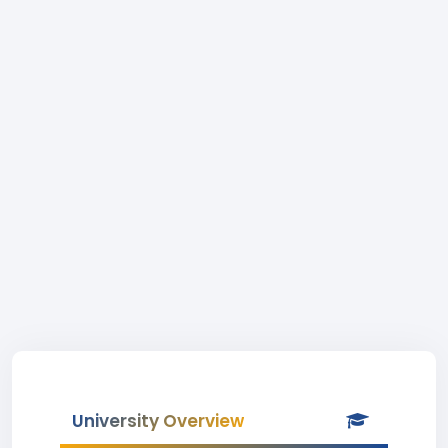
University Overview