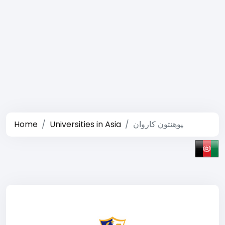
Home
Universities in Asia
‍پوهنتون کاروان