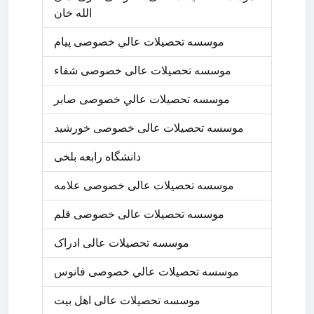
الله خان
موسسه تحصيلات عالي خصوصی پیام
موسسه تحصیلات عالی خصوصی شفاء
موسسه تحصيلات عالي خصوصی صابر
موسسه تحصیلات عالی خصوصی خورشید
دانشگاه رابعه بلخی
موسسه تحصیلات عالی خصوصی علامه
موسسه تحصیلات عالی خصوصی قلم
موسسه تحصیلات عالی ادراک
موسسه تحصيلات عالي خصوصی فانوس
موسسه تحصیلات عالی اهل بیت