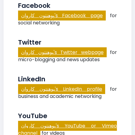
Facebook
‍پوهنتون کاروان's Facebook page
for
social networking
Twitter
‍پوهنتون کاروان's Twitter webpage
for
micro-blogging and news updates
LinkedIn
‍پوهنتون کاروان's LinkedIn profile
for
business and academic networking
YouTube
‍پوهنتون کاروان's YouTube or Vimeo
channel
for videos