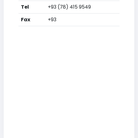
Tel
+93 (78) 415 9549
Fax
+93