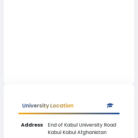
University Location
Address
End of Kabul University Road
Kabul Kabul Afghanistan