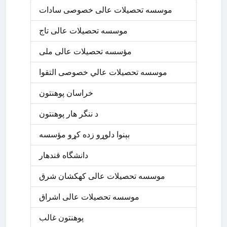
موسسه تحصیلات عالی خصوصی سادات
موسسه تحصیلات عالی تاج
مؤسسه تحصیلات عالی ملی
موسسه تحصيلات عالي خصوصی التقوا
د ننگر ھار پوھنتون
بېنوا دلوړو زده کړو مؤسسه
دانشگاه قندهار
موسسه تحصیلات عالی کهکشان شرق
موسسه تحصیلات عالی اشراق
پوهنتون غالب