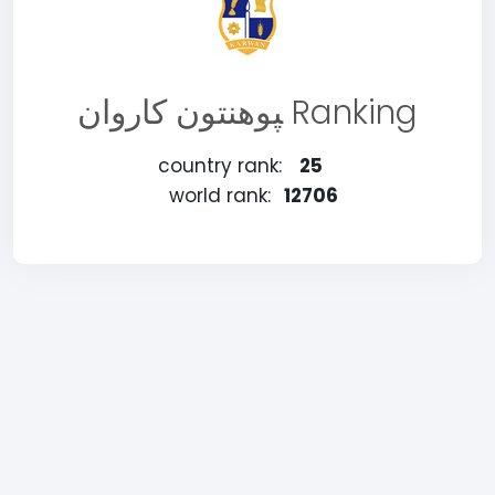
‍پوهنتون کاروان Ranking
country rank:
25
world rank:
12706