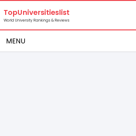
TopUniversitieslist
World University Rankings & Reviews
MENU