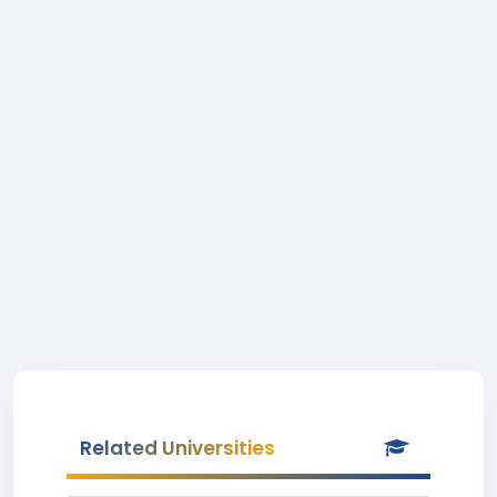
Related Universities