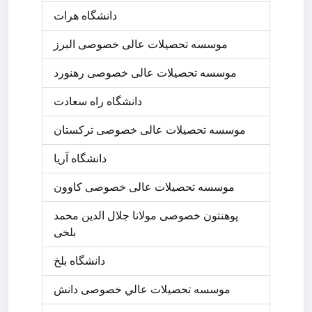
دانشگاه هرات
موسسه تحصیلات عالی خصوصی البرز
موسسه تحصیلات عالی خصوصی رهنورد
دانشگاه راه سعادت
موسسه تحصیلات عالی خصوصی ترکستان
دانشگاه آریا
موسسه تحصیلات عالی خصوصی کاوون
پوهنتون خصوصی مولانا جلال الدین محمد
بلخی
دانشگاه بلخ
موسسه تحصيلات عالي خصوصی دانش