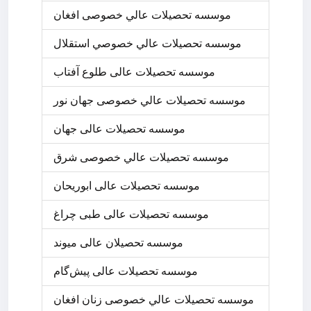
موسسه تحصيلات عالي خصوصی افغان
موسسه تحصيلات عالي خصوصي استقلال
موسسه تحصیلات عالی طلوع آفتاب
موسسه تحصيلات عالي خصوصی جهان نور
موسسه تحصیلات عالی جهان
موسسه تحصيلات عالي خصوصی شرق
موسسه تحصیلات عالی ابوریحان
موسسه تحصیلات عالی طبی چراغ
موسسه تحصیلان عالی میوند
موسسه تحصیلات عالی پیش‌گام
موسسه تحصيلات عالي خصوصی زنان افغان