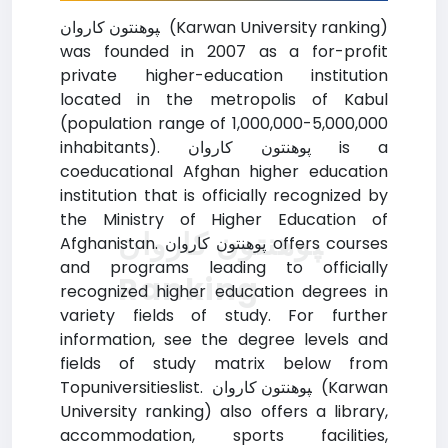
‍پوهنتون کاروان (Karwan University ranking)
was founded in 2007 as a for-profit
private higher-education institution
located in the metropolis of Kabul
(population range of 1,000,000-5,000,000
inhabitants). پوهنتون کاروان is a
coeducational Afghan higher education
institution that is officially recognized by
the Ministry of Higher Education of
‍پوهنتون کاروان
Afghanistan. پوهنتون کاروان offers courses
and programs leading to officially
Ranking
recognized higher education degrees in
variety fields of study. For further
information, see the degree levels and
fields of study matrix below from
Topuniversitieslist. ‍پوهنتون کاروان (Karwan
University ranking) also offers a library,
accommodation, sports facilities,