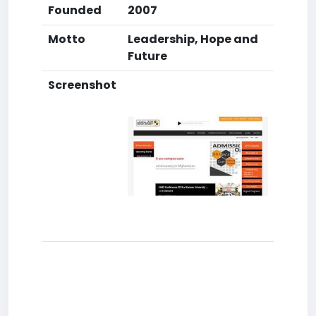
Founded
2007
Motto
Leadership, Hope and
Future
Screenshot