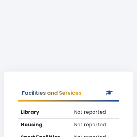
Facilities and Services
Library
Not reported
Housing
Not reported