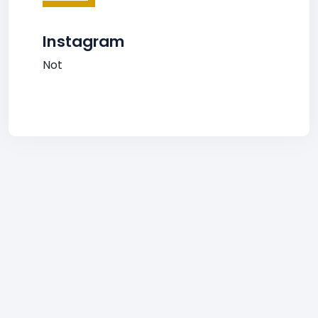
Instagram
Not