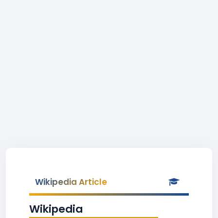
Wikipedia Article
Wikipedia