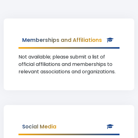
Memberships and Affiliations
Not available; please submit a list of
official affiliations and memberships to
relevant associations and organizations.
Social Media