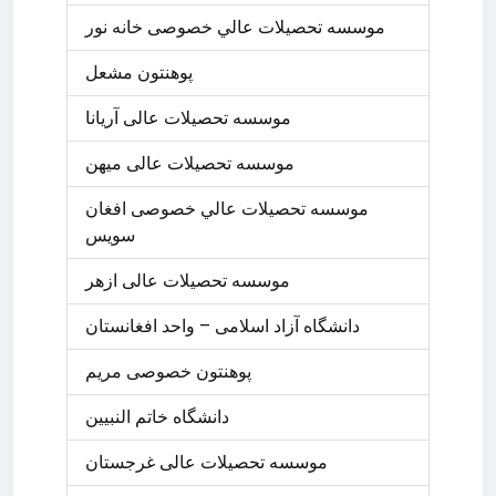
موسسه تحصيلات عالي خصوصی خانه نور
پوهنتون مشعل
موسسه تحصیلات عالی آریانا
موسسه تحصیلات عالی میهن
موسسه تحصيلات عالي خصوصی افغان
سويس
موسسه تحصیلات عالی ازهر
دانشگاه آزاد اسلامی – واحد افغانستان
پوهنتون خصوصی مريم
دانشگاه خاتم النبیین
موسسه تحصیلات عالی غرجستان