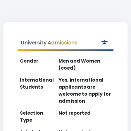
University Admissions
Gender
Men and Women
(coed)
International
Yes, international
Students
applicants are
welcome to apply for
admission
Selection
Not reported
Type