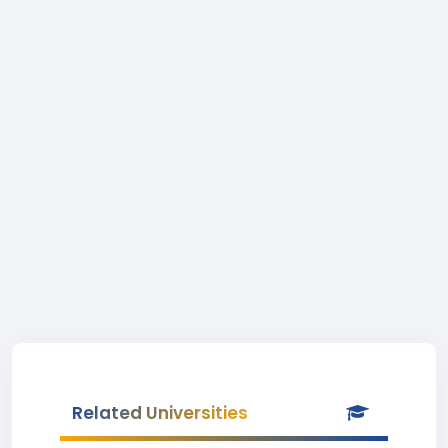
Related Universities