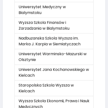
Uniwersytet Medyczny w
Bialymstoku
Wyzsza Szkola Finansów i
Zarzadzania w Bialymstoku
Nadbuzanska Szkola Wyzsza im.
Marka J. Karpia w Siemiatyczach
Uniwersytet Warminsko-Mazurski w
Olsztynie
Uniwersytet Jana Kochanowskiego w
Kielcach
Staropolska Szkola Wyzsza w
Kielcach
Wyzsza Szkola Ekonomii, Prawa i Nauk
Medycznych