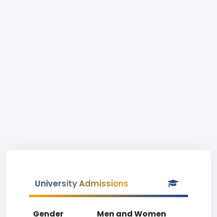
University Admissions
Gender
Men and Women