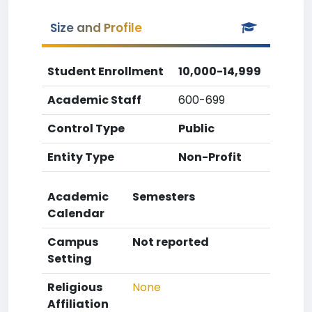
Size and Profile
Student Enrollment
10,000-14,999
Academic Staff
600-699
Control Type
Public
Entity Type
Non-Profit
Academic
Semesters
Calendar
Campus
Not reported
Setting
Religious
None
Affiliation