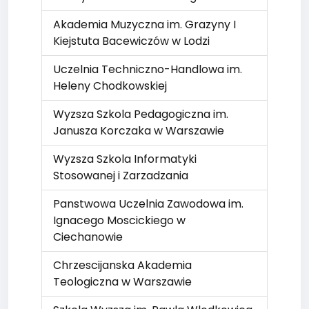
Akademia Muzyczna im. Grazyny I
Kiejstuta Bacewiczów w Lodzi
Uczelnia Techniczno-Handlowa im.
Heleny Chodkowskiej
Wyzsza Szkola Pedagogiczna im.
Janusza Korczaka w Warszawie
Wyzsza Szkola Informatyki
Stosowanej i Zarzadzania
Panstwowa Uczelnia Zawodowa im.
Ignacego Moscickiego w
Ciechanowie
Chrzescijanska Akademia
Teologiczna w Warszawie