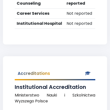
Counseling
reported
Career Services
Not reported
Institutional Hospital
Not reported
Accreditations
Institutional Accreditation
Ministerstwo Nauki i Szkolnictwa
Wyzszego Polsce