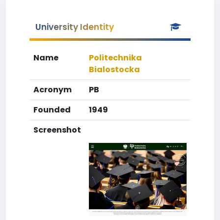
University Identity
Name
Politechnika
Bialostocka
Acronym
PB
Founded
1949
Screenshot