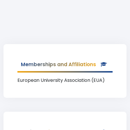
Memberships and Affiliations
European University Association (EUA)