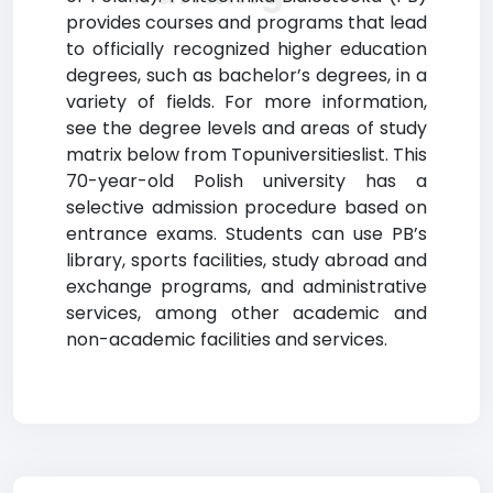
provides courses and programs that lead
to officially recognized higher education
degrees, such as bachelor’s degrees, in a
variety of fields. For more information,
see the degree levels and areas of study
matrix below from Topuniversitieslist. This
70-year-old Polish university has a
selective admission procedure based on
entrance exams. Students can use PB’s
library, sports facilities, study abroad and
exchange programs, and administrative
services, among other academic and
non-academic facilities and services.