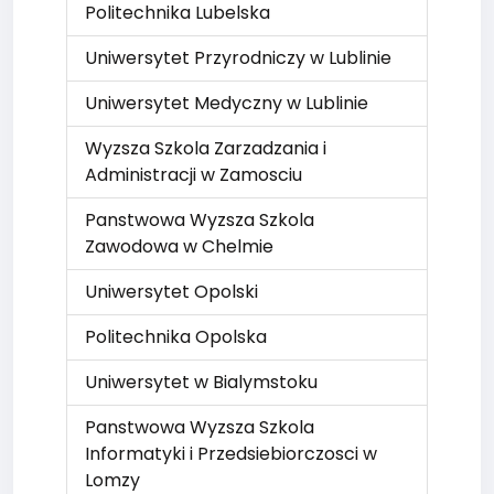
Politechnika Lubelska
Uniwersytet Przyrodniczy w Lublinie
Uniwersytet Medyczny w Lublinie
Wyzsza Szkola Zarzadzania i
Administracji w Zamosciu
Panstwowa Wyzsza Szkola
Zawodowa w Chelmie
Uniwersytet Opolski
Politechnika Opolska
Uniwersytet w Bialymstoku
Panstwowa Wyzsza Szkola
Informatyki i Przedsiebiorczosci w
Lomzy