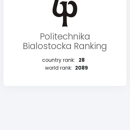
Politechnika
Bialostocka Ranking
country rank:
28
world rank:
2089