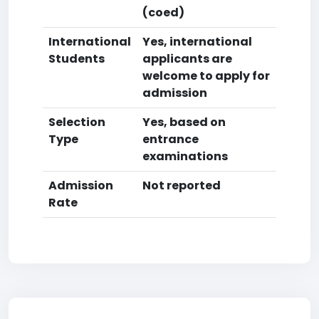
(coed)
International
Yes, international
Students
applicants are
welcome to apply for
admission
Selection
Yes, based on
Type
entrance
examinations
Admission
Not reported
Rate