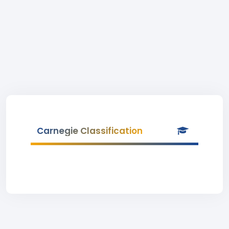
Carnegie Classification