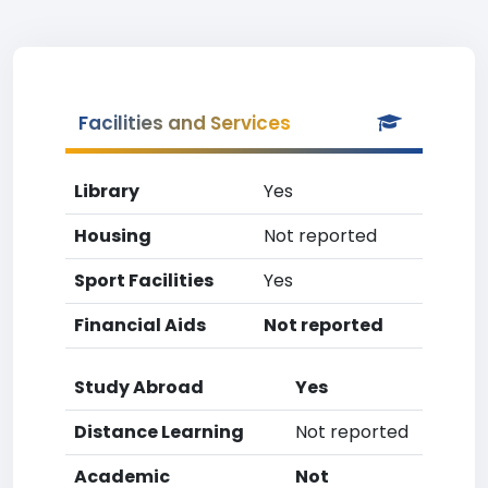
Facilities and Services
Library
Yes
Housing
Not reported
Sport Facilities
Yes
Financial Aids
Not reported
Study Abroad
Yes
Distance Learning
Not reported
Academic
Not