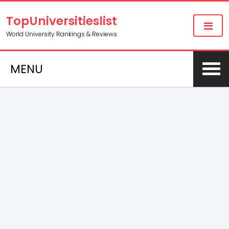
TopUniversitieslist
World University Rankings & Reviews
MENU