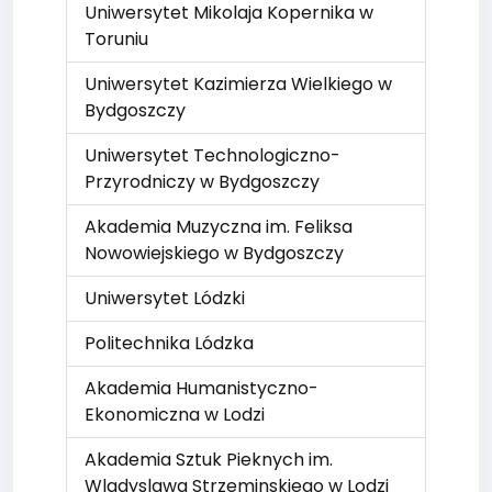
Uniwersytet Mikolaja Kopernika w
Toruniu
Uniwersytet Kazimierza Wielkiego w
Bydgoszczy
Uniwersytet Technologiczno-
Przyrodniczy w Bydgoszczy
Akademia Muzyczna im. Feliksa
Nowowiejskiego w Bydgoszczy
Uniwersytet Lódzki
Politechnika Lódzka
Akademia Humanistyczno-
Ekonomiczna w Lodzi
Akademia Sztuk Pieknych im.
Wladyslawa Strzeminskiego w Lodzi