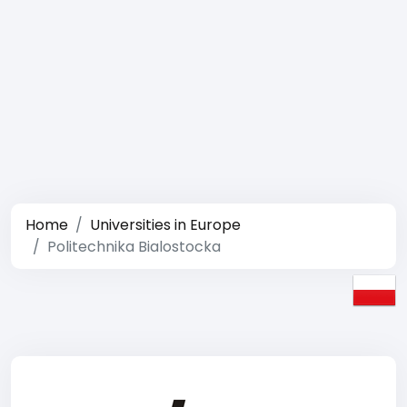
Home
Universities in Europe
Politechnika Bialostocka