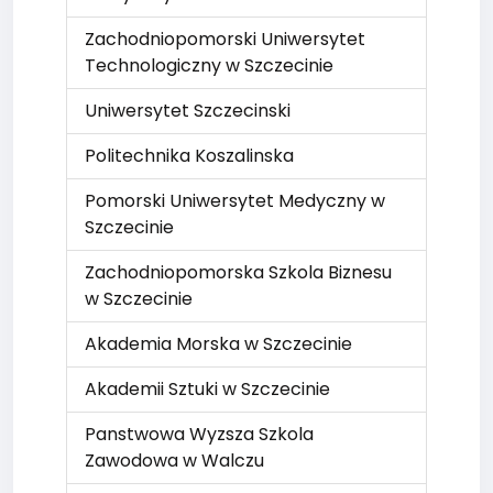
Zachodniopomorski Uniwersytet
Technologiczny w Szczecinie
Uniwersytet Szczecinski
Politechnika Koszalinska
Pomorski Uniwersytet Medyczny w
Szczecinie
Zachodniopomorska Szkola Biznesu
w Szczecinie
Akademia Morska w Szczecinie
Akademii Sztuki w Szczecinie
Panstwowa Wyzsza Szkola
Zawodowa w Walczu