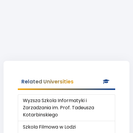
Related Universities
Wyzsza Szkola Informatyki i
Zarzadzania im. Prof. Tadeusza
Kotarbinskiego
Szkola Filmowa w Lodzi