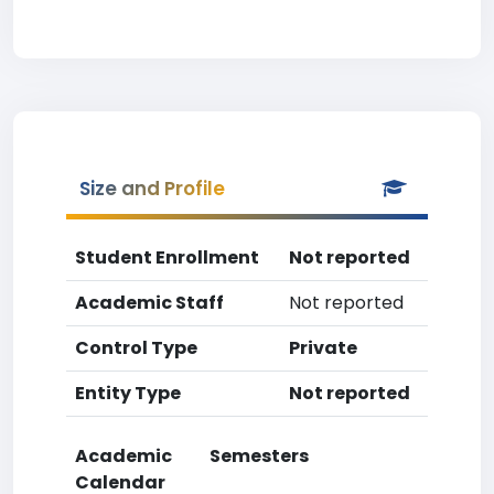
Size and Profile
Student Enrollment
Not reported
Academic Staff
Not reported
Control Type
Private
Entity Type
Not reported
Academic
Semesters
Calendar