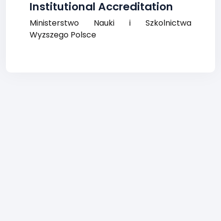
Institutional Accreditation
Ministerstwo Nauki i Szkolnictwa
Wyzszego Polsce