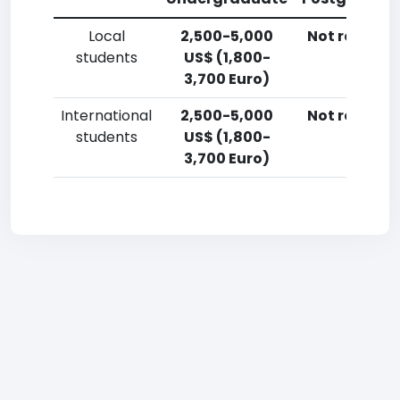
Local
2,500-5,000
Not reporte
students
US$ (1,800-
3,700 Euro)
International
2,500-5,000
Not reporte
students
US$ (1,800-
3,700 Euro)