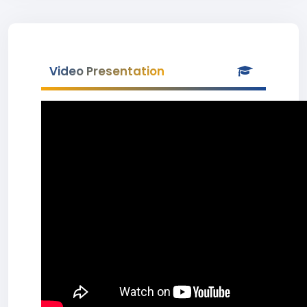
Video Presentation