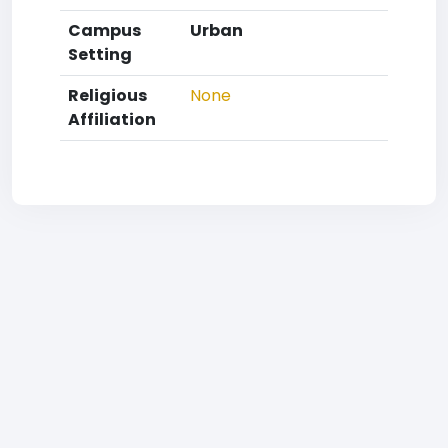
Campus
Urban
Setting
Religious
None
Affiliation