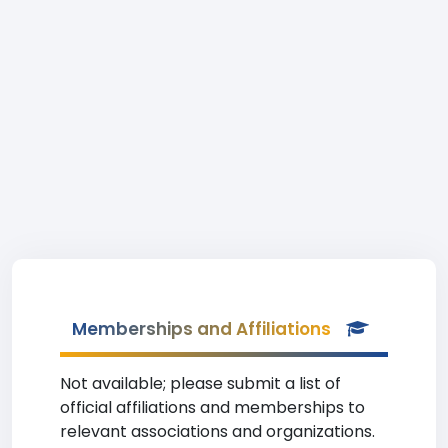
Memberships and Affiliations
Not available; please submit a list of
official affiliations and memberships to
relevant associations and organizations.