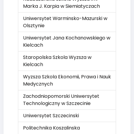
Marka J. Karpia w Siemiatyczach
Uniwersytet Warminsko-Mazurski w
Olsztynie
Uniwersytet Jana Kochanowskiego w
Kielcach
Staropolska Szkola Wyzsza w
Kielcach
Wyzsza Szkola Ekonomii, Prawa i Nauk
Medycznych
Zachodniopomorski Uniwersytet
Technologiczny w Szczecinie
Uniwersytet Szczecinski
Politechnika Koszalinska