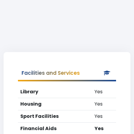
Facilities and Services
Library
Yes
Housing
Yes
Sport Facilities
Yes
Financial Aids
Yes