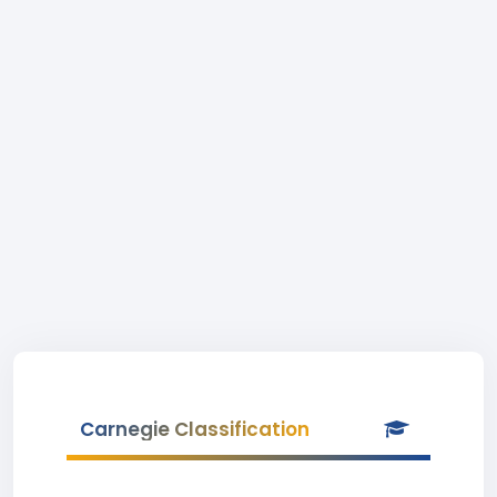
Carnegie Classification