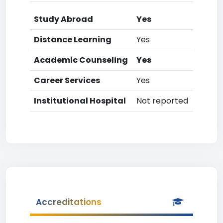
Study Abroad
Yes
Distance Learning
Yes
Academic Counseling
Yes
Career Services
Yes
Institutional Hospital
Not reported
Accreditations