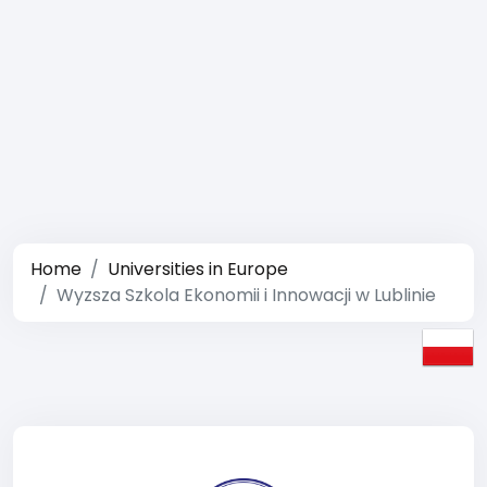
Home
Universities in Europe
Wyzsza Szkola Ekonomii i Innowacji w Lublinie