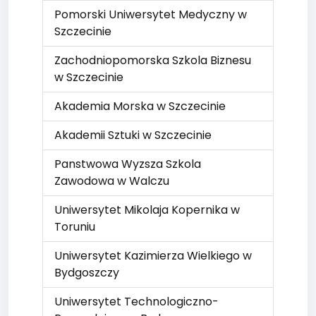
Pomorski Uniwersytet Medyczny w
Szczecinie
Zachodniopomorska Szkola Biznesu
w Szczecinie
Akademia Morska w Szczecinie
Akademii Sztuki w Szczecinie
Panstwowa Wyzsza Szkola
Zawodowa w Walczu
Uniwersytet Mikolaja Kopernika w
Toruniu
Uniwersytet Kazimierza Wielkiego w
Bydgoszczy
Uniwersytet Technologiczno-