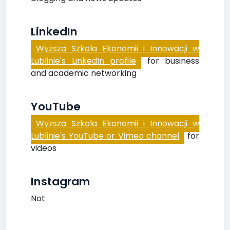
LinkedIn
Wyzsza Szkola Ekonomii i Innowacji w
Lublinie's LinkedIn profile
for business
and academic networking
YouTube
Wyzsza Szkola Ekonomii i Innowacji w
Lublinie's YouTube or Vimeo channel
for
videos
Instagram
Not