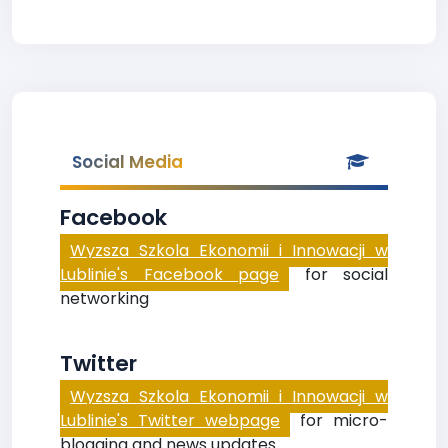
Social Media
Facebook
Wyzsza Szkola Ekonomii i Innowacji w
Lublinie's Facebook page
for social
networking
Twitter
Wyzsza Szkola Ekonomii i Innowacji w
Lublinie's Twitter webpage
for micro-
blogging and news updates