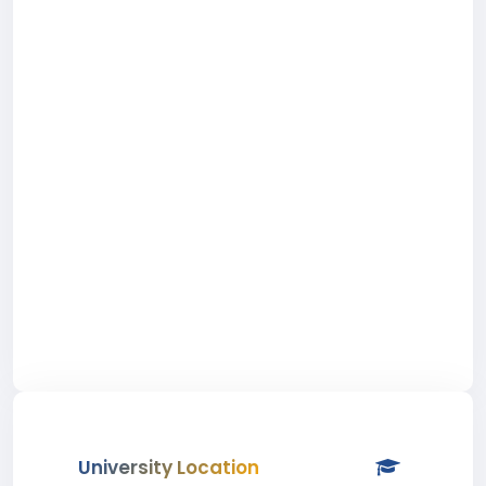
University Location