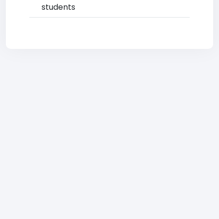
students