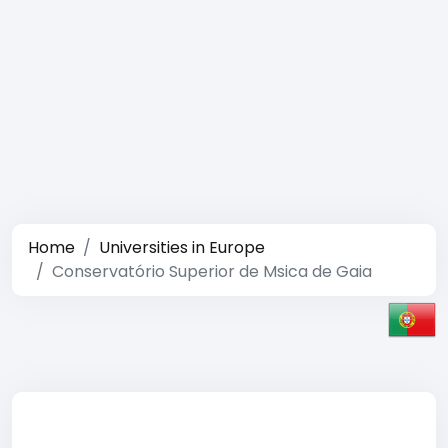
Home
Universities in Europe
Conservatório Superior de Msica de Gaia