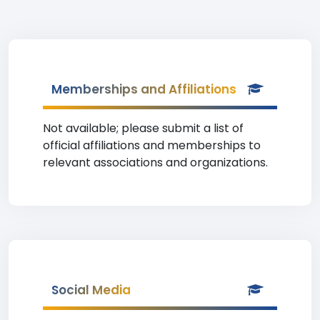
Memberships and Affiliations
Not available; please submit a list of
official affiliations and memberships to
relevant associations and organizations.
Social Media