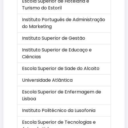
Escola Superior de Hotelaria e
Turismo do Estoril
Instituto Português de Administração
do Marketing
Instituto Superior de Gestão
Instituto Superior de Educaço e
Ciências
Escola Superior de Sade do Alcoito
Universidade Atlântica
Escola Superior de Enfermagem de
Lisboa
Instituto Politécnico da Lusofonia
Escola Superior de Tecnologias e