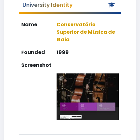
University Identity
Name
Conservatório
Superior de Música de
Gaia
Founded
1999
Screenshot