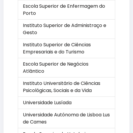
Escola Superior de Enfermagem do
Porto
Instituto Superior de Administraço e
Gesto
Instituto Superior de Ciências
Empresariais e do Turismo
Escola Superior de Negócios
Atlântico
Instituto Universitário de Ciências
Psicológicas, Sociais e da Vida
Universidade Lusíada
Universidade Autónoma de Lisboa Lus
de Cames