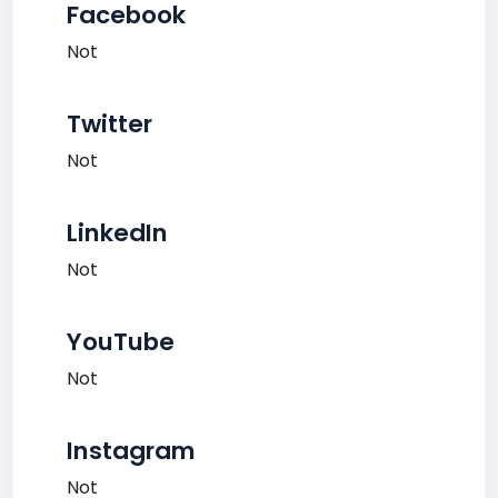
Facebook
Not
Twitter
Not
LinkedIn
Not
YouTube
Not
Instagram
Not