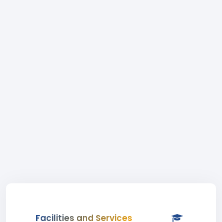
Facilities and Services