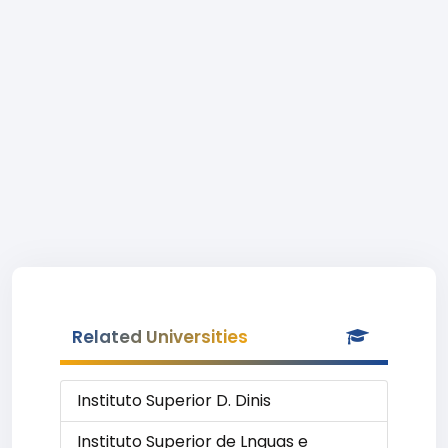
Related Universities
Instituto Superior D. Dinis
Instituto Superior de Lnguas e