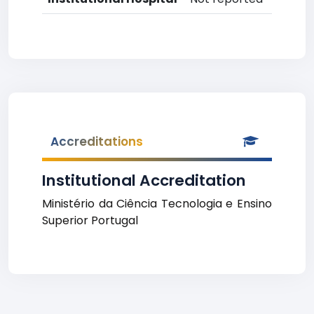
Accreditations
Institutional Accreditation
Ministério da Ciência Tecnologia e Ensino
Superior Portugal