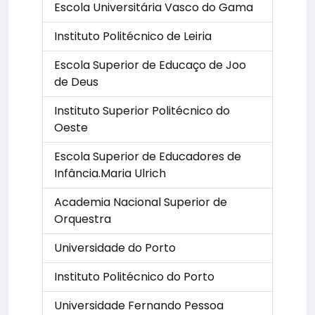
Escola Universitária Vasco do Gama
Instituto Politécnico de Leiria
Escola Superior de Educaço de Joo
de Deus
Instituto Superior Politécnico do
Oeste
Escola Superior de Educadores de
Infância.Maria Ulrich
Academia Nacional Superior de
Orquestra
Universidade do Porto
Instituto Politécnico do Porto
Universidade Fernando Pessoa