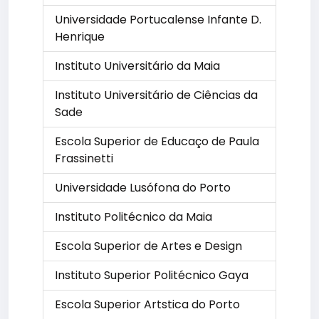
Universidade Portucalense Infante D.
Henrique
Instituto Universitário da Maia
Instituto Universitário de Ciências da
Sade
Escola Superior de Educaço de Paula
Frassinetti
Universidade Lusófona do Porto
Instituto Politécnico da Maia
Escola Superior de Artes e Design
Instituto Superior Politécnico Gaya
Escola Superior Artstica do Porto