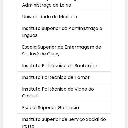
Administraço de Leiria
Universidade da Madeira
Instituto Superior de Administraço e
Lnguas
Escola Superior de Enfermagem de
So José de Cluny
Instituto Politécnico de Santarém
Instituto Politécnico de Tomar
Instituto Politécnico de Viana do
Castelo
Escola Superior Gallaecia
Instituto Superior de Serviço Social do
Porto