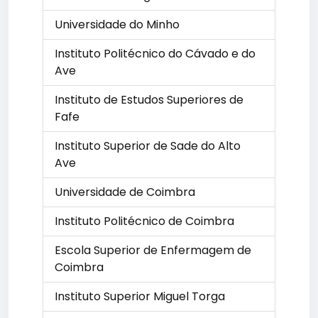
Universidade do Minho
Instituto Politécnico do Cávado e do
Ave
Instituto de Estudos Superiores de
Fafe
Instituto Superior de Sade do Alto
Ave
Universidade de Coimbra
Instituto Politécnico de Coimbra
Escola Superior de Enfermagem de
Coimbra
Instituto Superior Miguel Torga