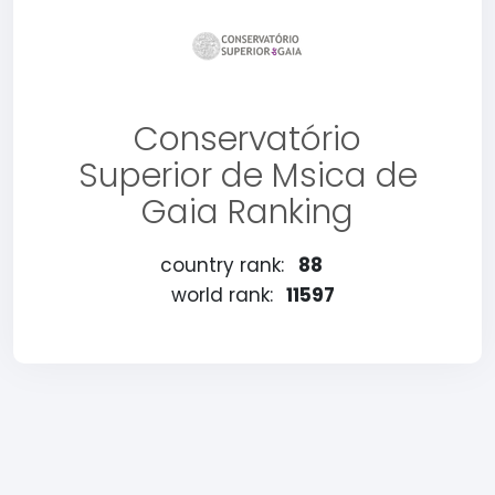
Conservatório
Superior de Msica de
Gaia Ranking
country rank:
88
world rank:
11597