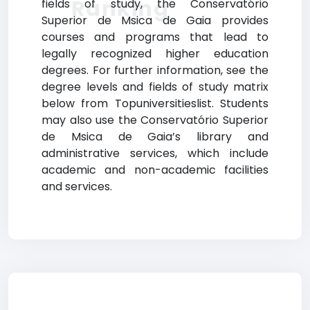
Ranking
fields of study, the Conservatório
Superior de Msica de Gaia provides
courses and programs that lead to
legally recognized higher education
degrees. For further information, see the
degree levels and fields of study matrix
below from Topuniversitieslist. Students
may also use the Conservatório Superior
de Msica de Gaia’s library and
administrative services, which include
academic and non-academic facilities
and services.