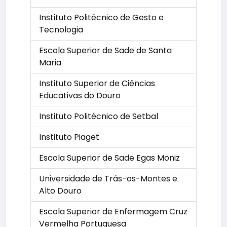
Instituto Politécnico de Gesto e
Tecnologia
Escola Superior de Sade de Santa
Maria
Instituto Superior de Ciências
Educativas do Douro
Instituto Politécnico de Setbal
Instituto Piaget
Escola Superior de Sade Egas Moniz
Universidade de Trás-os-Montes e
Alto Douro
Escola Superior de Enfermagem Cruz
Vermelha Portuguesa