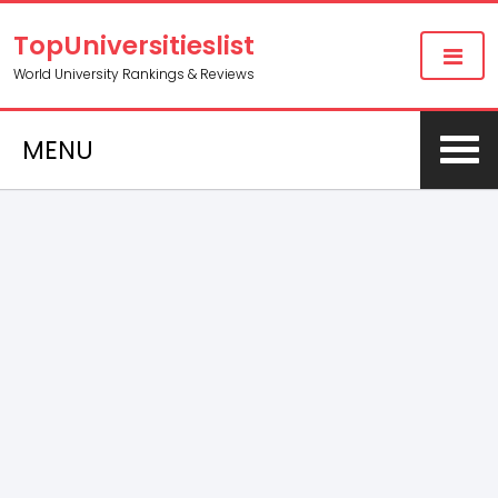
TopUniversitieslist
World University Rankings & Reviews
MENU