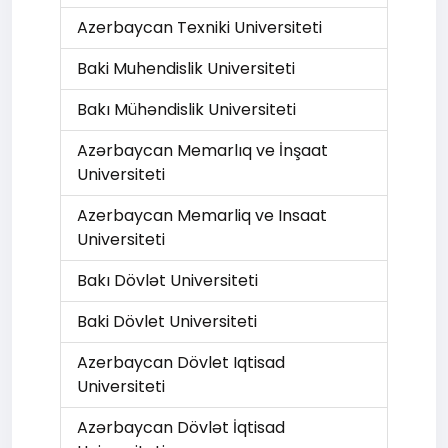
Azerbaycan Texniki Universiteti
Baki Muhendislik Universiteti
Bakı Mühəndislik Universiteti
Azərbaycan Memarlıq ve İnşaat
Universiteti
Azerbaycan Memarliq ve Insaat
Universiteti
Bakı Dövlət Universiteti
Baki Dövlet Universiteti
Azerbaycan Dövlet Iqtisad
Universiteti
Azərbaycan Dövlət İqtisad