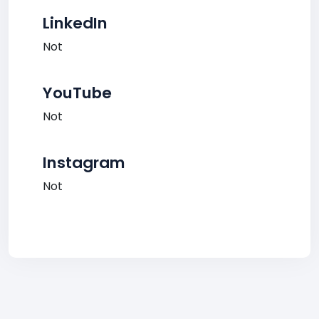
LinkedIn
Not
YouTube
Not
Instagram
Not