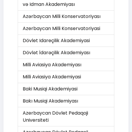
və Idman Akademiyası
Azərbaycan Milli Konservatoriyası
Azerbaycan Milli Konservatoriyasi
Dövlet Idareçilik Akademiyasi
Dövlət İdarəçilik Akademiyası
Milli Aviasiya Akademiyası
Milli Aviasiya Akademiyasi
Baki Musiqi Akademiyasi
Bakı Musiqi Akademiyası
Azerbaycan Dövlet Pedaqoji
Universiteti