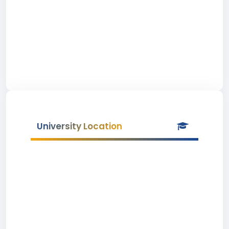
University Location