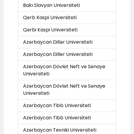
Bakı Slavyan Universiteti
Qerb Kaspi Universiteti
Qərbi Kaspi Universiteti
Azərbaycan Dillər Universiteti
Azerbaycan Diller Universiteti
Azerbaycan Dövlet Neft ve Senaye
Universiteti
Azərbaycan Dövlət Neft və Sənaye
Universiteti
Azərbaycan Tibb Universiteti
Azerbaycan Tibb Universiteti
Azərbaycan Texniki Universiteti