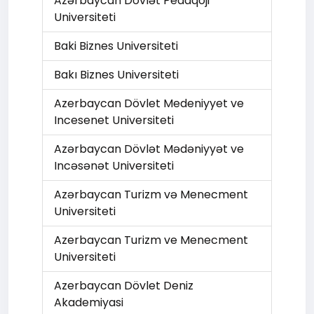
Azərbaycan Dövlət Pedaqoji
Universiteti
Baki Biznes Universiteti
Bakı Biznes Universiteti
Azerbaycan Dövlet Medeniyyet ve
Incesenet Universiteti
Azərbaycan Dövlət Mədəniyyət ve
Incəsənət Universiteti
Azərbaycan Turizm və Menecment
Universiteti
Azerbaycan Turizm ve Menecment
Universiteti
Azerbaycan Dövlet Deniz
Akademiyasi