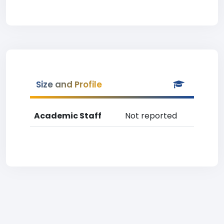
Size and Profile
Academic Staff
Not reported