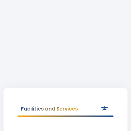
Facilities and Services