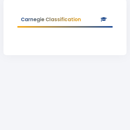
Carnegie Classification