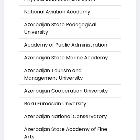
National Aviation Academy
Azerbaijan State Pedagogical
University
Academy of Public Administration
Azerbaijan State Marine Academy
Azerbaijan Tourism and
Management University
Azerbaijan Cooperation University
Baku Euroasian University
Azerbaijan National Conservatory
Azerbaijan State Academy of Fine
Arts