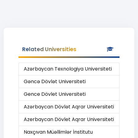
Related Universities
Azərbaycan Texnologiya Universiteti
Gəncə Dövlət Universiteti
Gence Dövlet Universiteti
Azərbaycan Dövlət Aqrar Universiteti
Azerbaycan Dövlet Aqrar Universiteti
Naxçıvan Müəllimlər İnstitutu