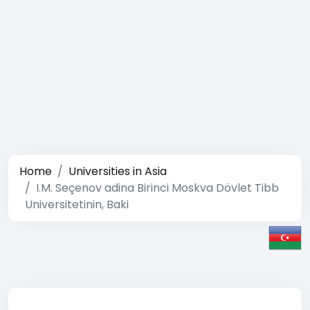
Home
Universities in Asia
I.M. Seçenov adina Birinci Moskva Dövlet Tibb
Universitetinin, Baki