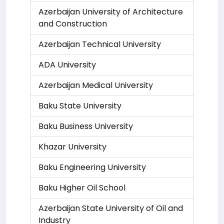
Azerbaijan University of Architecture
and Construction
Azerbaijan Technical University
ADA University
Azerbaijan Medical University
Baku State University
Baku Business University
Khazar University
Baku Engineering University
Baku Higher Oil School
Azerbaijan State University of Oil and
Industry