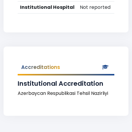
Institutional Hospital
Not reported
Accreditations
Institutional Accreditation
Azerbaycan Respublikasi Tehsil Nazirliyi