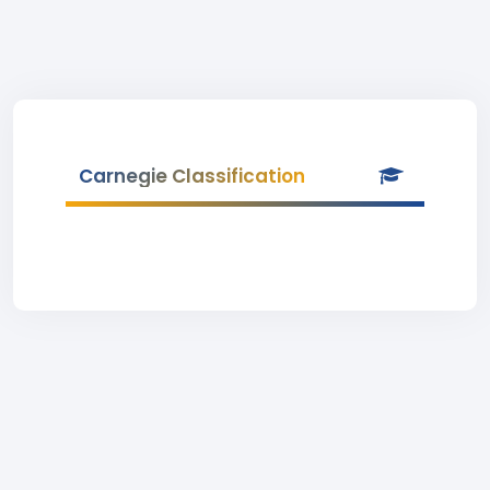
Carnegie Classification