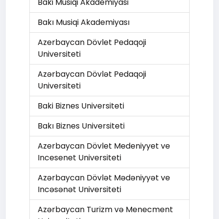
Baki Musiqi Akademiyasi
Bakı Musiqi Akademiyası
Azerbaycan Dövlet Pedaqoji
Universiteti
Azərbaycan Dövlət Pedaqoji
Universiteti
Baki Biznes Universiteti
Bakı Biznes Universiteti
Azerbaycan Dövlet Medeniyyet ve
Incesenet Universiteti
Azərbaycan Dövlət Mədəniyyət ve
Incəsənət Universiteti
Azərbaycan Turizm və Menecment