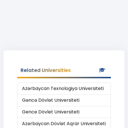
Related Universities
Azərbaycan Texnologiya Universiteti
Gəncə Dövlət Universiteti
Gence Dövlet Universiteti
Azərbaycan Dövlət Aqrar Universiteti