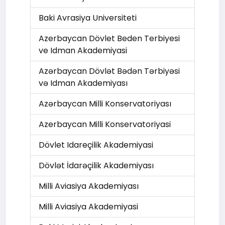
Baki Avrasiya Universiteti
Azerbaycan Dövlet Beden Terbiyesi
ve Idman Akademiyasi
Azərbaycan Dövlət Bədən Tərbiyəsi
və Idman Akademiyası
Azərbaycan Milli Konservatoriyası
Azerbaycan Milli Konservatoriyasi
Dövlet Idareçilik Akademiyasi
Dövlət İdarəçilik Akademiyası
Milli Aviasiya Akademiyası
Milli Aviasiya Akademiyasi