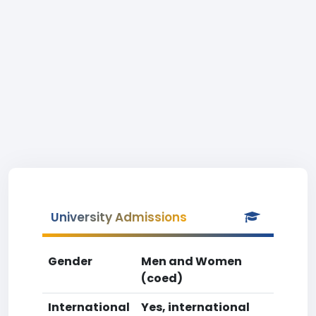
University Admissions
Gender
Men and Women
(coed)
International
Yes, international