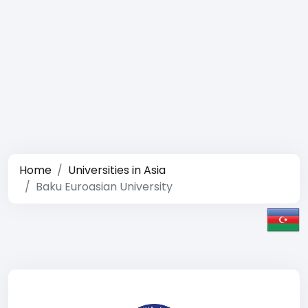
Home
Universities in Asia
Baku Euroasian University