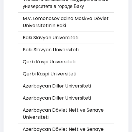
университета в городе Баку
M.V. Lomonosov adina Moskva Dövlet
Universitetinin Baki
Baki Slavyan Universiteti
Bakı Slavyan Universiteti
Qerb Kaspi Universiteti
Qərbi Kaspi Universiteti
Azərbaycan Dillər Universiteti
Azerbaycan Diller Universiteti
Azerbaycan Dövlet Neft ve Senaye
Universiteti
Azərbaycan Dövlət Neft və Sənaye