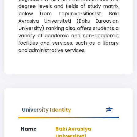
degree levels and fields of study matrix
below from Topuniversitieslist. Baki
Avrasiya Universiteti (Baku Euroasian
University) ranking also offers students a
variety of academic and non-academic
facilities and services, such as a library
and administrative services.
University Identity
Name
Baki Avrasiya
Universiteti