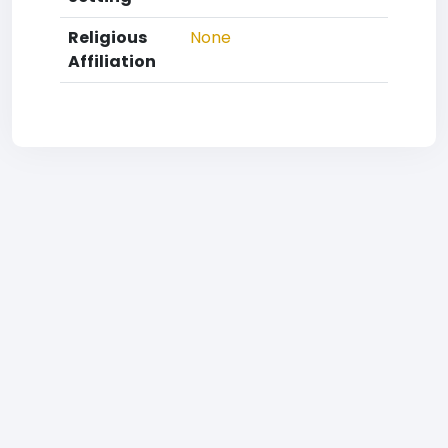
Religious
None
Affiliation