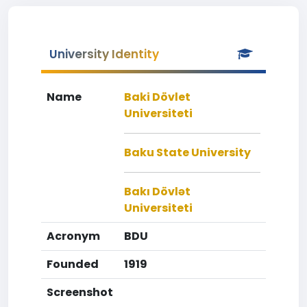
University Identity
Name
Baki Dövlet
Universiteti
Baku State University
Bakı Dövlət
Universiteti
Acronym
BDU
Founded
1919
Screenshot