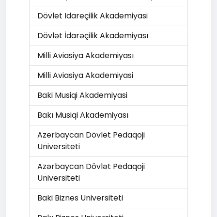
Dövlet Idareçilik Akademiyasi
Dövlət İdarəçilik Akademiyası
Milli Aviasiya Akademiyası
Milli Aviasiya Akademiyasi
Baki Musiqi Akademiyasi
Bakı Musiqi Akademiyası
Azerbaycan Dövlet Pedaqoji
Universiteti
Azərbaycan Dövlət Pedaqoji
Universiteti
Baki Biznes Universiteti