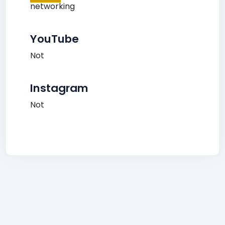
networking
YouTube
Not
Instagram
Not