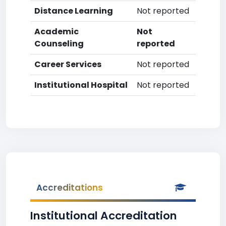
Distance Learning
Not reported
Academic
Not
Counseling
reported
Career Services
Not reported
Institutional Hospital
Not reported
Accreditations
Institutional Accreditation