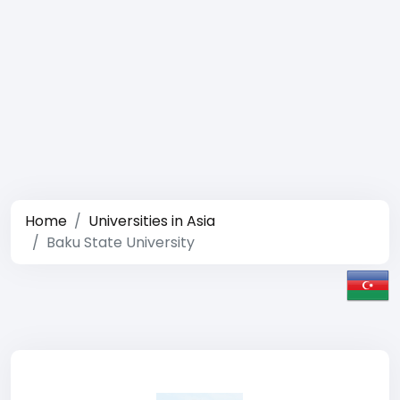
Home
Universities in Asia
Baku State University