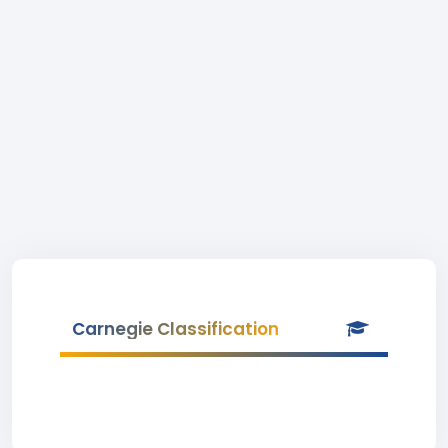
Carnegie Classification