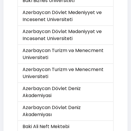
Bakı Biznes Universiteti
Azerbaycan Dövlet Medeniyyet ve
Incesenet Universiteti
Azərbaycan Dövlət Mədəniyyət ve
Incəsənət Universiteti
Azərbaycan Turizm və Menecment
Universiteti
Azerbaycan Turizm ve Menecment
Universiteti
Azerbaycan Dövlet Deniz
Akademiyasi
Azərbaycan Dövlət Dəniz
Akademiyası
Baki Ali Neft Mektebi