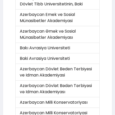
Dövlet Tibb Universitetinin, Baki
Azerbaycan Emek ve Sosial
Münasibetler Akademiyasi
Azərbaycan Əmək və Sоsial
Münasibətlər Akademiyası
Bakı Avrasiya Universiteti
Baki Avrasiya Universiteti
Azerbaycan Dövlet Beden Terbiyesi
ve Idman Akademiyasi
Azərbaycan Dövlət Bədən Tərbiyəsi
və Idman Akademiyası
Azərbaycan Milli Konservatoriyası
Azerbaycan Milli Konservatoriyasi