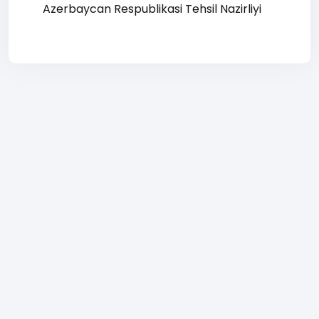
Azerbaycan Respublikasi Tehsil Nazirliyi