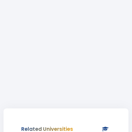
Related Universities