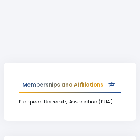
Memberships and Affiliations
European University Association (EUA)