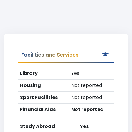
Facilities and Services
Library
Yes
Housing
Not reported
Sport Facilities
Not reported
Financial Aids
Not reported
Study Abroad
Yes