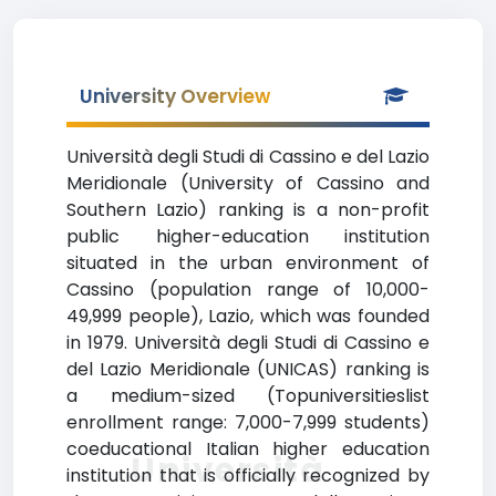
University Overview
Università degli Studi di Cassino e del Lazio
Meridionale (University of Cassino and
Southern Lazio) ranking is a non-profit
public higher-education institution
situated in the urban environment of
Cassino (population range of 10,000-
49,999 people), Lazio, which was founded
in 1979. Università degli Studi di Cassino e
del Lazio Meridionale (UNICAS) ranking is
a medium-sized (Topuniversitieslist
enrollment range: 7,000-7,999 students)
coeducational Italian higher education
Università
institution that is officially recognized by