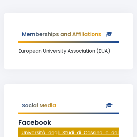
Memberships and Affiliations
European University Association (EUA)
Social Media
Facebook
Università degli Studi di Cassino e del