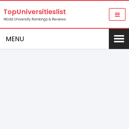
TopUniversitieslist
World University Rankings & Reviews
MENU