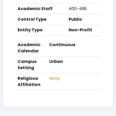
Academic Staff
400-499
Control Type
Public
Entity Type
Non-Profit
Academic
Continuous
Calendar
Campus
Urban
Setting
Religious
None
Affiliation