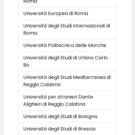
Roma
Università Europea di Roma
Università degli Studi Internazionali di
Roma
Università Politecnica delle Marche
Università degli Studi di Urbino Carlo
Bo
Università degli Studi Mediterranea di
Reggio Calabria
Università per stranieri Dante
Alighieri di Reggio Calabria
Università degli Studi di Bologna
Università degli Studi di Brescia