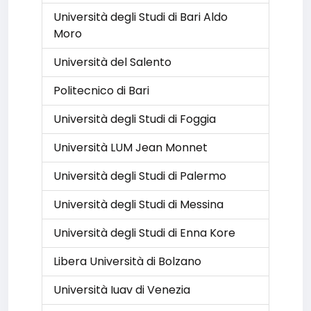
Università degli Studi di Bari Aldo
Moro
Università del Salento
Politecnico di Bari
Università degli Studi di Foggia
Università LUM Jean Monnet
Università degli Studi di Palermo
Università degli Studi di Messina
Università degli Studi di Enna Kore
Libera Università di Bolzano
Università Iuav di Venezia