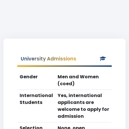
University Admissions
Gender
Men and Women
(coed)
International
Yes, international
Students
applicants are
welcome to apply for
admission
Selection
None, open