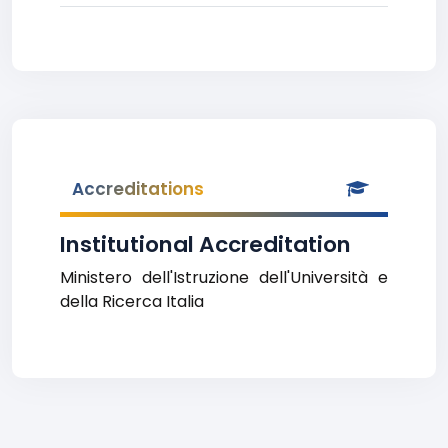
Accreditations
Institutional Accreditation
Ministero dell'Istruzione dell'Università e
della Ricerca Italia