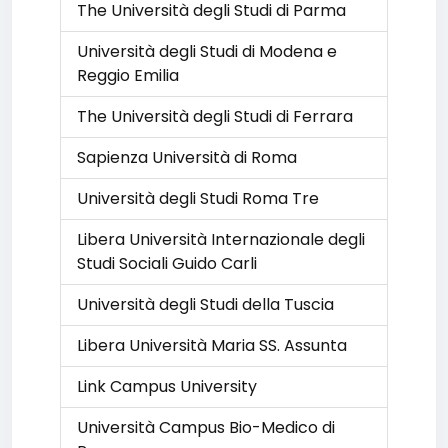
The Università degli Studi di Parma
Università degli Studi di Modena e
Reggio Emilia
The Università degli Studi di Ferrara
Sapienza Università di Roma
Università degli Studi Roma Tre
Libera Università Internazionale degli
Studi Sociali Guido Carli
Università degli Studi della Tuscia
Libera Università Maria SS. Assunta
Link Campus University
Università Campus Bio-Medico di