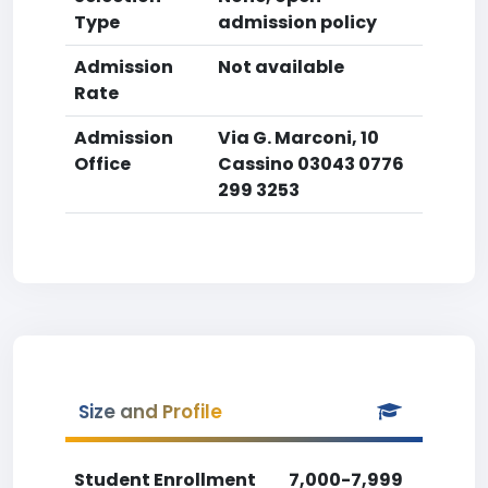
Type
admission policy
Admission
Not available
Rate
Admission
Via G. Marconi, 10
Office
Cassino 03043 0776
299 3253
Size and Profile
Student Enrollment
7,000-7,999