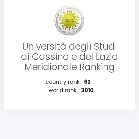
Università degli Studi
di Cassino e del Lazio
Meridionale Ranking
country rank:
62
world rank:
3010