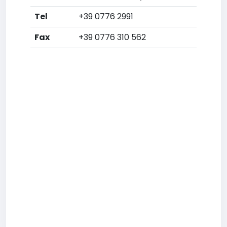
Tel
+39 0776 2991
Fax
+39 0776 310 562