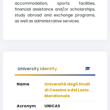
accommodation, sports facilities,
financial assistance and/or scholarships,
study abroad and exchange programs,
as well as administrative services.
University Identity
Name
Università degli Studi
di Cassino e del Lazio
Meridionale
Acronym
UNICAS