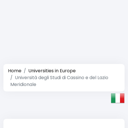
Home
Universities in Europe
Università degli Studi di Cassino e del Lazio
Meridionale