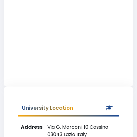
University Location
Address
Via G. Marconi, 10 Cassino
03043 Lazio Italy