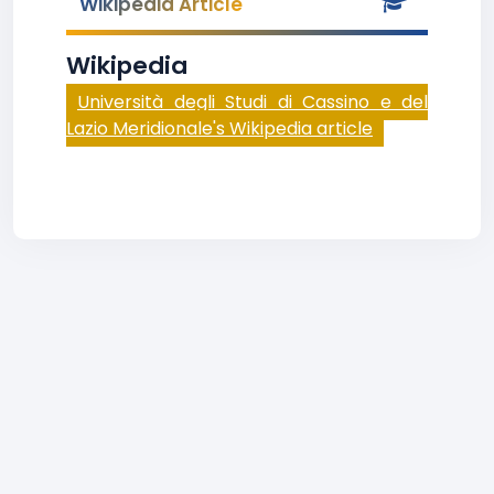
Wikipedia Article
Wikipedia
Università degli Studi di Cassino e del
Lazio Meridionale's Wikipedia article