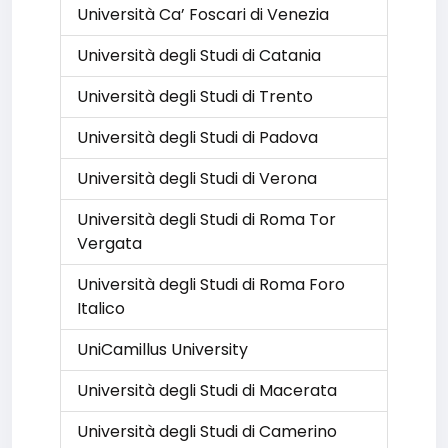
Università Ca’ Foscari di Venezia
Università degli Studi di Catania
Università degli Studi di Trento
Università degli Studi di Padova
Università degli Studi di Verona
Università degli Studi di Roma Tor
Vergata
Università degli Studi di Roma Foro
Italico
UniCamillus University
Università degli Studi di Macerata
Università degli Studi di Camerino