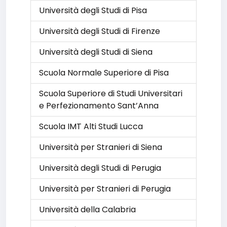
Università degli Studi di Pisa
Università degli Studi di Firenze
Università degli Studi di Siena
Scuola Normale Superiore di Pisa
Scuola Superiore di Studi Universitari
e Perfezionamento Sant’Anna
Scuola IMT Alti Studi Lucca
Università per Stranieri di Siena
Università degli Studi di Perugia
Università per Stranieri di Perugia
Università della Calabria