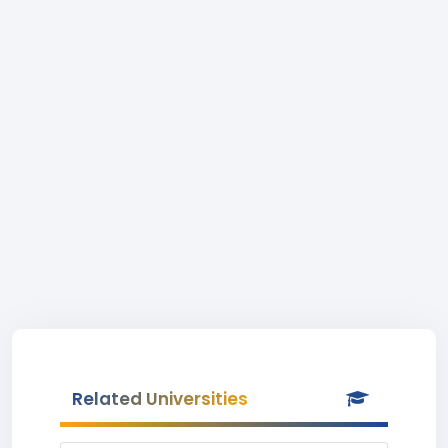
Related Universities