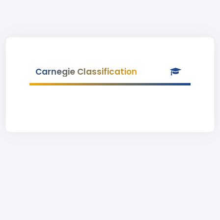
Carnegie Classification