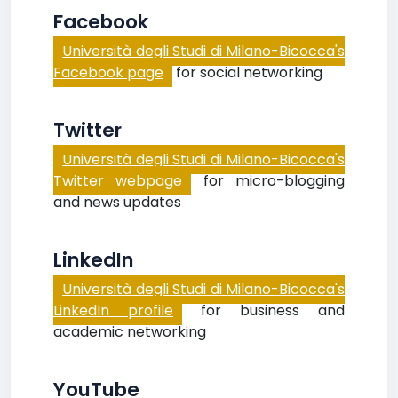
Facebook
Università degli Studi di Milano-Bicocca's
Facebook page
for social networking
Twitter
Università degli Studi di Milano-Bicocca's
Twitter webpage
for micro-blogging
and news updates
LinkedIn
Università degli Studi di Milano-Bicocca's
LinkedIn profile
for business and
academic networking
YouTube