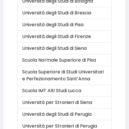
Università degli Studi di Bologna
Università degli Studi di Brescia
Università degli Studi di Pisa
Università degli Studi di Firenze
Università degli Studi di Siena
Scuola Normale Superiore di Pisa
Scuola Superiore di Studi Universitari
e Perfezionamento Sant’Anna
Scuola IMT Alti Studi Lucca
Università per Stranieri di Siena
Università degli Studi di Perugia
Università per Stranieri di Perugia