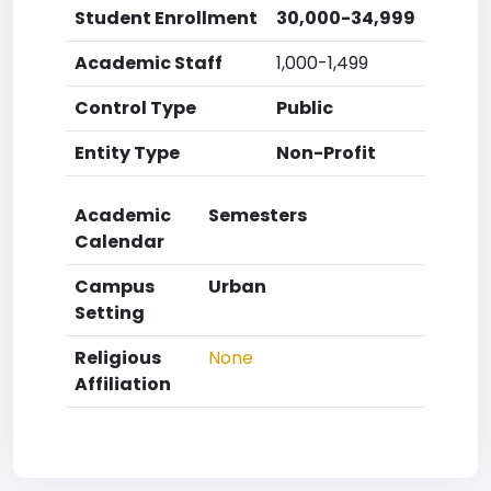
Student Enrollment
30,000-34,999
Academic Staff
1,000-1,499
Control Type
Public
Entity Type
Non-Profit
Academic
Semesters
Calendar
Campus
Urban
Setting
Religious
None
Affiliation