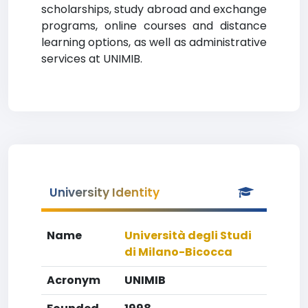
scholarships, study abroad and exchange
programs, online courses and distance
learning options, as well as administrative
services at UNIMIB.
University Identity
Name
Università degli Studi
di Milano-Bicocca
Acronym
UNIMIB