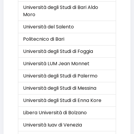
Università degli Studi di Bari Aldo
Moro
Università del Salento
Politecnico di Bari
Università degli Studi di Foggia
Università LUM Jean Monnet
Università degli Studi di Palermo
Università degli Studi di Messina
Università degli Studi di Enna Kore
Libera Università di Bolzano
Università Iuav di Venezia