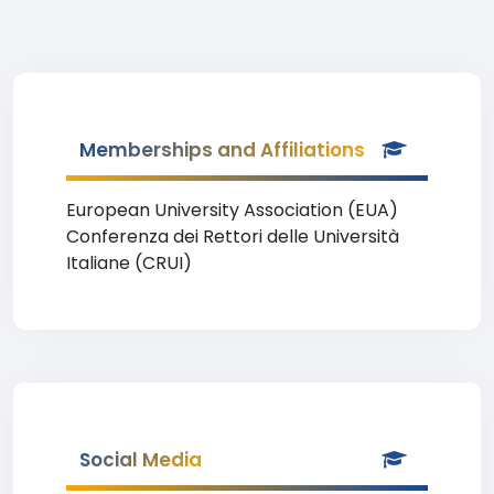
Memberships and Affiliations
European University Association (EUA)
Conferenza dei Rettori delle Università
Italiane (CRUI)
Social Media