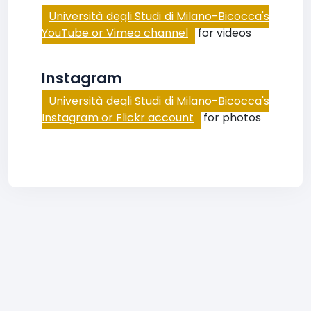
Università degli Studi di Milano-Bicocca's
YouTube or Vimeo channel
for videos
Instagram
Università degli Studi di Milano-Bicocca's
Instagram or Flickr account
for photos