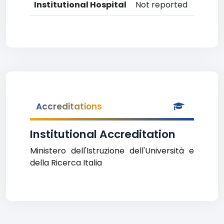
Institutional Hospital
Not reported
Accreditations
Institutional Accreditation
Ministero dell'Istruzione dell'Università e
della Ricerca Italia