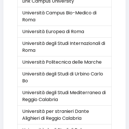
Link Campus University
Università Campus Bio-Medico di
Roma
Università Europea di Roma
Università degli Studi Internazionali di
Roma
Università Politecnica delle Marche
Università degli Studi di Urbino Carlo
Bo
Università degli Studi Mediterranea di
Reggio Calabria
Università per stranieri Dante
Alighieri di Reggio Calabria