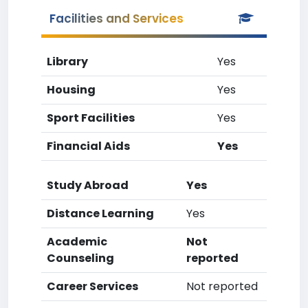
Facilities and Services
Library
Yes
Housing
Yes
Sport Facilities
Yes
Financial Aids
Yes
Study Abroad
Yes
Distance Learning
Yes
Academic
Not
Counseling
reported
Career Services
Not reported