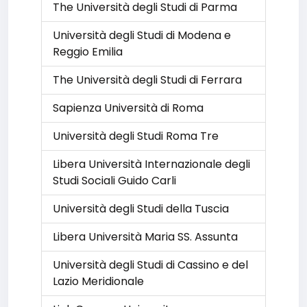
The Università degli Studi di Parma
Università degli Studi di Modena e
Reggio Emilia
The Università degli Studi di Ferrara
Sapienza Università di Roma
Università degli Studi Roma Tre
Libera Università Internazionale degli
Studi Sociali Guido Carli
Università degli Studi della Tuscia
Libera Università Maria SS. Assunta
Università degli Studi di Cassino e del
Lazio Meridionale