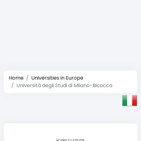
Home
Universities in Europe
Università degli Studi di Milano-Bicocca