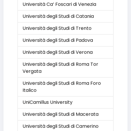
Università Ca’ Foscari di Venezia
Università degli Studi di Catania
Università degli Studi di Trento
Università degli Studi di Padova
Università degli Studi di Verona
Università degli Studi di Roma Tor
Vergata
Università degli Studi di Roma Foro
Italico
UniCamillus University
Università degli Studi di Macerata
Università degli Studi di Camerino