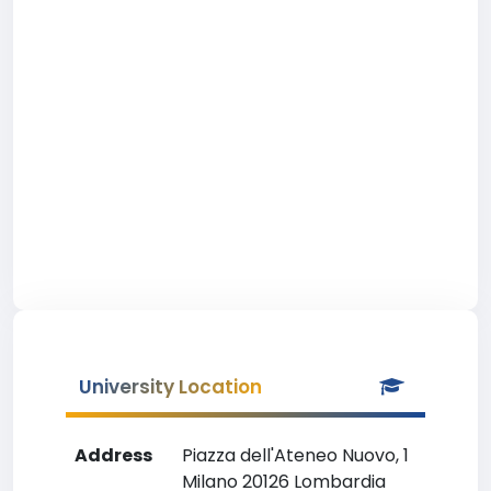
University Location
Address
Piazza dell'Ateneo Nuovo, 1
Milano 20126 Lombardia