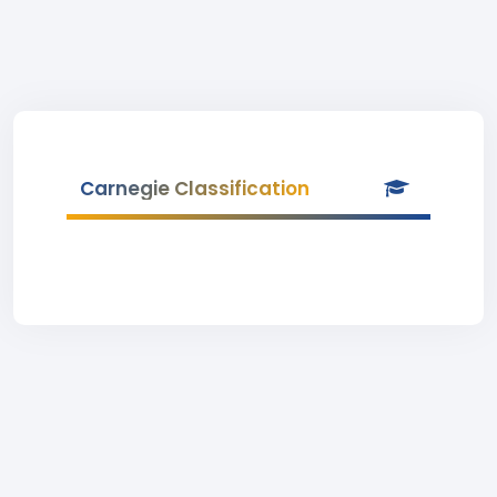
Carnegie Classification