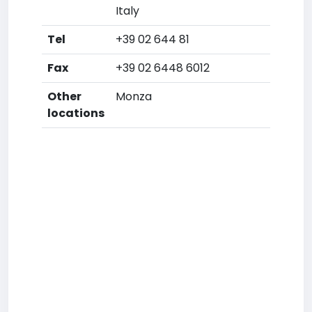
Italy
Tel
+39 02 644 81
Fax
+39 02 6448 6012
Other
Monza
locations