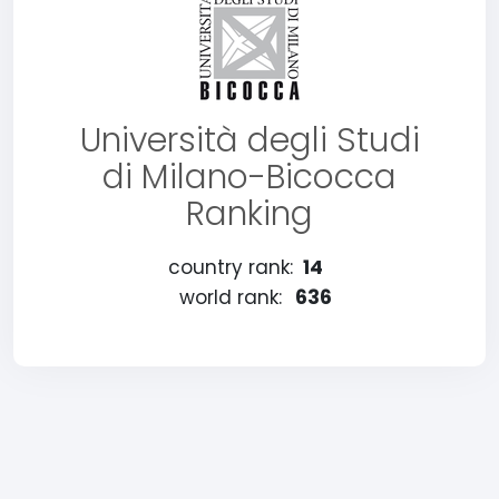
Università degli Studi
di Milano-Bicocca
Ranking
country rank:
14
world rank:
636