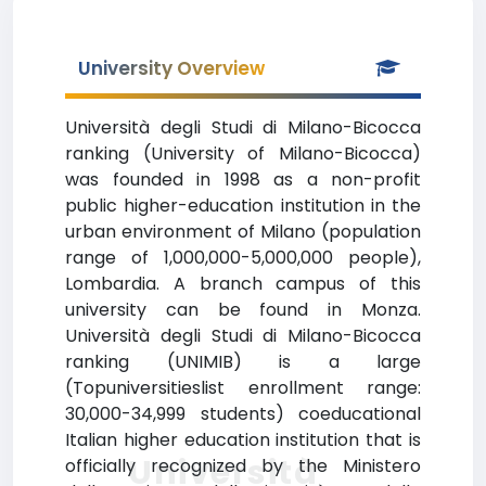
University Overview
Università degli Studi di Milano-Bicocca
ranking (University of Milano-Bicocca)
was founded in 1998 as a non-profit
public higher-education institution in the
urban environment of Milano (population
range of 1,000,000-5,000,000 people),
Lombardia. A branch campus of this
university can be found in Monza.
Università degli Studi di Milano-Bicocca
ranking (UNIMIB) is a large
(Topuniversitieslist enrollment range:
30,000-34,999 students) coeducational
Italian higher education institution that is
Università
officially recognized by the Ministero