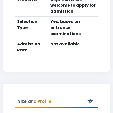
welcome to apply for
admission
Selection
Yes, based on
Type
entrance
examinations
Admission
Not available
Rate
Size and Profile