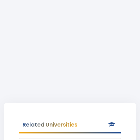
Related Universities