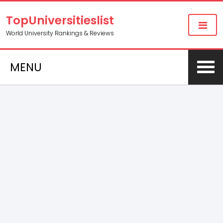
TopUniversitieslist
World University Rankings & Reviews
MENU