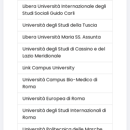
Libera Università Internazionale degli
Studi Sociali Guido Carli
Università degli Studi della Tuscia
Libera Università Maria SS. Assunta
Università degli Studi di Cassino e del
Lazio Meridionale
Link Campus University
Università Campus Bio-Medico di
Roma
Università Europea di Roma
Università degli Studi Internazionali di
Roma
Università Politecnica delle Marche