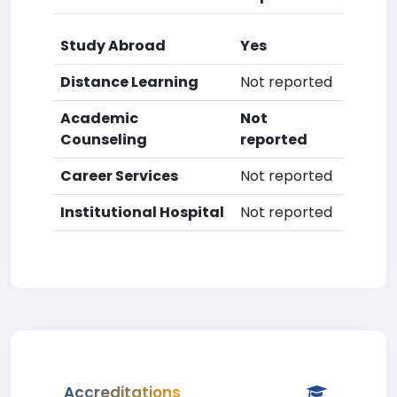
Study Abroad
Yes
Distance Learning
Not reported
Academic
Not
Counseling
reported
Career Services
Not reported
Institutional Hospital
Not reported
Accreditations