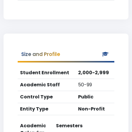
Size and Profile
Student Enrollment
2,000-2,999
Academic Staff
50-99
Control Type
Public
Entity Type
Non-Profit
Academic
Semesters