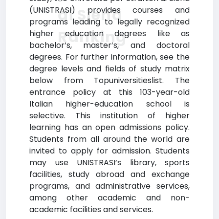
(UNISTRASI) provides courses and
di Siena
programs leading to legally recognized
Ranking
higher education degrees like as
bachelor’s, master’s, and doctoral
degrees. For further information, see the
degree levels and fields of study matrix
below from Topuniversitieslist. The
entrance policy at this 103-year-old
Italian higher-education school is
selective. This institution of higher
learning has an open admissions policy.
Students from all around the world are
invited to apply for admission. Students
may use UNISTRASI’s library, sports
facilities, study abroad and exchange
programs, and administrative services,
among other academic and non-
academic facilities and services.