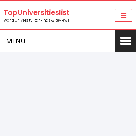
TopUniversitieslist
World University Rankings & Reviews
MENU