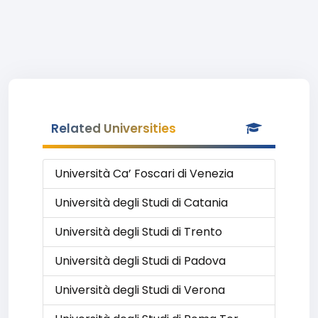
Related Universities
Università Ca’ Foscari di Venezia
Università degli Studi di Catania
Università degli Studi di Trento
Università degli Studi di Padova
Università degli Studi di Verona