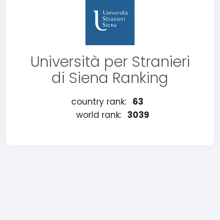
Università per Stranieri
di Siena Ranking
country rank:
63
world rank:
3039