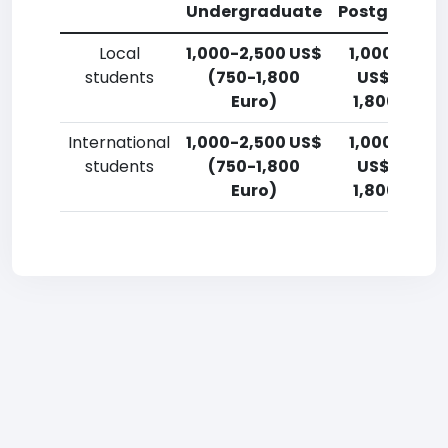
Undergraduate
Postgradua
Local
1,000-2,500 US$
1,000-2,50
students
(750-1,800
US$ (750-
Euro)
1,800 Euro)
International
1,000-2,500 US$
1,000-2,50
students
(750-1,800
US$ (750-
Euro)
1,800 Euro)