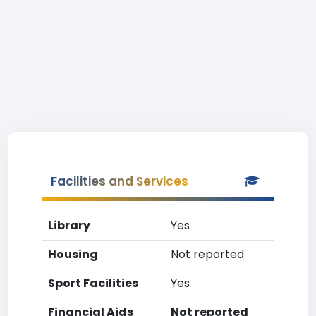
Facilities and Services
Library
Yes
Housing
Not reported
Sport Facilities
Yes
Financial Aids
Not reported