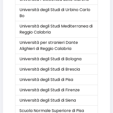
Università degli Studi di Urbino Carlo
Bo
Università degli Studi Mediterranea di
Reggio Calabria
Università per stranieri Dante
Alighieri di Reggio Calabria
Università degli Studi di Bologna
Università degli Studi di Brescia
Università degli Studi di Pisa
Università degli Studi di Firenze
Università degli Studi di Siena
Scuola Normale Superiore di Pisa