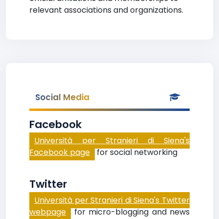
relevant associations and organizations.
Social Media
Facebook
Università per Stranieri di Siena's
Facebook page
for social networking
Twitter
Università per Stranieri di Siena's Twitter
webpage
for micro-blogging and news