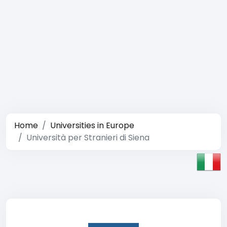
Home
Universities in Europe
Università per Stranieri di Siena