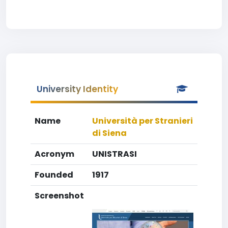
University Identity
Name
Università per Stranieri
di Siena
Acronym
UNISTRASI
Founded
1917
Screenshot