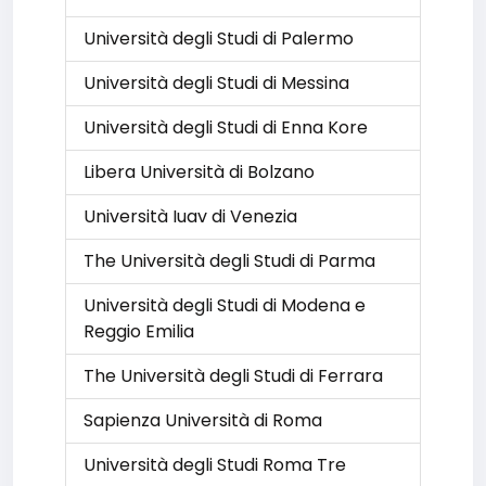
Università degli Studi di Palermo
Università degli Studi di Messina
Università degli Studi di Enna Kore
Libera Università di Bolzano
Università Iuav di Venezia
The Università degli Studi di Parma
Università degli Studi di Modena e
Reggio Emilia
The Università degli Studi di Ferrara
Sapienza Università di Roma
Università degli Studi Roma Tre