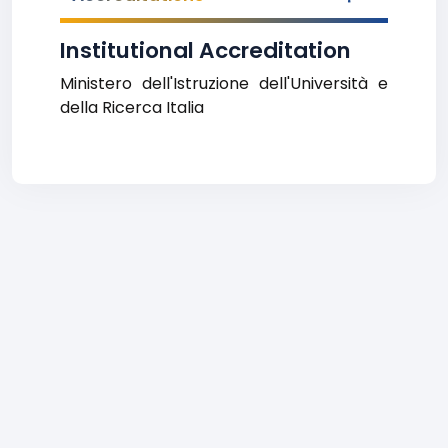
Institutional Accreditation
Ministero dell'Istruzione dell'Università e
della Ricerca Italia