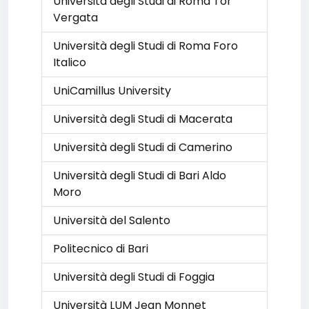
Università degli Studi di Roma Tor
Vergata
Università degli Studi di Roma Foro
Italico
UniCamillus University
Università degli Studi di Macerata
Università degli Studi di Camerino
Università degli Studi di Bari Aldo
Moro
Università del Salento
Politecnico di Bari
Università degli Studi di Foggia
Università LUM Jean Monnet