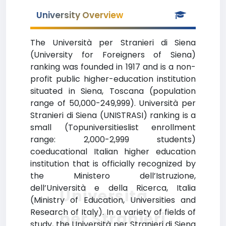
University Overview
The Università per Stranieri di Siena
(University for Foreigners of Siena)
ranking was founded in 1917 and is a non-
profit public higher-education institution
situated in Siena, Toscana (population
range of 50,000-249,999). Università per
Stranieri di Siena (UNISTRASI) ranking is a
small (Topuniversitieslist enrollment
range: 2,000-2,999 students)
coeducational Italian higher education
institution that is officially recognized by
the Ministero dell’Istruzione,
dell’Università e della Ricerca, Italia
Università
(Ministry of Education, Universities and
Research of Italy). In a variety of fields of
per Stranieri
study, the Università per Stranieri di Siena