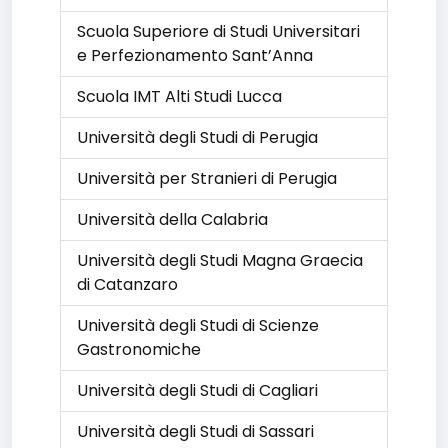
Scuola Superiore di Studi Universitari
e Perfezionamento Sant’Anna
Scuola IMT Alti Studi Lucca
Università degli Studi di Perugia
Università per Stranieri di Perugia
Università della Calabria
Università degli Studi Magna Graecia
di Catanzaro
Università degli Studi di Scienze
Gastronomiche
Università degli Studi di Cagliari
Università degli Studi di Sassari