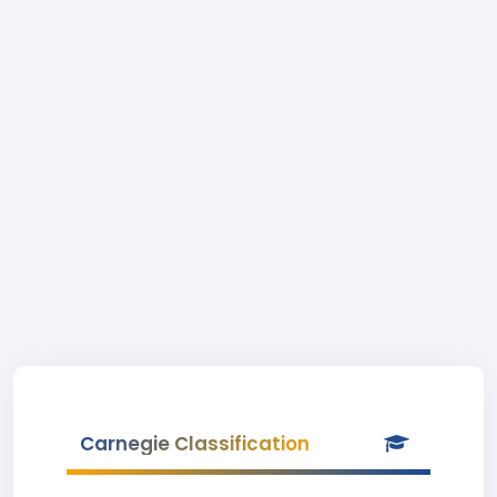
Carnegie Classification