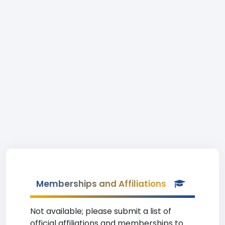
Memberships and Affiliations
Not available; please submit a list of
official affiliations and memberships to