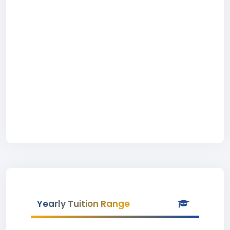
Yearly Tuition Range