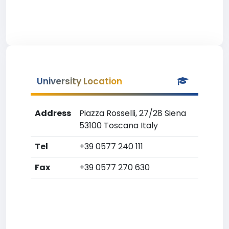
University Location
Address
Piazza Rosselli, 27/28 Siena
53100 Toscana Italy
Tel
+39 0577 240 111
Fax
+39 0577 270 630