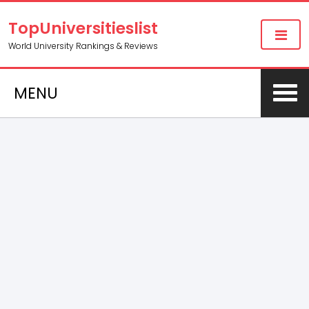
TopUniversitieslist
World University Rankings & Reviews
MENU