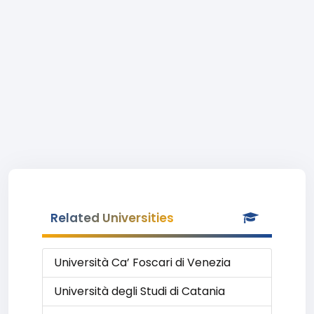
Related Universities
Università Ca’ Foscari di Venezia
Università degli Studi di Catania