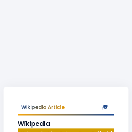
Wikipedia Article
Wikipedia