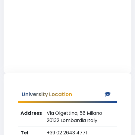
University Location
Address
Via Olgettina, 58 Milano
20132 Lombardia Italy
Tel
+39 02 2643 4771