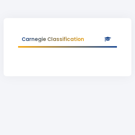
Carnegie Classification