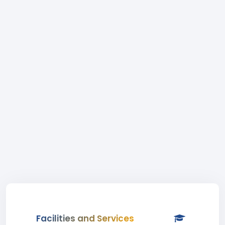
Facilities and Services