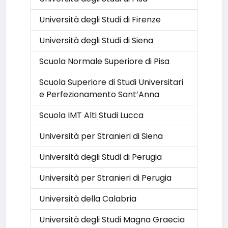
Università degli Studi di Firenze
Università degli Studi di Siena
Scuola Normale Superiore di Pisa
Scuola Superiore di Studi Universitari
e Perfezionamento Sant’Anna
Scuola IMT Alti Studi Lucca
Università per Stranieri di Siena
Università degli Studi di Perugia
Università per Stranieri di Perugia
Università della Calabria
Università degli Studi Magna Graecia