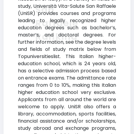
study, Università Vita-Salute San Raffaele
San
(UniSR) provides courses and programs
Raffaele
leading to legally recognized higher
education degrees such as bachelor’s,
Ranking
master’s, and doctoral degrees. For
further information, see the degree levels
and fields of study matrix below from
Topuniversitieslist. This Italian higher-
education school, which is 24 years old,
has a selective admission process based
on entrance exams. The admittance rate
ranges from 0 to 10%, making this Italian
higher education school very exclusive.
Applicants from all around the world are
welcome to apply. UniSR also offers a
library, accommodation, sports facilities,
financial assistance and/or scholarships,
study abroad and exchange programs,