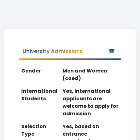
University Admissions
Gender
Men and Women
(coed)
International
Yes, international
Students
applicants are
welcome to apply for
admission
Selection
Yes, based on
Type
entrance