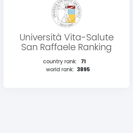
Università Vita-Salute
San Raffaele Ranking
country rank:
71
world rank:
3895