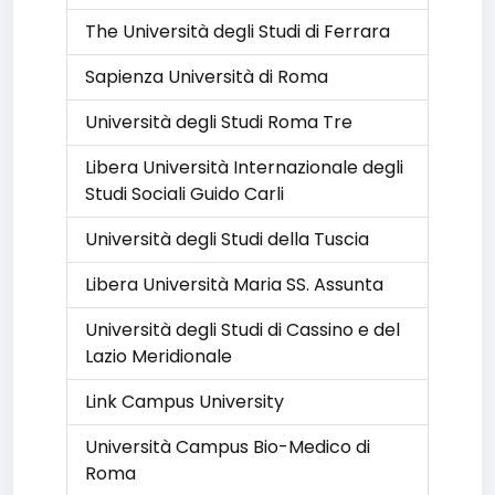
The Università degli Studi di Ferrara
Sapienza Università di Roma
Università degli Studi Roma Tre
Libera Università Internazionale degli
Studi Sociali Guido Carli
Università degli Studi della Tuscia
Libera Università Maria SS. Assunta
Università degli Studi di Cassino e del
Lazio Meridionale
Link Campus University
Università Campus Bio-Medico di
Roma