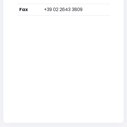
Fax
+39 02 2643 3809