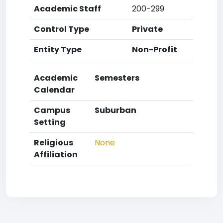
Academic Staff
200-299
Control Type
Private
Entity Type
Non-Profit
Academic
Semesters
Calendar
Campus
Suburban
Setting
Religious
None
Affiliation