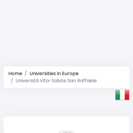
Home
Universities in Europe
Università Vita-Salute San Raffaele