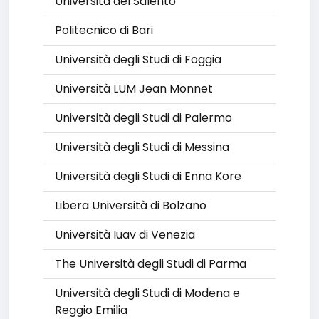
Università del Salento
Politecnico di Bari
Università degli Studi di Foggia
Università LUM Jean Monnet
Università degli Studi di Palermo
Università degli Studi di Messina
Università degli Studi di Enna Kore
Libera Università di Bolzano
Università Iuav di Venezia
The Università degli Studi di Parma
Università degli Studi di Modena e
Reggio Emilia