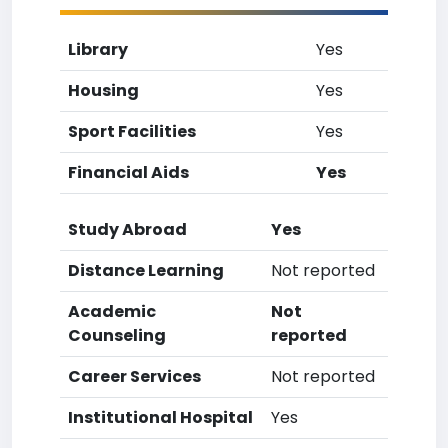
Library
Yes
Housing
Yes
Sport Facilities
Yes
Financial Aids
Yes
Study Abroad
Yes
Distance Learning
Not reported
Academic
Not
Counseling
reported
Career Services
Not reported
Institutional Hospital
Yes