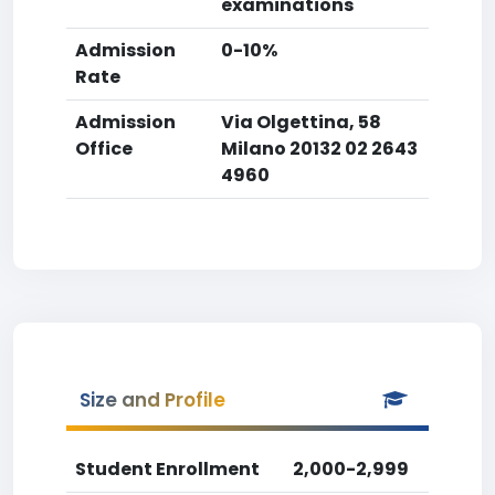
examinations
Admission
0-10%
Rate
Admission
Via Olgettina, 58
Office
Milano 20132 02 2643
4960
Size and Profile
Student Enrollment
2,000-2,999