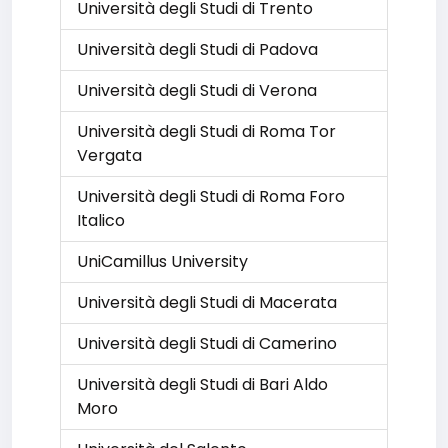
Università degli Studi di Trento
Università degli Studi di Padova
Università degli Studi di Verona
Università degli Studi di Roma Tor
Vergata
Università degli Studi di Roma Foro
Italico
UniCamillus University
Università degli Studi di Macerata
Università degli Studi di Camerino
Università degli Studi di Bari Aldo
Moro