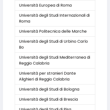
Università Europea di Roma
Università degli Studi Internazionali di
Roma
Università Politecnica delle Marche
Università degli Studi di Urbino Carlo
Bo
Università degli Studi Mediterranea di
Reggio Calabria
Università per stranieri Dante
Alighieri di Reggio Calabria
Università degli Studi di Bologna
Università degli Studi di Brescia
Università degli Studi di Pisa