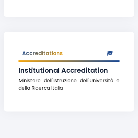
Accreditations
Institutional Accreditation
Ministero dell'Istruzione dell'Università e
della Ricerca Italia