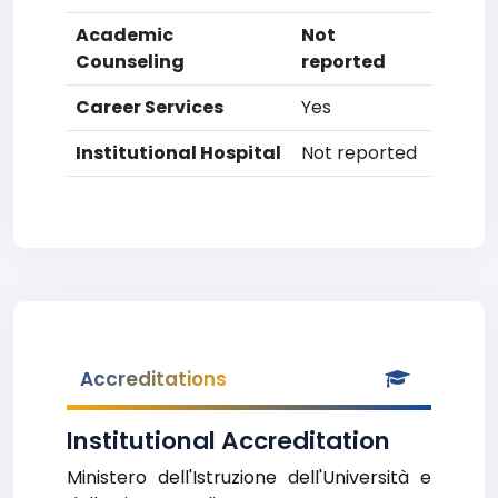
Academic
Not
Counseling
reported
Career Services
Yes
Institutional Hospital
Not reported
Accreditations
Institutional Accreditation
Ministero dell'Istruzione dell'Università e