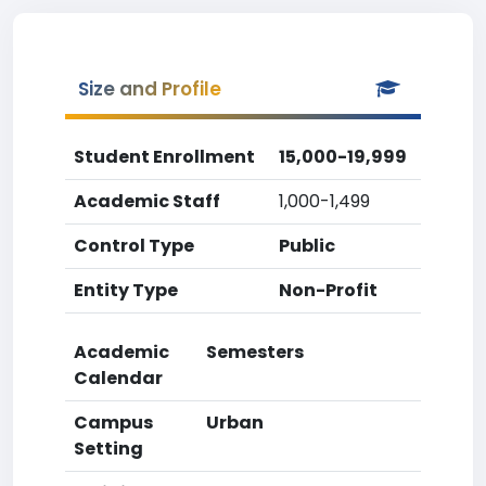
Size and Profile
Student Enrollment
15,000-19,999
Academic Staff
1,000-1,499
Control Type
Public
Entity Type
Non-Profit
Academic
Semesters
Calendar
Campus
Urban
Setting