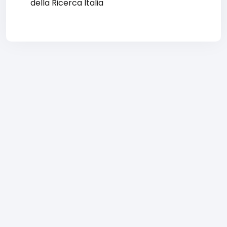
della Ricerca Italia