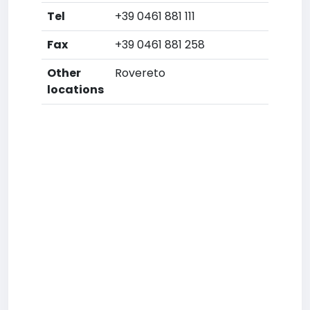
Tel
+39 0461 881 111
Fax
+39 0461 881 258
Other
Rovereto
locations