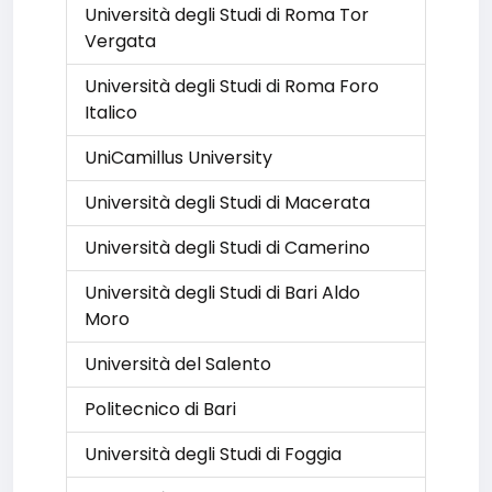
Università degli Studi di Roma Tor
Vergata
Università degli Studi di Roma Foro
Italico
UniCamillus University
Università degli Studi di Macerata
Università degli Studi di Camerino
Università degli Studi di Bari Aldo
Moro
Università del Salento
Politecnico di Bari
Università degli Studi di Foggia