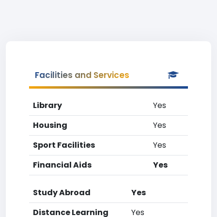
Facilities and Services
Library
Yes
Housing
Yes
Sport Facilities
Yes
Financial Aids
Yes
Study Abroad
Yes
Distance Learning
Yes