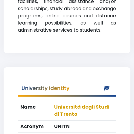
facilities, financial assistance and/or
scholarships, study abroad and exchange
programs, online courses and distance
learning possibilities, as well as
administrative services to students.
University Identity
Name
Università degli Studi
di Trento
Acronym
UNITN