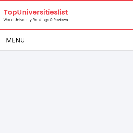
TopUniversitieslist
World University Rankings & Reviews
MENU