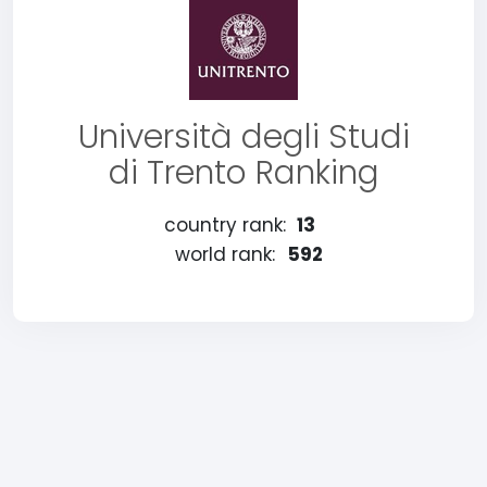
Università degli Studi
di Trento Ranking
country rank:
13
world rank:
592