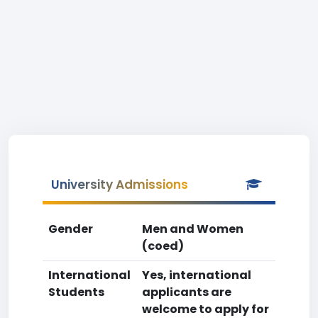
University Admissions
Gender
Men and Women
(coed)
International
Yes, international
Students
applicants are
welcome to apply for