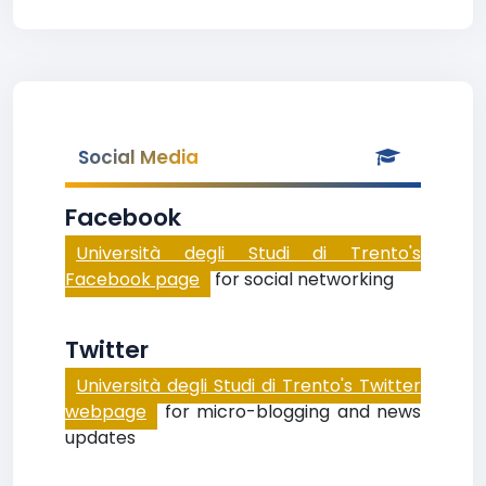
Social Media
Facebook
Università degli Studi di Trento's
Facebook page
for social networking
Twitter
Università degli Studi di Trento's Twitter
webpage
for micro-blogging and news
updates