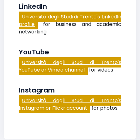
LinkedIn
Università degli Studi di Trento's LinkedIn
profile
for business and academic
networking
YouTube
Università degli Studi di Trento's
YouTube or Vimeo channel
for videos
Instagram
Università degli Studi di Trento's
Instagram or Flickr account
for photos