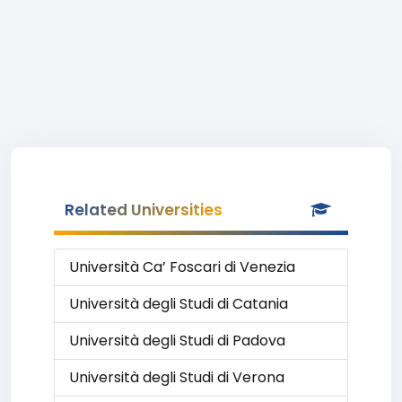
Related Universities
Università Ca’ Foscari di Venezia
Università degli Studi di Catania
Università degli Studi di Padova
Università degli Studi di Verona