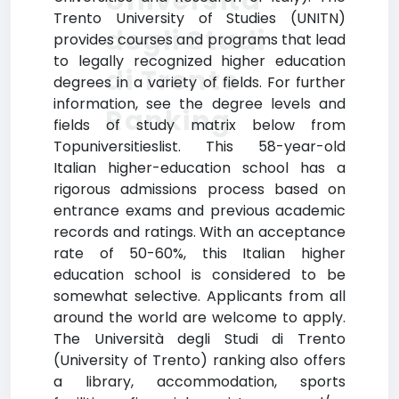
Università
Trento University of Studies (UNITN)
degli Studi
provides courses and programs that lead
to legally recognized higher education
di Trento
degrees in a variety of fields. For further
information, see the degree levels and
Ranking
fields of study matrix below from
Topuniversitieslist. This 58-year-old
Italian higher-education school has a
rigorous admissions process based on
entrance exams and previous academic
records and ratings. With an acceptance
rate of 50-60%, this Italian higher
education school is considered to be
somewhat selective. Applicants from all
around the world are welcome to apply.
The Università degli Studi di Trento
(University of Trento) ranking also offers
a library, accommodation, sports