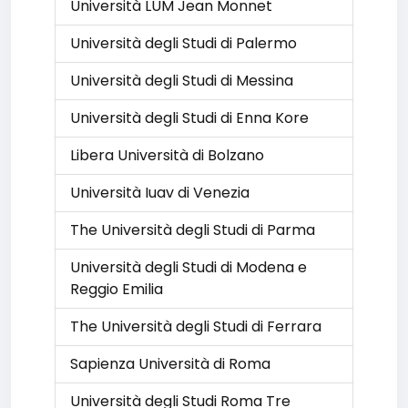
Università LUM Jean Monnet
Università degli Studi di Palermo
Università degli Studi di Messina
Università degli Studi di Enna Kore
Libera Università di Bolzano
Università Iuav di Venezia
The Università degli Studi di Parma
Università degli Studi di Modena e
Reggio Emilia
The Università degli Studi di Ferrara
Sapienza Università di Roma
Università degli Studi Roma Tre