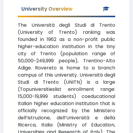
University Overview
The Università degli Studi di Trento
(University of Trento) ranking was
founded in 1962 as a non-profit public
higher-education institution in the tiny
city of Trento (population range of
50,000-249,999 people), Trentino-Alto
Adige. Rovereto is home to a branch
campus of this university. Università degli
Studi di Trento (UNITN) is a large
(Topuniversitieslist enrollment range:
15,000-19,999 students) coeducational
Italian higher education institution that is
officially recognized by the Ministero
dell’Istruzione, dell’Università e della
Ricerca, Italia (Ministry of Education,
Universities and Research of Italy). The