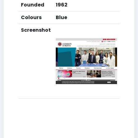
Founded
1962
Colours
Blue
Screenshot