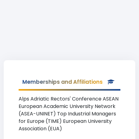
Memberships and Affiliations
Alps Adriatic Rectors' Conference ASEAN
European Academic University Network
(ASEA-UNINET) Top Industrial Managers
for Europe (TIME) European University
Association (EUA)