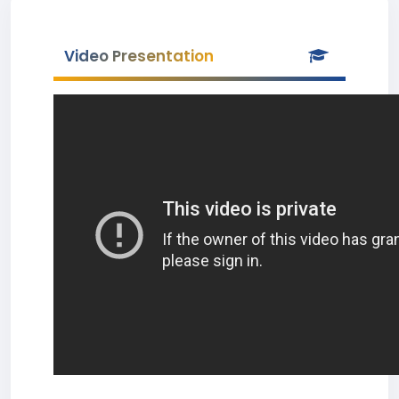
Video Presentation