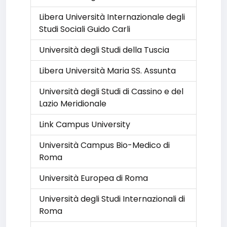
Libera Università Internazionale degli
Studi Sociali Guido Carli
Università degli Studi della Tuscia
Libera Università Maria SS. Assunta
Università degli Studi di Cassino e del
Lazio Meridionale
Link Campus University
Università Campus Bio-Medico di
Roma
Università Europea di Roma
Università degli Studi Internazionali di
Roma