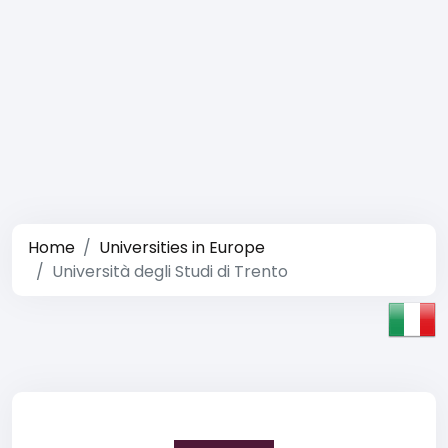
Home
Universities in Europe
Università degli Studi di Trento