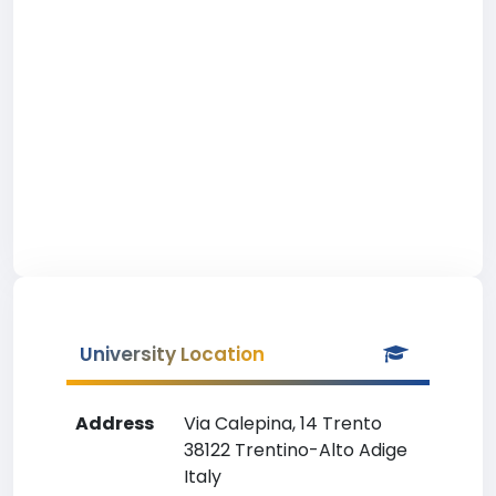
University Location
Address
Via Calepina, 14 Trento
38122 Trentino-Alto Adige
Italy