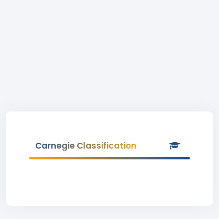
Carnegie Classification