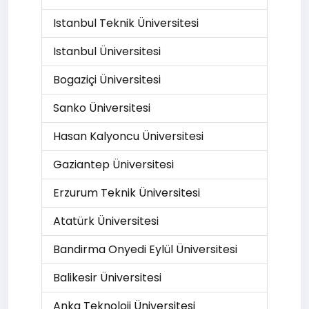
Istanbul Teknik Üniversitesi
Istanbul Üniversitesi
Bogaziçi Üniversitesi
Sanko Üniversitesi
Hasan Kalyoncu Üniversitesi
Gaziantep Üniversitesi
Erzurum Teknik Üniversitesi
Atatürk Üniversitesi
Bandirma Onyedi Eylül Üniversitesi
Balikesir Üniversitesi
Anka Teknoloji Üniversitesi