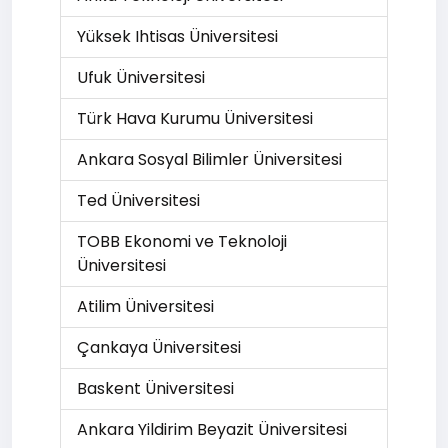
Yüksek Ihtisas Üniversitesi
Ufuk Üniversitesi
Türk Hava Kurumu Üniversitesi
Ankara Sosyal Bilimler Üniversitesi
Ted Üniversitesi
TOBB Ekonomi ve Teknoloji
Üniversitesi
Atilim Üniversitesi
Çankaya Üniversitesi
Baskent Üniversitesi
Ankara Yildirim Beyazit Üniversitesi