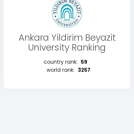
Ankara Yildirim Beyazit
University Ranking
country rank:
59
world rank:
3257