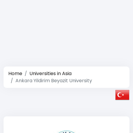
Home
Universities in Asia
Ankara Yildirim Beyazit University