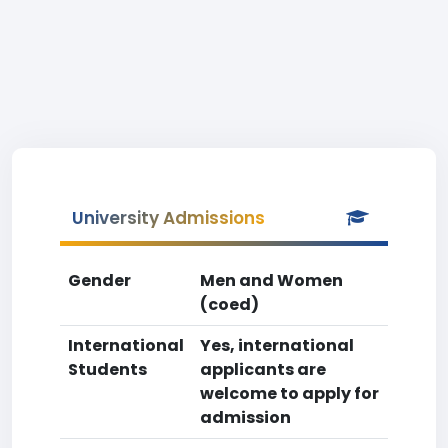
University Admissions
Gender
Men and Women
(coed)
International
Yes, international
Students
applicants are
welcome to apply for
admission