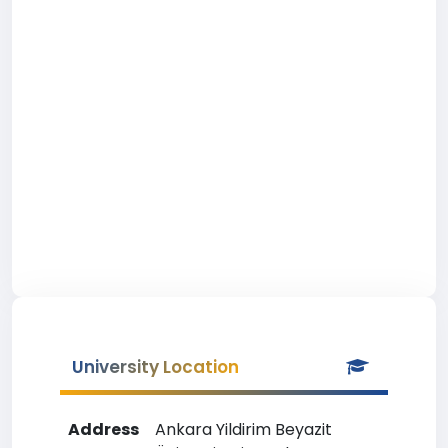
University Location
Address
Ankara Yildirim Beyazit