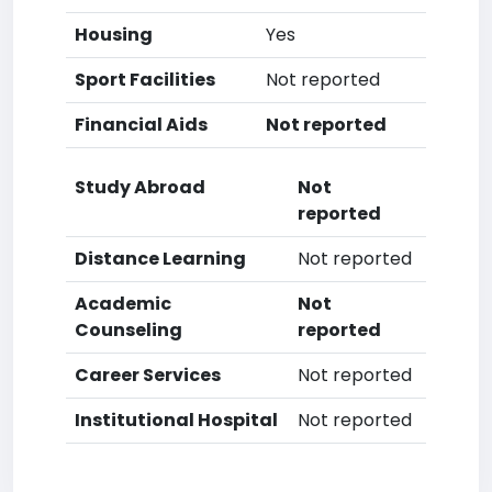
Housing
Yes
Sport Facilities
Not reported
Financial Aids
Not reported
Study Abroad
Not
reported
Distance Learning
Not reported
Academic
Not
Counseling
reported
Career Services
Not reported
Institutional Hospital
Not reported