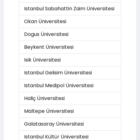
Istanbul Sabahattin Zaim Üniversitesi
Okan Üniversitesi
Dogus Üniversitesi
Beykent Üniversitesi
Isik Üniversitesi
Istanbul Gelisim Üniversitesi
Istanbul Medipol Üniversitesi
Haliç Üniversitesi
Maltepe Üniversitesi
Galatasaray Üniversitesi
Istanbul Kültür Üniversitesi