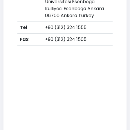
Üniversitesi Esenboga
Külliyesi Esenboga Ankara
06700 Ankara Turkey
Tel
+90 (312) 324 1555
Fax
+90 (312) 324 1505