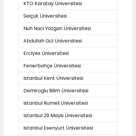
KTO Karatay Üniversitesi
Selçuk Üniversitesi
Nuh Naci Yazgan Üniversitesi
Abdullah Gül Üniversitesi
Erciyes Üniversitesi
Fenerbahçe Üniversitesi
Istanbul Kent Üniversitesi
Demiroglu Bilim Üniversitesi
Istanbul Rumeli Üniversitesi
Istanbul 29 Mayis Üniversitesi
Istanbul Esenyurt Üniversitesi