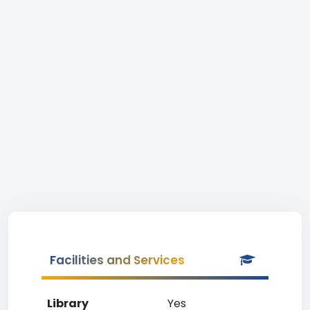
Facilities and Services
Library
Yes