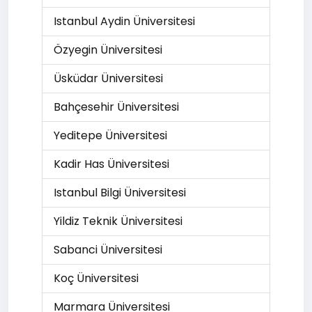
Istanbul Aydin Üniversitesi
Özyegin Üniversitesi
Üsküdar Üniversitesi
Bahçesehir Üniversitesi
Yeditepe Üniversitesi
Kadir Has Üniversitesi
Istanbul Bilgi Üniversitesi
Yildiz Teknik Üniversitesi
Sabanci Üniversitesi
Koç Üniversitesi
Marmara Üniversitesi