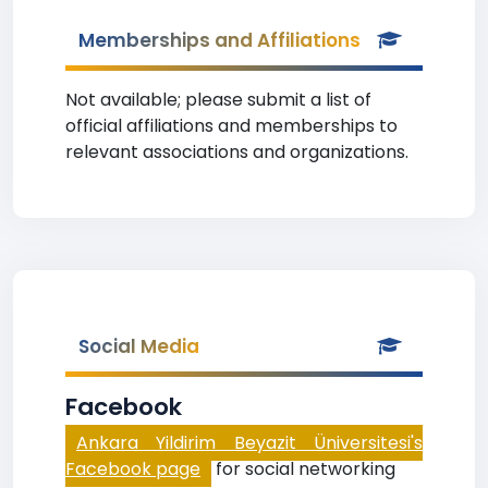
Memberships and Affiliations
Not available; please submit a list of
official affiliations and memberships to
relevant associations and organizations.
Social Media
Facebook
Ankara Yildirim Beyazit Üniversitesi's
Facebook page
for social networking