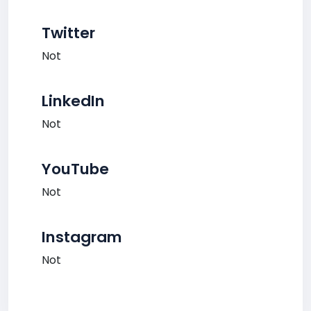
Twitter
Not
LinkedIn
Not
YouTube
Not
Instagram
Not