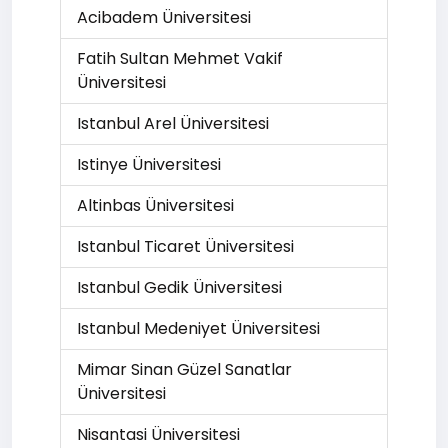
Acibadem Üniversitesi
Fatih Sultan Mehmet Vakif
Üniversitesi
Istanbul Arel Üniversitesi
Istinye Üniversitesi
Altinbas Üniversitesi
Istanbul Ticaret Üniversitesi
Istanbul Gedik Üniversitesi
Istanbul Medeniyet Üniversitesi
Mimar Sinan Güzel Sanatlar
Üniversitesi
Nisantasi Üniversitesi