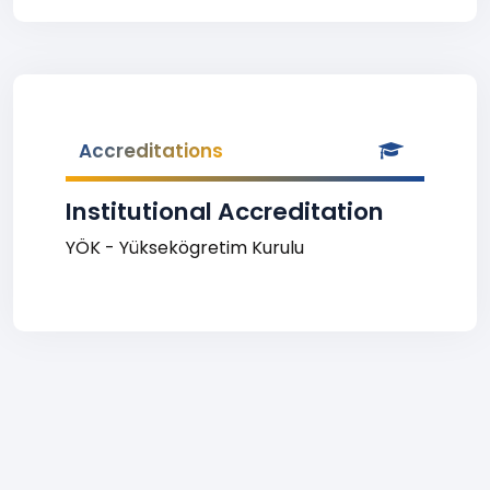
Accreditations
Institutional Accreditation
YÖK - Yüksekögretim Kurulu