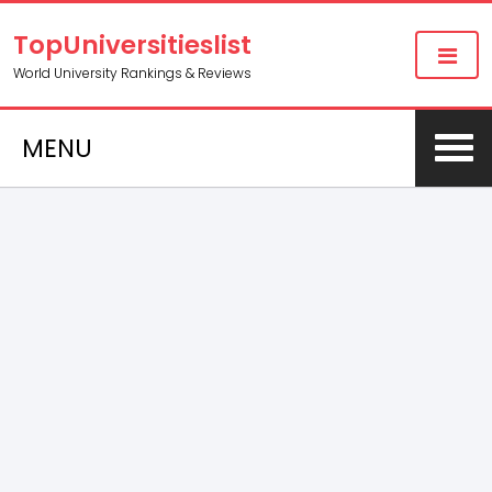
TopUniversitieslist
World University Rankings & Reviews
MENU