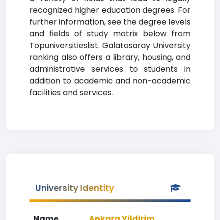
recognized higher education degrees. For
further information, see the degree levels
and fields of study matrix below from
Topuniversitieslist. G
alatasaray University
ranking
also offers a library, housing, and
administrative services to students in
addition to academic and non-academic
facilities and services.
University Identity
Name
Ankara Yildirim