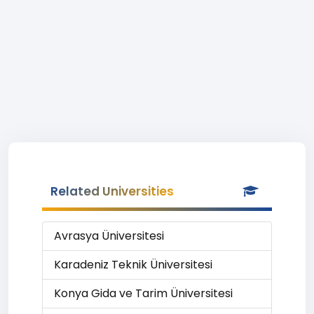
Related Universities
Avrasya Üniversitesi
Karadeniz Teknik Üniversitesi
Konya Gida ve Tarim Üniversitesi