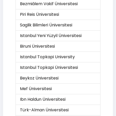
Bezmiâlem Vakif Üniversitesi
Piri Reis Üniversitesi
Saglik Bilimleri Üniversitesi
Istanbul Yeni Yüzyil Üniversitesi
Biruni Üniversitesi
Istanbul Topkapi University
Istanbul Topkapi Üniversitesi
Beykoz Üniversitesi
Mef Üniversitesi
Ibn Haldun Üniversitesi
Türk-Alman Üniversitesi