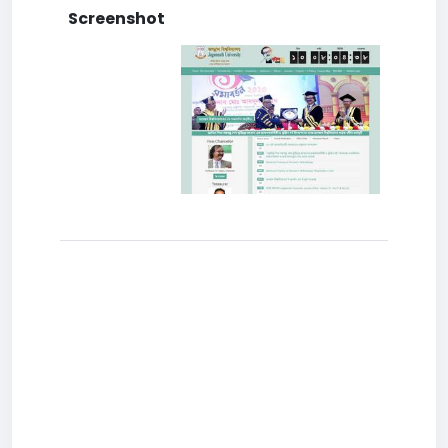
Screenshot