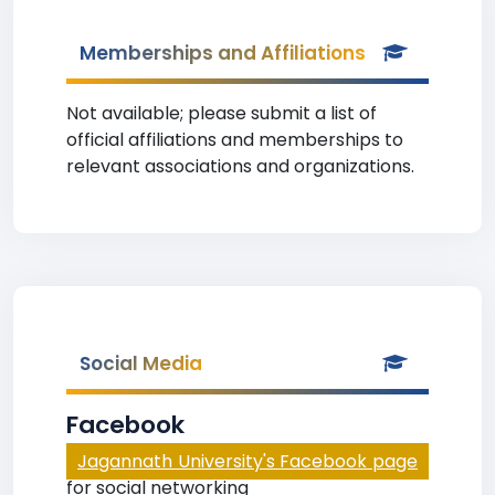
Memberships and Affiliations
Not available; please submit a list of
official affiliations and memberships to
relevant associations and organizations.
Social Media
Facebook
Jagannath University's Facebook page
for social networking