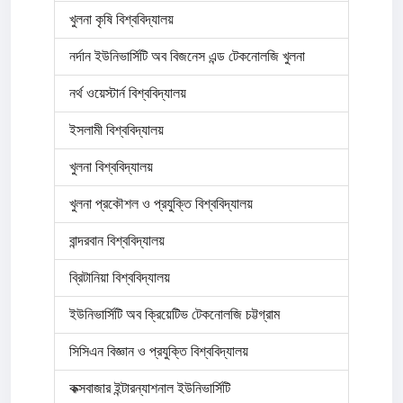
খুলনা কৃষি বিশ্ববিদ্যালয়
নর্দান ইউনিভার্সিটি অব বিজনেস এন্ড টেকনোলজি খুলনা
নর্থ ওয়েস্টার্ন বিশ্ববিদ্যালয়
ইসলামী বিশ্ববিদ্যালয়
খুলনা বিশ্ববিদ্যালয়
খুলনা প্রকৌশল ও প্রযুক্তি বিশ্ববিদ্যালয়
বান্দরবান বিশ্ববিদ্যালয়
ব্রিটানিয়া বিশ্ববিদ্যালয়
ইউনিভার্সিটি অব ক্রিয়েটিভ টেকনোলজি চট্টগ্রাম
সিসিএন বিজ্ঞান ও প্রযুক্তি বিশ্ববিদ্যালয়
কক্সবাজার ইন্টারন্যাশনাল ইউনিভার্সিটি