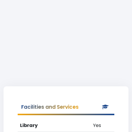
Facilities and Services
Library
Yes