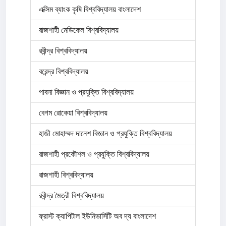
এক্সিম ব্যাংক কৃষি বিশ্ববিদ্যালয় বাংলাদেশ
রাজশাহী মেডিকেল বিশ্ববিদ্যালয়
রবীন্দ্র বিশ্ববিদ্যালয়
বরেন্দ্র বিশ্ববিদ্যালয়
পাবনা বিজ্ঞান ও প্রযুক্তি বিশ্ববিদ্যালয়
বেগম রোকেয়া বিশ্ববিদ্যালয়
হাজী মোহাম্মদ দানেশ বিজ্ঞান ও প্রযুক্তি বিশ্ববিদ্যালয়
রাজশাহী প্রকৌশল ও প্রযুক্তি বিশ্ববিদ্যালয়
রাজশাহী বিশ্ববিদ্যালয়
রবীন্দ্র মৈত্রী বিশ্ববিদ্যালয়
ফ্রাস্ট ক্যাপিটাল ইউনিভার্সিটি অব দ্য বাংলাদেশ