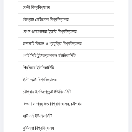
ফেনী বিশ্ববিদ্যালয়
চট্টগ্রাম মেডিকেল বিশ্ববিদ্যালয়
বেগম গুলচেমনারা ট্রাস্ট বিশ্ববিদ্যালয়
রাঙ্গামাটি বিজ্ঞান ও প্রযুক্তি বিশ্ববিদ্যালয়
পোর্ট সিটি ইন্টারন্যাশনাল ইউনিভার্সিটি
প্রিমিয়ার ইউনিভার্সিটি
ইস্ট ডেল্টা বিশ্ববিদ্যালয়
চট্টগ্রাম ইনডিপেন্ডেন্ট ইউনিভার্সিটি
বিজ্ঞাণ ও প্রযুক্তি বিশ্ববিদ্যালয়, চট্টগ্রাম
সাউদার্ন ইউনিভার্সিটি
কুমিল্লা বিশ্ববিদ্যালয়