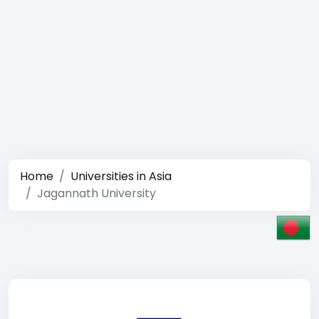
Home
Universities in Asia
Jagannath University