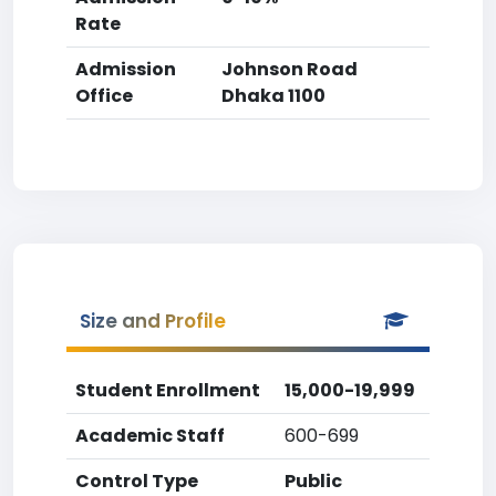
Rate
Admission
Johnson Road
Office
Dhaka 1100
Size and Profile
Student Enrollment
15,000-19,999
Academic Staff
600-699
Control Type
Public