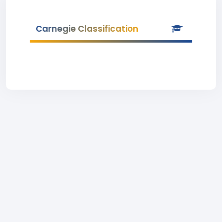
Carnegie Classification