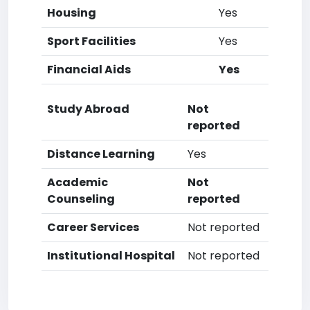
Housing
Yes
Sport Facilities
Yes
Financial Aids
Yes
Study Abroad
Not
reported
Distance Learning
Yes
Academic
Not
Counseling
reported
Career Services
Not reported
Institutional Hospital
Not reported