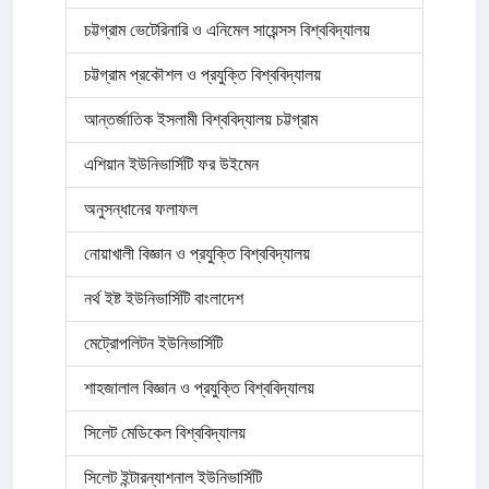
চট্টগ্রাম ভেটেরিনারি ও এনিমেল সায়েন্সস বিশ্ববিদ্যালয়
চট্টগ্রাম প্রকৌশল ও প্রযুক্তি বিশ্ববিদ্যালয়
আন্তর্জাতিক ইসলামী বিশ্ববিদ্যালয় চট্টগ্রাম
এশিয়ান ইউনিভার্সিটি ফর উইমেন
অনুসন্ধানের ফলাফল
নোয়াখালী বিজ্ঞান ও প্রযুক্তি বিশ্ববিদ্যালয়
নর্থ ইষ্ট ইউনিভার্সিটি বাংলাদেশ
মেট্রোপলিটন ইউনিভার্সিটি
শাহজালাল বিজ্ঞান ও প্রযুক্তি বিশ্ববিদ্যালয়
সিলেট মেডিকেল বিশ্ববিদ্যালয়
সিলেট ইন্টারন্যাশনাল ইউনিভার্সিটি