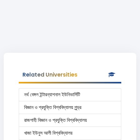
Related Universities
নর্থ বেঙ্গল ইন্টারন্যাশনাল ইউনিভার্সিটি
বিজ্ঞান ও প্রযুক্তি বিশ্ববিদ্যালয় পুন্ড্র
রাজশাহী বিজ্ঞান ও প্রযুক্তি বিশ্ববিদ্যালয়
খাজা ইউনুস আলী বিশ্ববিদ্যালয়