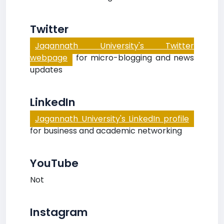
Twitter
Jagannath University's Twitter
webpage
for micro-blogging and news
updates
LinkedIn
Jagannath University's LinkedIn profile
for business and academic networking
YouTube
Not
Instagram