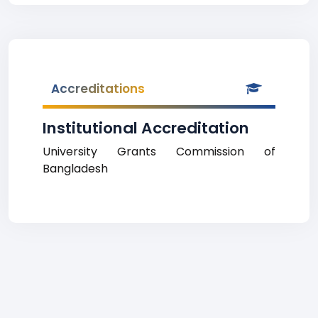
Accreditations
Institutional Accreditation
University Grants Commission of
Bangladesh