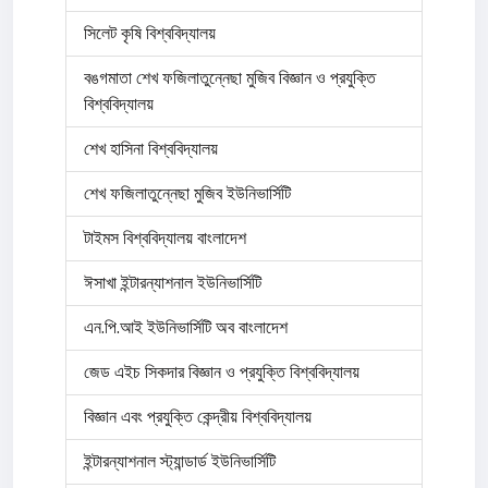
সিলেট কৃষি বিশ্ববিদ্যালয়
বঙগমাতা শেখ ফজিলাতুন্নেছা মুজিব বিজ্ঞান ও প্রযুক্তি
বিশ্ববিদ্যালয়
শেখ হাসিনা বিশ্ববিদ্যালয়
শেখ ফজিলাতুন্নেছা মুজিব ইউনিভার্সিটি
টাইমস বিশ্ববিদ্যালয় বাংলাদেশ
ঈসাখা ইন্টারন্যাশনাল ইউনিভার্সিটি
এন.পি.আই ইউনিভার্সিটি অব বাংলাদেশ
জেড এইচ সিকদার বিজ্ঞান ও প্রযুক্তি বিশ্ববিদ্যালয়
বিজ্ঞান এবং প্রযুক্তি কেন্দ্রীয় বিশ্ববিদ্যালয়
ইন্টারন্যাশনাল স্ট্যান্ডার্ড ইউনিভার্সিটি