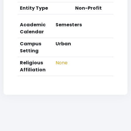
Entity Type
Non-Profit
Academic
Semesters
Calendar
Campus
Urban
Setting
Religious
None
Affiliation