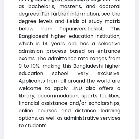
as bachelor’s, master’s, and doctoral
Ranking
degrees. For further information, see the
degree levels and fields of study matrix
below from Topuniversitieslist. This
Bangladeshi higher-education institution,
which is 14 years old, has a selective
admission process based on entrance
exams. The admittance rate ranges from
0 to 10%, making this Bangladeshi higher
education school very exclusive.
Applicants from all around the world are
welcome to apply. JNU also offers a
library, accommodation, sports facilities,
financial assistance and/or scholarships,
online courses and distance learning
options, as well as administrative services
to students.