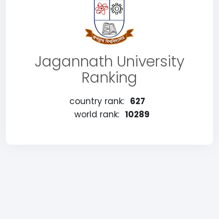
Jagannath University
Ranking
country rank:
627
world rank:
10289