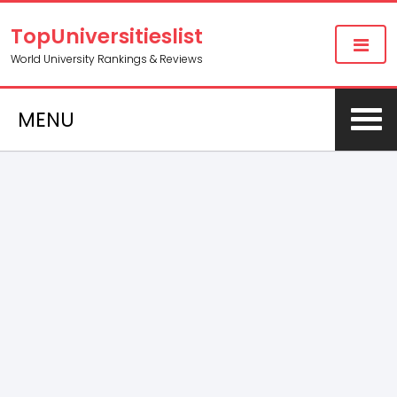
TopUniversitieslist
World University Rankings & Reviews
MENU