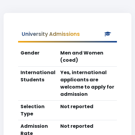
University Admissions
Gender
Men and Women
(coed)
International
Yes, international
Students
applicants are
welcome to apply for
admission
Selection
Not reported
Type
Admission
Not reported
Rate