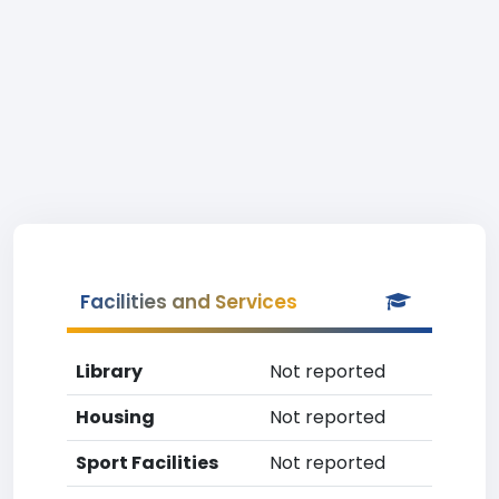
Facilities and Services
Library
Not reported
Housing
Not reported
Sport Facilities
Not reported