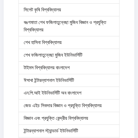
সিলেট কৃষি বিশ্ববিদ্যালয়
বঙগমাতা শেখ ফজিলাতুন্নেছা মুজিব বিজ্ঞান ও প্রযুক্তি
বিশ্ববিদ্যালয়
শেখ হাসিনা বিশ্ববিদ্যালয়
শেখ ফজিলাতুন্নেছা মুজিব ইউনিভার্সিটি
টাইমস বিশ্ববিদ্যালয় বাংলাদেশ
ঈসাখা ইন্টারন্যাশনাল ইউনিভার্সিটি
এন.পি.আই ইউনিভার্সিটি অব বাংলাদেশ
জেড এইচ সিকদার বিজ্ঞান ও প্রযুক্তি বিশ্ববিদ্যালয়
বিজ্ঞান এবং প্রযুক্তি কেন্দ্রীয় বিশ্ববিদ্যালয়
ইন্টারন্যাশনাল স্ট্যান্ডার্ড ইউনিভার্সিটি