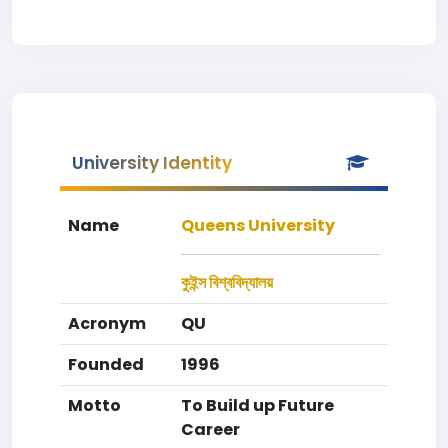
University Identity
Name
Queens University
কুইন্স বিশ্ববিদ্যালয়
Acronym
QU
Founded
1996
Motto
To Build up Future
Career