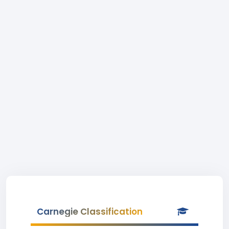
Carnegie Classification