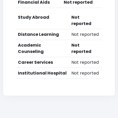
Financial Aids
Not reported
Study Abroad
Not
reported
Distance Learning
Not reported
Academic
Not
Counseling
reported
Career Services
Not reported
Institutional Hospital
Not reported