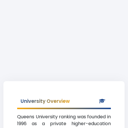
University Overview
Queens University ranking was founded in
1996 as a private higher-education