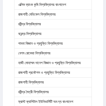
এক্সিম ব্যাংক কৃষি বিশ্ববিদ্যালয় বাংলাদেশ
রাজশাহী মেডিকেল বিশ্ববিদ্যালয়
রবীন্দ্র বিশ্ববিদ্যালয়
বরেন্দ্র বিশ্ববিদ্যালয়
পাবনা বিজ্ঞান ও প্রযুক্তি বিশ্ববিদ্যালয়
বেগম রোকেয়া বিশ্ববিদ্যালয়
হাজী মোহাম্মদ দানেশ বিজ্ঞান ও প্রযুক্তি বিশ্ববিদ্যালয়
রাজশাহী প্রকৌশল ও প্রযুক্তি বিশ্ববিদ্যালয়
রাজশাহী বিশ্ববিদ্যালয়
রবীন্দ্র মৈত্রী বিশ্ববিদ্যালয়
ফ্রাস্ট ক্যাপিটাল ইউনিভার্সিটি অব দ্য বাংলাদেশ