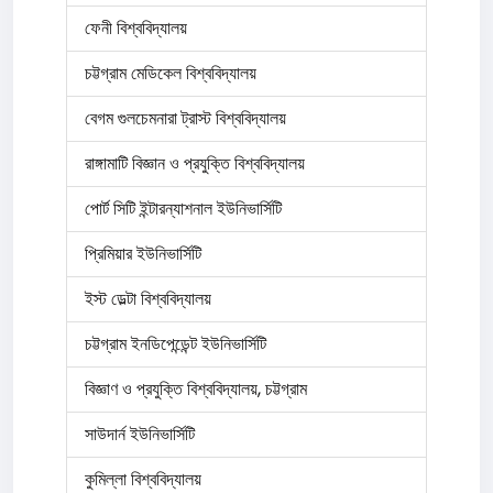
ফেনী বিশ্ববিদ্যালয়
চট্টগ্রাম মেডিকেল বিশ্ববিদ্যালয়
বেগম গুলচেমনারা ট্রাস্ট বিশ্ববিদ্যালয়
রাঙ্গামাটি বিজ্ঞান ও প্রযুক্তি বিশ্ববিদ্যালয়
পোর্ট সিটি ইন্টারন্যাশনাল ইউনিভার্সিটি
প্রিমিয়ার ইউনিভার্সিটি
ইস্ট ডেল্টা বিশ্ববিদ্যালয়
চট্টগ্রাম ইনডিপেন্ডেন্ট ইউনিভার্সিটি
বিজ্ঞাণ ও প্রযুক্তি বিশ্ববিদ্যালয়, চট্টগ্রাম
সাউদার্ন ইউনিভার্সিটি
কুমিল্লা বিশ্ববিদ্যালয়