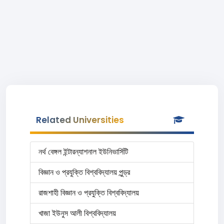
Related Universities
নর্থ বেঙ্গল ইন্টারন্যাশনাল ইউনিভার্সিটি
বিজ্ঞান ও প্রযুক্তি বিশ্ববিদ্যালয় পুন্ড্র
রাজশাহী বিজ্ঞান ও প্রযুক্তি বিশ্ববিদ্যালয়
খাজা ইউনুস আলী বিশ্ববিদ্যালয়