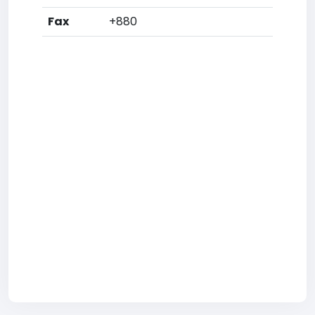
Fax
+880