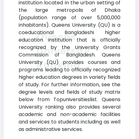
institution located in the urban setting of
the large metropolis of Dhaka
(population range of over 5,000,000
inhabitants). Queens University (QU) is a
coeducational Bangladeshi higher
Queens
education institution that is officially
recognized by the University Grants
University
Commission of Bangladesh. Queens
Ranking
University (QU) provides courses and
programs leading to officially recognized
higher education degrees in variety fields
of study. For further information, see the
degree levels and fields of study matrix
below from Topuniversitieslist. Queens
University ranking also provides several
academic and non-academic facilities
and services to students including as well
as administrative services.