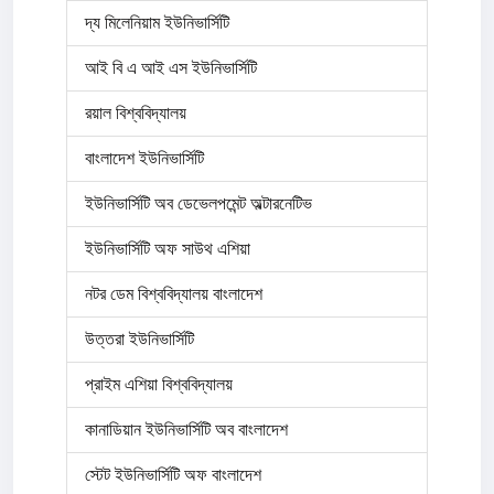
দ্য মিলেনিয়াম ইউনিভার্সিটি
আই বি এ আই এস ইউনিভার্সিটি
রয়াল বিশ্ববিদ্যালয়
বাংলাদেশ ইউনিভার্সিটি
ইউনিভার্সিটি অব ডেভেলপমেন্ট অল্টারনেটিভ
ইউনিভার্সিটি অফ সাউথ এশিয়া
নটর ডেম বিশ্ববিদ্যালয় বাংলাদেশ
উত্তরা ইউনিভার্সিটি
প্রাইম এশিয়া বিশ্ববিদ্যালয়
কানাডিয়ান ইউনিভার্সিটি অব বাংলাদেশ
স্টেট ইউনিভার্সিটি অফ বাংলাদেশ