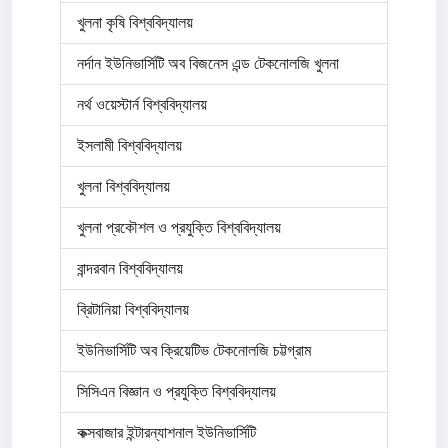
খুলনা কৃষি বিশ্ববিদ্যালয়
নর্দান ইউনিভার্সিটি অব বিজনেস এন্ড টেকনোলজি খুলনা
নর্থ ওয়েস্টার্ন বিশ্ববিদ্যালয়
ইসলামী বিশ্ববিদ্যালয়
খুলনা বিশ্ববিদ্যালয়
খুলনা প্রকৌশল ও প্রযুক্তি বিশ্ববিদ্যালয়
বান্দরবান বিশ্ববিদ্যালয়
ব্রিটানিয়া বিশ্ববিদ্যালয়
ইউনিভার্সিটি অব ক্রিয়েটিভ টেকনোলজি চট্টগ্রাম
সিসিএন বিজ্ঞান ও প্রযুক্তি বিশ্ববিদ্যালয়
কক্সবাজার ইন্টারন্যাশনাল ইউনিভার্সিটি