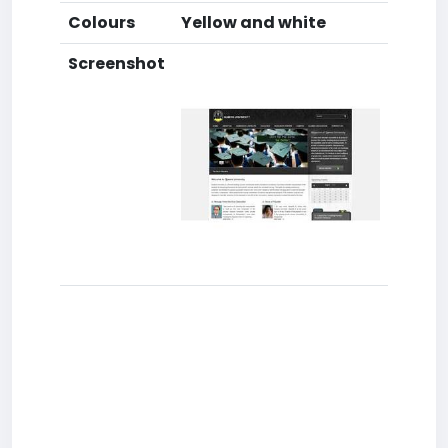
Colours
Yellow and white
Screenshot