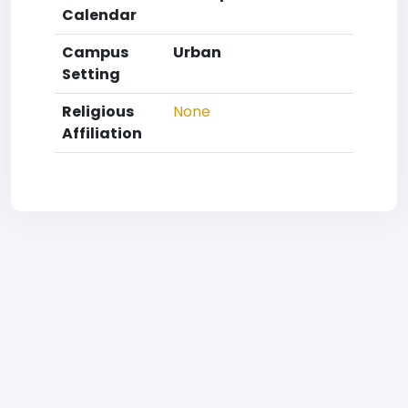
Calendar
Campus
Urban
Setting
Religious
None
Affiliation