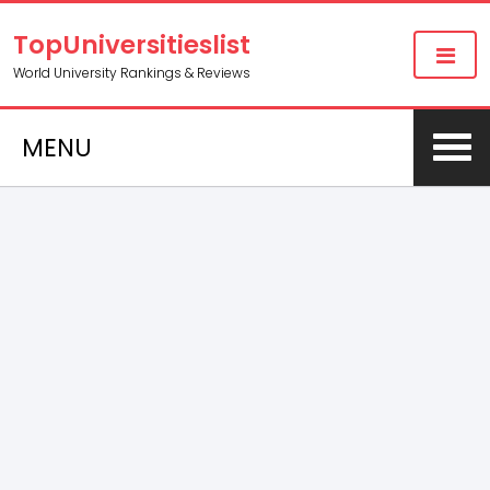
TopUniversitieslist
World University Rankings & Reviews
MENU