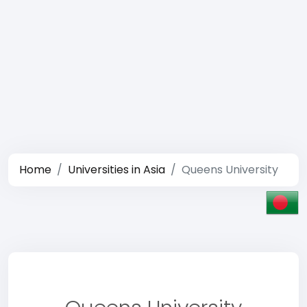
Home
Universities in Asia
Queens University