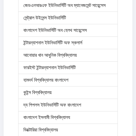
জেডএনআরএফ ইউনিভার্সিটি অব ম্যানেজমেন্ট সায়েন্সেস
সেন্ট্রাল উইমেন্স ইউনিভার্সিটি
বাংলাদেশ ইউনিভার্সিটি অব হেলথ সায়েন্সেস
ইন্টারন্যাশনাল ইউনিভার্সিটি অফ স্কলার্স
আনোয়ার খান আধুনিক বিশ্ববিদ্যালয়
ফারইস্ট ইন্টারন্যাশনাল ইউনিভার্সিটি
হামদর্দ বিশ্ববিদ্যালয় বাংলাদেশ
কুইন্স বিশ্ববিদ্যালয়
দ্য পিপলস ইউনিভার্সিটি অফ বাংলাদেশ
বাংলাদেশ ইসলামী বিশ্ববিদ্যালয
ভিক্টোরিয়া বিশ্ববিদ্যালয়