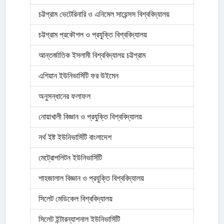
চট্টগ্রাম ভেটেরিনারি ও এনিমেল সায়েন্সস বিশ্ববিদ্যালয়
চট্টগ্রাম প্রকৌশল ও প্রযুক্তি বিশ্ববিদ্যালয়
আন্তর্জাতিক ইসলামী বিশ্ববিদ্যালয় চট্টগ্রাম
এশিয়ান ইউনিভার্সিটি ফর উইমেন
অনুসন্ধানের ফলাফল
নোয়াখালী বিজ্ঞান ও প্রযুক্তি বিশ্ববিদ্যালয়
নর্থ ইষ্ট ইউনিভার্সিটি বাংলাদেশ
মেট্রোপলিটন ইউনিভার্সিটি
শাহজালাল বিজ্ঞান ও প্রযুক্তি বিশ্ববিদ্যালয়
সিলেট মেডিকেল বিশ্ববিদ্যালয়
সিলেট ইন্টারন্যাশনাল ইউনিভার্সিটি