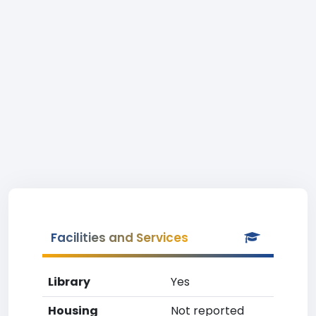
Facilities and Services
Library
Yes
Housing
Not reported