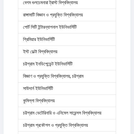
বেগম গুলচেমনারা ট্রাস্ট বিশ্ববিদ্যালয়
রাঙ্গামাটি বিজ্ঞান ও প্রযুক্তি বিশ্ববিদ্যালয়
পোর্ট সিটি ইন্টারন্যাশনাল ইউনিভার্সিটি
প্রিমিয়ার ইউনিভার্সিটি
ইস্ট ডেল্টা বিশ্ববিদ্যালয়
চট্টগ্রাম ইনডিপেন্ডেন্ট ইউনিভার্সিটি
বিজ্ঞাণ ও প্রযুক্তি বিশ্ববিদ্যালয়, চট্টগ্রাম
সাউদার্ন ইউনিভার্সিটি
কুমিল্লা বিশ্ববিদ্যালয়
চট্টগ্রাম ভেটেরিনারি ও এনিমেল সায়েন্সস বিশ্ববিদ্যালয়
চট্টগ্রাম প্রকৌশল ও প্রযুক্তি বিশ্ববিদ্যালয়