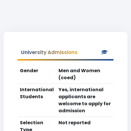
University Admissions
Gender
Men and Women
(coed)
International
Yes, international
Students
applicants are
welcome to apply for
admission
Selection
Not reported
Type