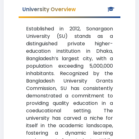
University Overview
Established in 2012, Sonargaon
University (SU) stands as a
distinguished private higher-
education institution in Dhaka,
Bangladesh’s largest city, with a
population exceeding 5,000,000
inhabitants. Recognized by the
Bangladesh University Grants
Commission, SU has consistently
demonstrated a commitment to
providing quality education in a
coeducational setting. The
university has carved a niche for
itself in the academic landscape,
fostering a dynamic learning