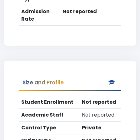
Admission
Not reported
Rate
Size and Profile
Student Enrollment
Not reported
Academic Staff
Not reported
Control Type
Private