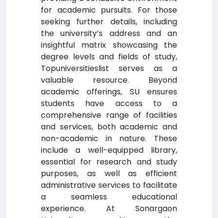
for academic pursuits. For those
seeking further details, including
the university’s address and an
insightful matrix showcasing the
degree levels and fields of study,
Topuniversitieslist serves as a
valuable resource. Beyond
academic offerings, SU ensures
students have access to a
comprehensive range of facilities
and services, both academic and
non-academic in nature. These
include a well-equipped library,
essential for research and study
purposes, as well as efficient
administrative services to facilitate
a seamless educational
experience. At Sonargaon