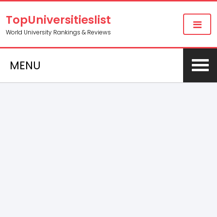
TopUniversitieslist
World University Rankings & Reviews
MENU