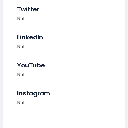
Twitter
Not
LinkedIn
Not
YouTube
Not
Instagram
Not