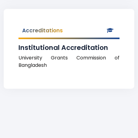
Accreditations
Institutional Accreditation
University Grants Commission of
Bangladesh