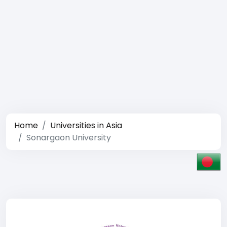
Home
Universities in Asia
Sonargaon University