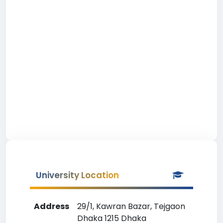
University Location
Address
29/1, Kawran Bazar, Tejgaon
Dhaka 1215 Dhaka