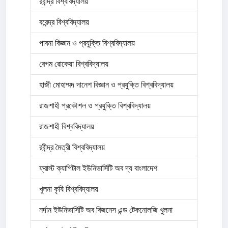
রবীন্দ্র বিশ্ববিদ্যালয়
বরেন্দ্র বিশ্ববিদ্যালয়
পাবনা বিজ্ঞান ও প্রযুক্তি বিশ্ববিদ্যালয়
বেগম রোকেয়া বিশ্ববিদ্যালয়
হাজী মোহাম্মদ দানেশ বিজ্ঞান ও প্রযুক্তি বিশ্ববিদ্যালয়
রাজশাহী প্রকৌশল ও প্রযুক্তি বিশ্ববিদ্যালয়
রাজশাহী বিশ্ববিদ্যালয়
রবীন্দ্র মৈত্রী বিশ্ববিদ্যালয়
ফ্রাস্ট ক্যাপিটাল ইউনিভার্সিটি অব দ্য বাংলাদেশ
খুলনা কৃষি বিশ্ববিদ্যালয়
নর্দান ইউনিভার্সিটি অব বিজনেস এন্ড টেকনোলজি খুলনা