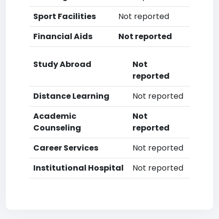
Sport Facilities
Not reported
Financial Aids
Not reported
Study Abroad
Not
reported
Distance Learning
Not reported
Academic
Not
Counseling
reported
Career Services
Not reported
Institutional Hospital
Not reported