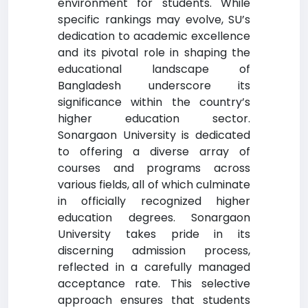
environment for students. While
specific rankings may evolve, SU’s
dedication to academic excellence
and its pivotal role in shaping the
educational landscape of
Bangladesh underscore its
significance within the country’s
higher education sector.
Sonargaon University is dedicated
to offering a diverse array of
courses and programs across
various fields, all of which culminate
in officially recognized higher
education degrees. Sonargaon
University takes pride in its
discerning admission process,
reflected in a carefully managed
acceptance rate. This selective
approach ensures that students