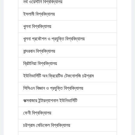
নর্থ ওয়েস্টার্ন বিশ্ববিদ্যালয়
ইসলামী বিশ্ববিদ্যালয়
খুলনা বিশ্ববিদ্যালয়
খুলনা প্রকৌশল ও প্রযুক্তি বিশ্ববিদ্যালয়
বান্দরবান বিশ্ববিদ্যালয়
ব্রিটানিয়া বিশ্ববিদ্যালয়
ইউনিভার্সিটি অব ক্রিয়েটিভ টেকনোলজি চট্টগ্রাম
সিসিএন বিজ্ঞান ও প্রযুক্তি বিশ্ববিদ্যালয়
কক্সবাজার ইন্টারন্যাশনাল ইউনিভার্সিটি
ফেনী বিশ্ববিদ্যালয়
চট্টগ্রাম মেডিকেল বিশ্ববিদ্যালয়