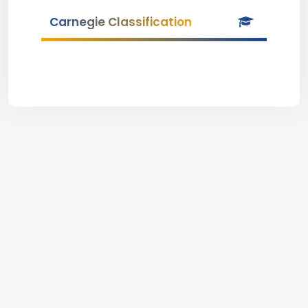
Carnegie Classification