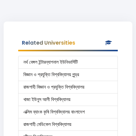
Related Universities
নর্থ বেঙ্গল ইন্টারন্যাশনাল ইউনিভার্সিটি
বিজ্ঞান ও প্রযুক্তি বিশ্ববিদ্যালয় পুন্ড্র
রাজশাহী বিজ্ঞান ও প্রযুক্তি বিশ্ববিদ্যালয়
খাজা ইউনুস আলী বিশ্ববিদ্যালয়
এক্সিম ব্যাংক কৃষি বিশ্ববিদ্যালয় বাংলাদেশ
রাজশাহী মেডিকেল বিশ্ববিদ্যালয়