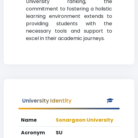
University ranking, the
commitment to fostering a holistic
learning environment extends to
providing students with the
necessary tools and support to
excel in their academic journeys.
University Identity
Name
Sonargaon University
Acronym
SU