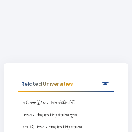
Related Universities
নর্থ বেঙ্গল ইন্টারন্যাশনাল ইউনিভার্সিটি
বিজ্ঞান ও প্রযুক্তি বিশ্ববিদ্যালয় পুন্ড্র
রাজশাহী বিজ্ঞান ও প্রযুক্তি বিশ্ববিদ্যালয়