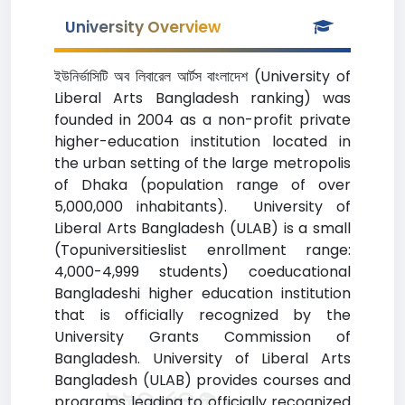
University Overview
ইউনির্ভাসিটি অব লিবারেল আর্টস বাংলাদেশ (University of
Liberal Arts Bangladesh ranking) was
founded in 2004 as a non-profit private
higher-education institution located in
the urban setting of the large metropolis
of Dhaka (population range of over
5,000,000 inhabitants). University of
Liberal Arts Bangladesh (ULAB) is a small
(Topuniversitieslist enrollment range:
4,000-4,999 students) coeducational
Bangladeshi higher education institution
that is officially recognized by the
University Grants Commission of
Bangladesh. University of Liberal Arts
Bangladesh (ULAB) provides courses and
programs leading to officially recognized