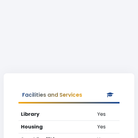
Facilities and Services
Library
Yes
Housing
Yes