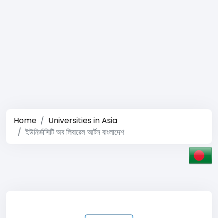
Home
Universities in Asia
ইউনির্ভাসিটি অব লিবারেল আর্টস বাংলাদেশ