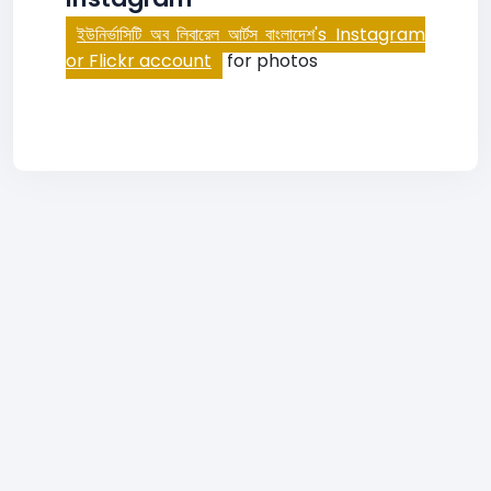
ইউনির্ভাসিটি অব লিবারেল আর্টস বাংলাদেশ's Instagram
or Flickr account
for photos