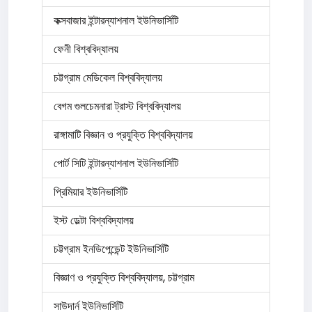
কক্সবাজার ইন্টারন্যাশনাল ইউনিভার্সিটি
ফেনী বিশ্ববিদ্যালয়
চট্টগ্রাম মেডিকেল বিশ্ববিদ্যালয়
বেগম গুলচেমনারা ট্রাস্ট বিশ্ববিদ্যালয়
রাঙ্গামাটি বিজ্ঞান ও প্রযুক্তি বিশ্ববিদ্যালয়
পোর্ট সিটি ইন্টারন্যাশনাল ইউনিভার্সিটি
প্রিমিয়ার ইউনিভার্সিটি
ইস্ট ডেল্টা বিশ্ববিদ্যালয়
চট্টগ্রাম ইনডিপেন্ডেন্ট ইউনিভার্সিটি
বিজ্ঞাণ ও প্রযুক্তি বিশ্ববিদ্যালয়, চট্টগ্রাম
সাউদার্ন ইউনিভার্সিটি