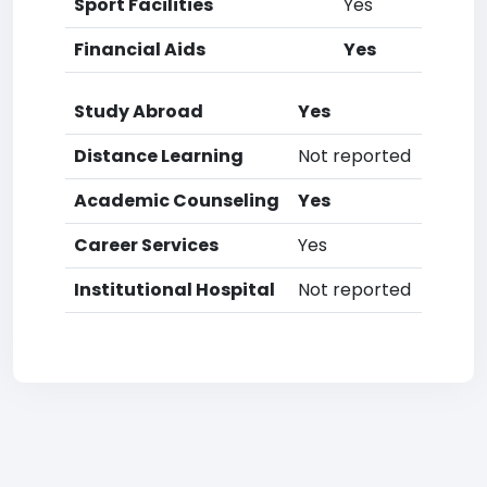
Sport Facilities
Yes
Financial Aids
Yes
Study Abroad
Yes
Distance Learning
Not reported
Academic Counseling
Yes
Career Services
Yes
Institutional Hospital
Not reported