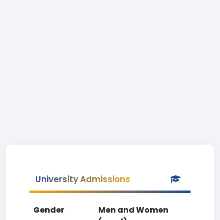
University Admissions
Gender
Men and Women