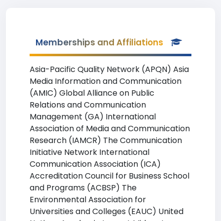
Memberships and Affiliations
Asia-Pacific Quality Network (APQN) Asia
Media Information and Communication
(AMIC) Global Alliance on Public
Relations and Communication
Management (GA) International
Association of Media and Communication
Research (IAMCR) The Communication
Initiative Network International
Communication Association (ICA)
Accreditation Council for Business School
and Programs (ACBSP) The
Environmental Association for
Universities and Colleges (EAUC) United