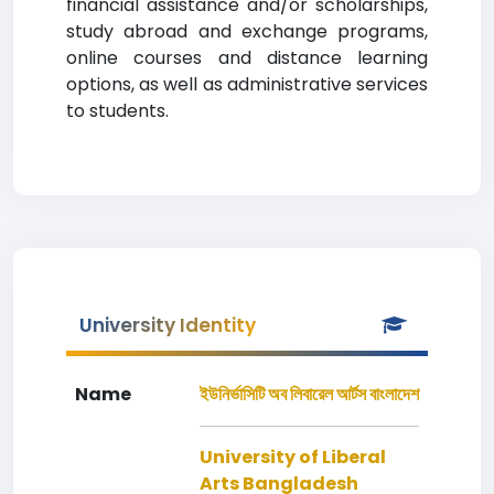
financial assistance and/or scholarships,
study abroad and exchange programs,
online courses and distance learning
options, as well as administrative services
to students.
University Identity
Name
ইউনির্ভাসিটি অব লিবারেল আর্টস বাংলাদেশ
University of Liberal
Arts Bangladesh