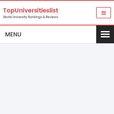
TopUniversitieslist
World University Rankings & Reviews
MENU