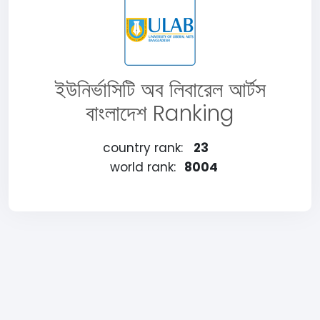
ইউনির্ভাসিটি অব লিবারেল আর্টস
বাংলাদেশ Ranking
country rank:
23
world rank:
8004