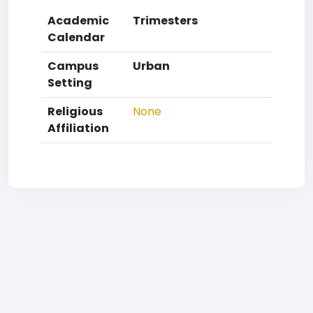
Academic
Trimesters
Calendar
Campus
Urban
Setting
Religious
None
Affiliation