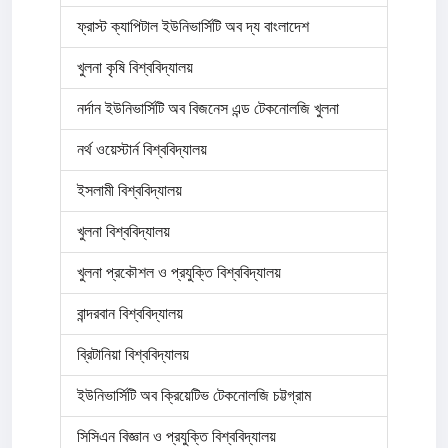
ফ্রাস্ট ক্যাপিটাল ইউনিভার্সিটি অব দ্য বাংলাদেশ
খুলনা কৃষি বিশ্ববিদ্যালয়
নর্দান ইউনিভার্সিটি অব বিজনেস এন্ড টেকনোলজি খুলনা
নর্থ ওয়েস্টার্ন বিশ্ববিদ্যালয়
ইসলামী বিশ্ববিদ্যালয়
খুলনা বিশ্ববিদ্যালয়
খুলনা প্রকৌশল ও প্রযুক্তি বিশ্ববিদ্যালয়
বান্দরবান বিশ্ববিদ্যালয়
ব্রিটানিয়া বিশ্ববিদ্যালয়
ইউনিভার্সিটি অব ক্রিয়েটিভ টেকনোলজি চট্টগ্রাম
সিসিএন বিজ্ঞান ও প্রযুক্তি বিশ্ববিদ্যালয়