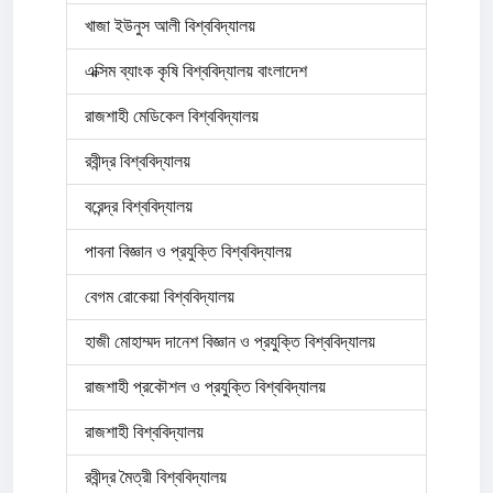
খাজা ইউনুস আলী বিশ্ববিদ্যালয়
এক্সিম ব্যাংক কৃষি বিশ্ববিদ্যালয় বাংলাদেশ
রাজশাহী মেডিকেল বিশ্ববিদ্যালয়
রবীন্দ্র বিশ্ববিদ্যালয়
বরেন্দ্র বিশ্ববিদ্যালয়
পাবনা বিজ্ঞান ও প্রযুক্তি বিশ্ববিদ্যালয়
বেগম রোকেয়া বিশ্ববিদ্যালয়
হাজী মোহাম্মদ দানেশ বিজ্ঞান ও প্রযুক্তি বিশ্ববিদ্যালয়
রাজশাহী প্রকৌশল ও প্রযুক্তি বিশ্ববিদ্যালয়
রাজশাহী বিশ্ববিদ্যালয়
রবীন্দ্র মৈত্রী বিশ্ববিদ্যালয়