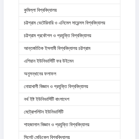
কুমিল্লা বিশ্ববিদ্যালয়
চট্টগ্রাম ভেটেরিনারি ও এনিমেল সায়েন্সস বিশ্ববিদ্যালয়
চট্টগ্রাম প্রকৌশল ও প্রযুক্তি বিশ্ববিদ্যালয়
আন্তর্জাতিক ইসলামী বিশ্ববিদ্যালয় চট্টগ্রাম
এশিয়ান ইউনিভার্সিটি ফর উইমেন
অনুসন্ধানের ফলাফল
নোয়াখালী বিজ্ঞান ও প্রযুক্তি বিশ্ববিদ্যালয়
নর্থ ইষ্ট ইউনিভার্সিটি বাংলাদেশ
মেট্রোপলিটন ইউনিভার্সিটি
শাহজালাল বিজ্ঞান ও প্রযুক্তি বিশ্ববিদ্যালয়
সিলেট মেডিকেল বিশ্ববিদ্যালয়