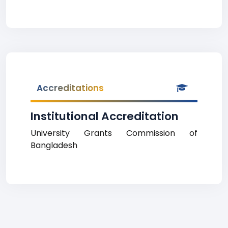
Accreditations
Institutional Accreditation
University Grants Commission of
Bangladesh