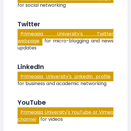
for social networking
Twitter
Primeasia University's Twitter
webpage
for micro-blogging and news
updates
LinkedIn
Primeasia University's LinkedIn profile
for business and academic networking
YouTube
Primeasia University's YouTube or Vimeo
channel
for videos