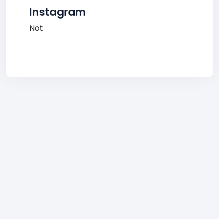
Instagram
Not