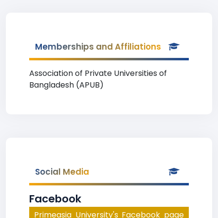
Memberships and Affiliations
Association of Private Universities of
Bangladesh (APUB)
Social Media
Facebook
Primeasia University's Facebook page