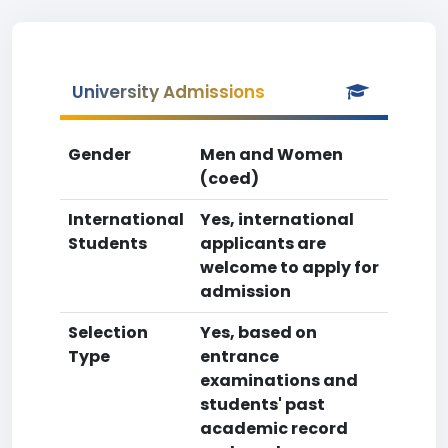
University Admissions
Gender
Men and Women
(coed)
International
Yes, international
Students
applicants are
welcome to apply for
admission
Selection
Yes, based on
Type
entrance
examinations and
students' past
academic record