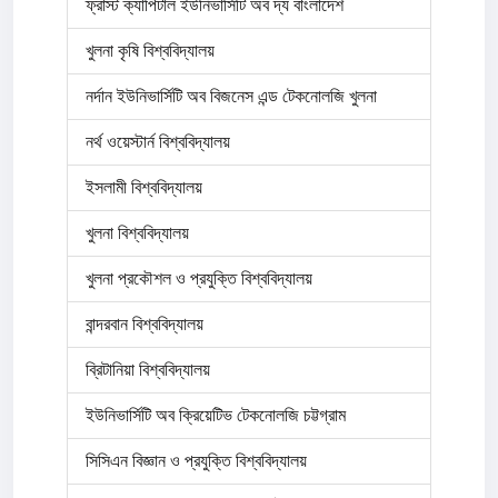
ফ্রাস্ট ক্যাপিটাল ইউনিভার্সিটি অব দ্য বাংলাদেশ
খুলনা কৃষি বিশ্ববিদ্যালয়
নর্দান ইউনিভার্সিটি অব বিজনেস এন্ড টেকনোলজি খুলনা
নর্থ ওয়েস্টার্ন বিশ্ববিদ্যালয়
ইসলামী বিশ্ববিদ্যালয়
খুলনা বিশ্ববিদ্যালয়
খুলনা প্রকৌশল ও প্রযুক্তি বিশ্ববিদ্যালয়
বান্দরবান বিশ্ববিদ্যালয়
ব্রিটানিয়া বিশ্ববিদ্যালয়
ইউনিভার্সিটি অব ক্রিয়েটিভ টেকনোলজি চট্টগ্রাম
সিসিএন বিজ্ঞান ও প্রযুক্তি বিশ্ববিদ্যালয়