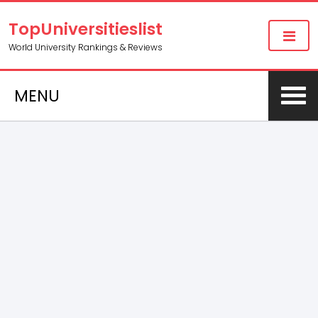
TopUniversitieslist
World University Rankings & Reviews
MENU