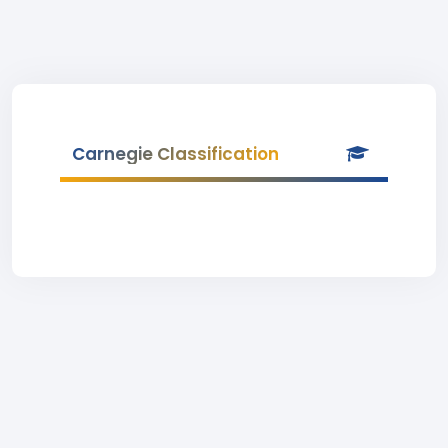
Carnegie Classification