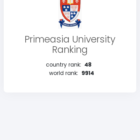
Primeasia University
Ranking
country rank:
48
world rank:
9914