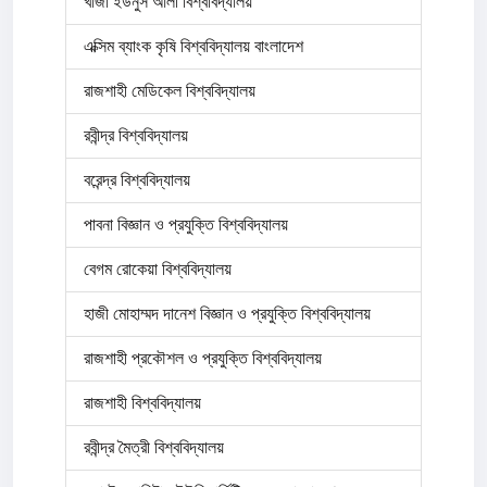
খাজা ইউনুস আলী বিশ্ববিদ্যালয়
এক্সিম ব্যাংক কৃষি বিশ্ববিদ্যালয় বাংলাদেশ
রাজশাহী মেডিকেল বিশ্ববিদ্যালয়
রবীন্দ্র বিশ্ববিদ্যালয়
বরেন্দ্র বিশ্ববিদ্যালয়
পাবনা বিজ্ঞান ও প্রযুক্তি বিশ্ববিদ্যালয়
বেগম রোকেয়া বিশ্ববিদ্যালয়
হাজী মোহাম্মদ দানেশ বিজ্ঞান ও প্রযুক্তি বিশ্ববিদ্যালয়
রাজশাহী প্রকৌশল ও প্রযুক্তি বিশ্ববিদ্যালয়
রাজশাহী বিশ্ববিদ্যালয়
রবীন্দ্র মৈত্রী বিশ্ববিদ্যালয়