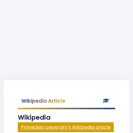
Wikipedia Article
Wikipedia
Primeasia University's Wikipedia article