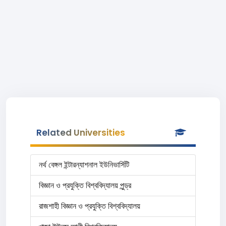
Related Universities
নর্থ বেঙ্গল ইন্টারন্যাশনাল ইউনিভার্সিটি
বিজ্ঞান ও প্রযুক্তি বিশ্ববিদ্যালয় পুন্ড্র
রাজশাহী বিজ্ঞান ও প্রযুক্তি বিশ্ববিদ্যালয়