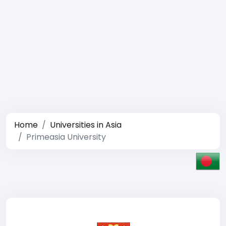
Home
Universities in Asia
Primeasia University