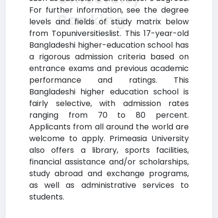
For further information, see the degree
Ranking
levels and fields of study matrix below
from Topuniversitieslist. This 17-year-old
Bangladeshi higher-education school has
a rigorous admission criteria based on
entrance exams and previous academic
performance and ratings. This
Bangladeshi higher education school is
fairly selective, with admission rates
ranging from 70 to 80 percent.
Applicants from all around the world are
welcome to apply. Primeasia University
also offers a library, sports facilities,
financial assistance and/or scholarships,
study abroad and exchange programs,
as well as administrative services to
students.