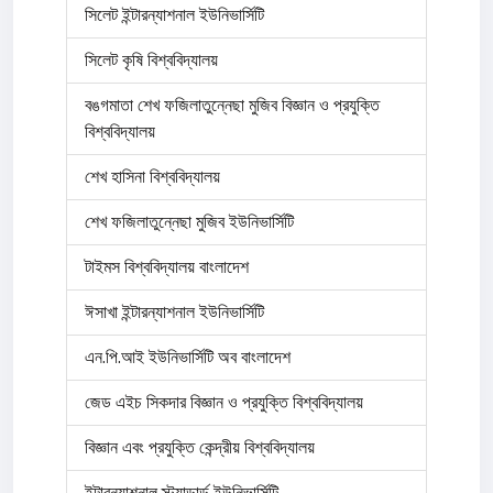
সিলেট ইন্টারন্যাশনাল ইউনিভার্সিটি
সিলেট কৃষি বিশ্ববিদ্যালয়
বঙগমাতা শেখ ফজিলাতুন্নেছা মুজিব বিজ্ঞান ও প্রযুক্তি
বিশ্ববিদ্যালয়
শেখ হাসিনা বিশ্ববিদ্যালয়
শেখ ফজিলাতুন্নেছা মুজিব ইউনিভার্সিটি
টাইমস বিশ্ববিদ্যালয় বাংলাদেশ
ঈসাখা ইন্টারন্যাশনাল ইউনিভার্সিটি
এন.পি.আই ইউনিভার্সিটি অব বাংলাদেশ
জেড এইচ সিকদার বিজ্ঞান ও প্রযুক্তি বিশ্ববিদ্যালয়
বিজ্ঞান এবং প্রযুক্তি কেন্দ্রীয় বিশ্ববিদ্যালয়
ইন্টারন্যাশনাল স্ট্যান্ডার্ড ইউনিভার্সিটি