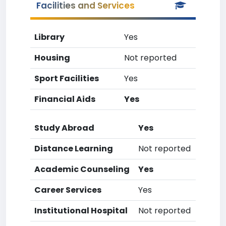
Facilities and Services
Library
Yes
Housing
Not reported
Sport Facilities
Yes
Financial Aids
Yes
Study Abroad
Yes
Distance Learning
Not reported
Academic Counseling
Yes
Career Services
Yes
Institutional Hospital
Not reported