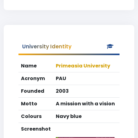
University Identity
Name
Primeasia University
Acronym
PAU
Founded
2003
Motto
A mission with a vision
Colours
Navy blue
Screenshot