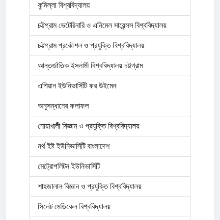
কুমিল্লা বিশ্ববিদ্যালয়
চট্টগ্রাম ভেটেরিনারি ও এনিমেল সায়েন্সস বিশ্ববিদ্যালয়
চট্টগ্রাম প্রকৌশল ও প্রযুক্তি বিশ্ববিদ্যালয়
আন্তর্জাতিক ইসলামী বিশ্ববিদ্যালয় চট্টগ্রাম
এশিয়ান ইউনিভার্সিটি ফর উইমেন
অনুসন্ধানের ফলাফল
নোয়াখালী বিজ্ঞান ও প্রযুক্তি বিশ্ববিদ্যালয়
নর্থ ইষ্ট ইউনিভার্সিটি বাংলাদেশ
মেট্রোপলিটন ইউনিভার্সিটি
শাহজালাল বিজ্ঞান ও প্রযুক্তি বিশ্ববিদ্যালয়
সিলেট মেডিকেল বিশ্ববিদ্যালয়