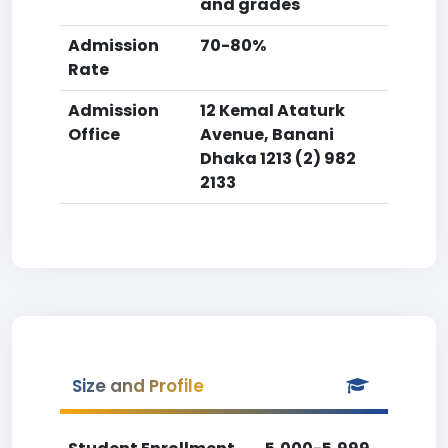
and grades
Admission
70-80%
Rate
Admission
12 Kemal Ataturk
Office
Avenue, Banani
Dhaka 1213 (2) 982
2133
Size and Profile