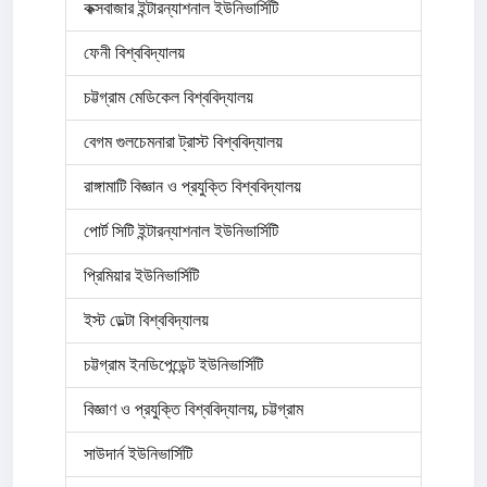
কক্সবাজার ইন্টারন্যাশনাল ইউনিভার্সিটি
ফেনী বিশ্ববিদ্যালয়
চট্টগ্রাম মেডিকেল বিশ্ববিদ্যালয়
বেগম গুলচেমনারা ট্রাস্ট বিশ্ববিদ্যালয়
রাঙ্গামাটি বিজ্ঞান ও প্রযুক্তি বিশ্ববিদ্যালয়
পোর্ট সিটি ইন্টারন্যাশনাল ইউনিভার্সিটি
প্রিমিয়ার ইউনিভার্সিটি
ইস্ট ডেল্টা বিশ্ববিদ্যালয়
চট্টগ্রাম ইনডিপেন্ডেন্ট ইউনিভার্সিটি
বিজ্ঞাণ ও প্রযুক্তি বিশ্ববিদ্যালয়, চট্টগ্রাম
সাউদার্ন ইউনিভার্সিটি