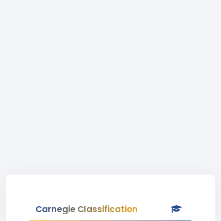
Carnegie Classification