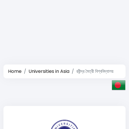
Home
Universities in Asia
রবীন্দ্র মৈত্রী বিশ্ববিদ্যালয়