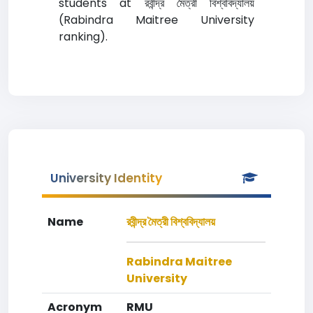
students at রবীন্দ্র মৈত্রী বিশ্ববিদ্যালয়
(Rabindra Maitree University
ranking).
University Identity
Name
রবীন্দ্র মৈত্রী বিশ্ববিদ্যালয়
Rabindra Maitree
University
Acronym
RMU