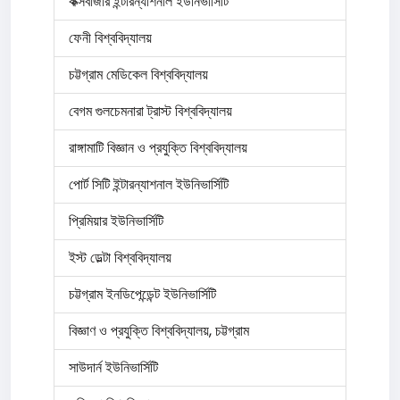
কক্সবাজার ইন্টারন্যাশনাল ইউনিভার্সিটি
ফেনী বিশ্ববিদ্যালয়
চট্টগ্রাম মেডিকেল বিশ্ববিদ্যালয়
বেগম গুলচেমনারা ট্রাস্ট বিশ্ববিদ্যালয়
রাঙ্গামাটি বিজ্ঞান ও প্রযুক্তি বিশ্ববিদ্যালয়
পোর্ট সিটি ইন্টারন্যাশনাল ইউনিভার্সিটি
প্রিমিয়ার ইউনিভার্সিটি
ইস্ট ডেল্টা বিশ্ববিদ্যালয়
চট্টগ্রাম ইনডিপেন্ডেন্ট ইউনিভার্সিটি
বিজ্ঞাণ ও প্রযুক্তি বিশ্ববিদ্যালয়, চট্টগ্রাম
সাউদার্ন ইউনিভার্সিটি