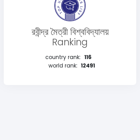
রবীন্দ্র মৈত্রী বিশ্ববিদ্যালয়
Ranking
country rank:
116
world rank:
12491