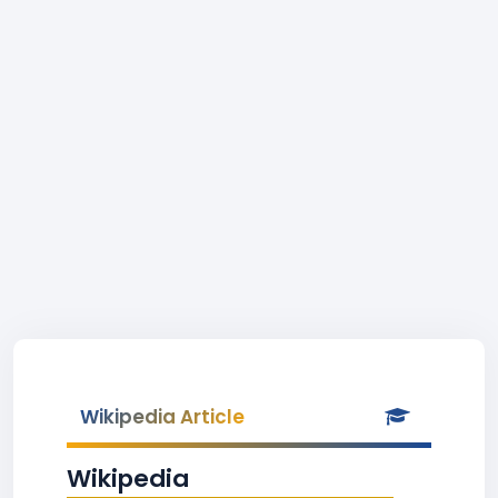
Wikipedia Article
Wikipedia