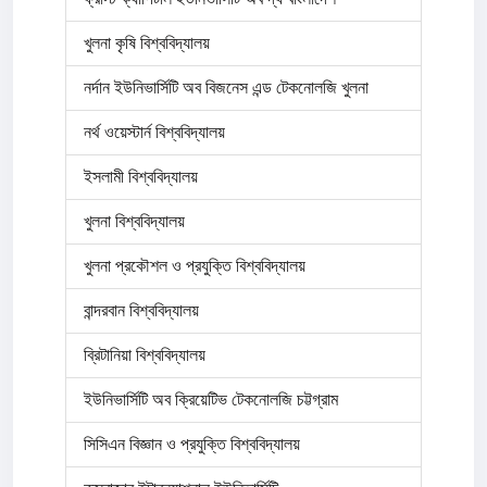
খুলনা কৃষি বিশ্ববিদ্যালয়
নর্দান ইউনিভার্সিটি অব বিজনেস এন্ড টেকনোলজি খুলনা
নর্থ ওয়েস্টার্ন বিশ্ববিদ্যালয়
ইসলামী বিশ্ববিদ্যালয়
খুলনা বিশ্ববিদ্যালয়
খুলনা প্রকৌশল ও প্রযুক্তি বিশ্ববিদ্যালয়
বান্দরবান বিশ্ববিদ্যালয়
ব্রিটানিয়া বিশ্ববিদ্যালয়
ইউনিভার্সিটি অব ক্রিয়েটিভ টেকনোলজি চট্টগ্রাম
সিসিএন বিজ্ঞান ও প্রযুক্তি বিশ্ববিদ্যালয়