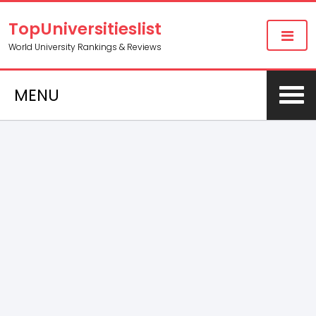
TopUniversitieslist
World University Rankings & Reviews
MENU