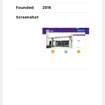
Founded
2015
Screenshot