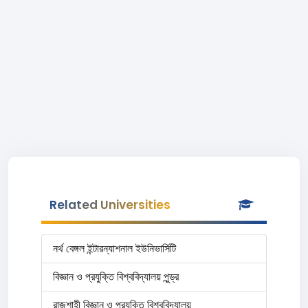
Related Universities
নর্থ বেঙ্গল ইন্টারন্যাশনাল ইউনিভার্সিটি
বিজ্ঞান ও প্রযুক্তি বিশ্ববিদ্যালয় পুন্ড্র
রাজশাহী বিজ্ঞান ও প্রযুক্তি বিশ্ববিদ্যালয়