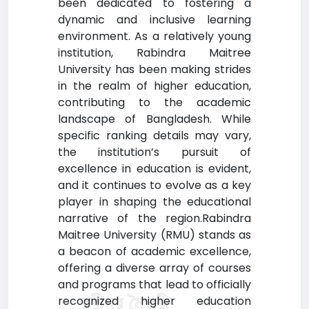
been dedicated to fostering a
dynamic and inclusive learning
environment. As a relatively young
institution, Rabindra Maitree
University has been making strides
in the realm of higher education,
contributing to the academic
landscape of Bangladesh. While
specific ranking details may vary,
the institution’s pursuit of
excellence in education is evident,
and it continues to evolve as a key
player in shaping the educational
narrative of the region.Rabindra
Maitree University (RMU) stands as
a beacon of academic excellence,
offering a diverse array of courses
and programs that lead to officially
রবীন্দ্র মৈত্রী
recognized higher education