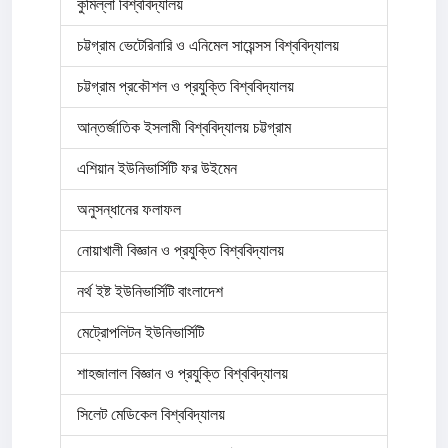
কুমিল্লা বিশ্ববিদ্যালয়
চট্টগ্রাম ভেটেরিনারি ও এনিমেল সায়েন্সস বিশ্ববিদ্যালয়
চট্টগ্রাম প্রকৌশল ও প্রযুক্তি বিশ্ববিদ্যালয়
আন্তর্জাতিক ইসলামী বিশ্ববিদ্যালয় চট্টগ্রাম
এশিয়ান ইউনিভার্সিটি ফর উইমেন
অনুসন্ধানের ফলাফল
নোয়াখালী বিজ্ঞান ও প্রযুক্তি বিশ্ববিদ্যালয়
নর্থ ইষ্ট ইউনিভার্সিটি বাংলাদেশ
মেট্রোপলিটন ইউনিভার্সিটি
শাহজালাল বিজ্ঞান ও প্রযুক্তি বিশ্ববিদ্যালয়
সিলেট মেডিকেল বিশ্ববিদ্যালয়