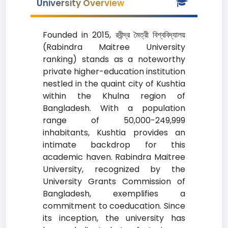
University Overview
Founded in 2015, রবীন্দ্র মৈত্রী বিশ্ববিদ্যালয়
(Rabindra Maitree University
ranking) stands as a noteworthy
private higher-education institution
nestled in the quaint city of Kushtia
within the Khulna region of
Bangladesh. With a population
range of 50,000-249,999
inhabitants, Kushtia provides an
intimate backdrop for this
academic haven. Rabindra Maitree
University, recognized by the
University Grants Commission of
Bangladesh, exemplifies a
commitment to coeducation. Since
its inception, the university has