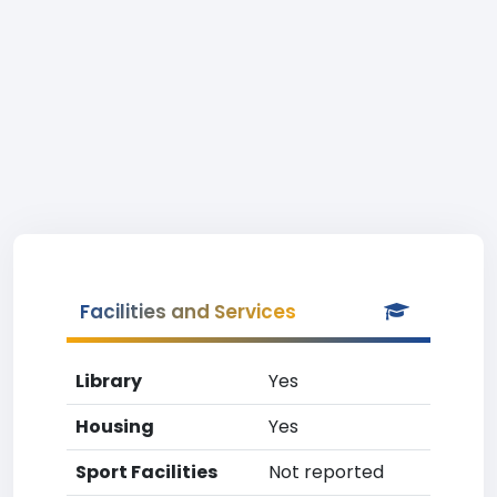
Facilities and Services
Library
Yes
Housing
Yes
Sport Facilities
Not reported