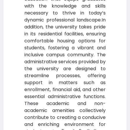
with the knowledge and skills
necessary to thrive in today’s
dynamic professional landscape.In
addition, the university takes pride
in its residential facilities, ensuring
comfortable housing options for
students, fostering a vibrant and
inclusive campus community. The
administrative services provided by
the university are designed to
streamline processes, offering
support in matters such as
enrollment, financial aid, and other
essential administrative functions.
These academic and non-
academic amenities collectively
contribute to creating a conducive
and enriching environment for