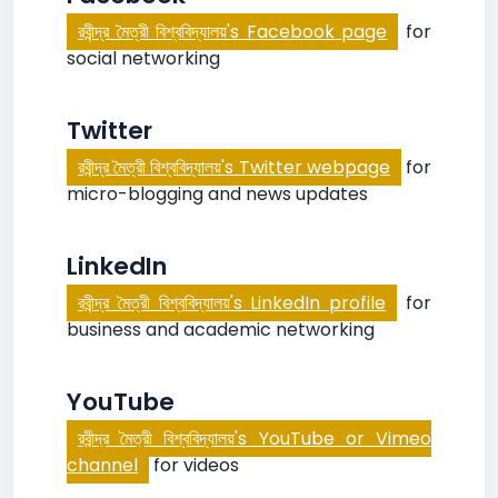
রবীন্দ্র মৈত্রী বিশ্ববিদ্যালয়'s Facebook page
for
social networking
Twitter
রবীন্দ্র মৈত্রী বিশ্ববিদ্যালয়'s Twitter webpage
for
micro-blogging and news updates
LinkedIn
রবীন্দ্র মৈত্রী বিশ্ববিদ্যালয়'s LinkedIn profile
for
business and academic networking
YouTube
রবীন্দ্র মৈত্রী বিশ্ববিদ্যালয়'s YouTube or Vimeo
channel
for videos