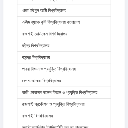
খাজা ইউনুস আলী বিশ্ববিদ্যালয়
এক্সিম ব্যাংক কৃষি বিশ্ববিদ্যালয় বাংলাদেশ
রাজশাহী মেডিকেল বিশ্ববিদ্যালয়
রবীন্দ্র বিশ্ববিদ্যালয়
বরেন্দ্র বিশ্ববিদ্যালয়
পাবনা বিজ্ঞান ও প্রযুক্তি বিশ্ববিদ্যালয়
বেগম রোকেয়া বিশ্ববিদ্যালয়
হাজী মোহাম্মদ দানেশ বিজ্ঞান ও প্রযুক্তি বিশ্ববিদ্যালয়
রাজশাহী প্রকৌশল ও প্রযুক্তি বিশ্ববিদ্যালয়
রাজশাহী বিশ্ববিদ্যালয়
ফ্রাস্ট ক্যাপিটাল ইউনিভার্সিটি অব দ্য বাংলাদেশ