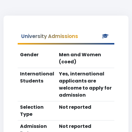
University Admissions
Gender
Men and Women
(coed)
International
Yes, international
Students
applicants are
welcome to apply for
admission
Selection
Not reported
Type
Admission
Not reported