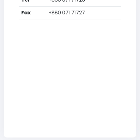
Fax
+880 071 71727