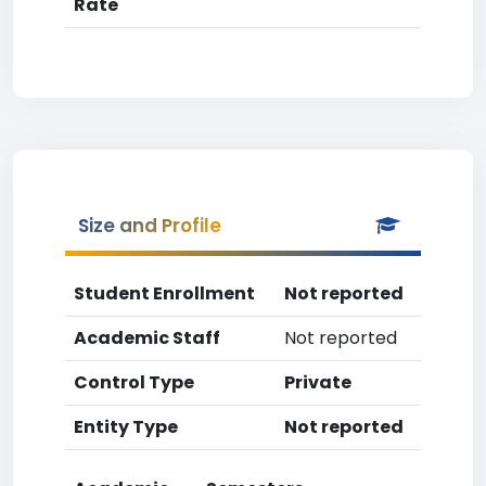
Rate
Size and Profile
Student Enrollment
Not reported
Academic Staff
Not reported
Control Type
Private
Entity Type
Not reported