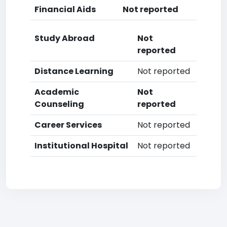
Financial Aids
Not reported
Study Abroad
Not
reported
Distance Learning
Not reported
Academic
Not
Counseling
reported
Career Services
Not reported
Institutional Hospital
Not reported