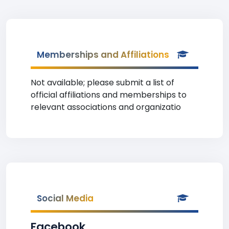
Memberships and Affiliations
Not available; please submit a list of
official affiliations and memberships to
relevant associations and organizatio
Social Media
Facebook