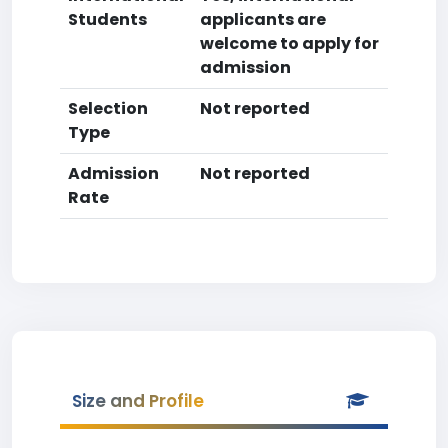
Students
applicants are
welcome to apply for
admission
Selection
Not reported
Type
Admission
Not reported
Rate
Size and Profile