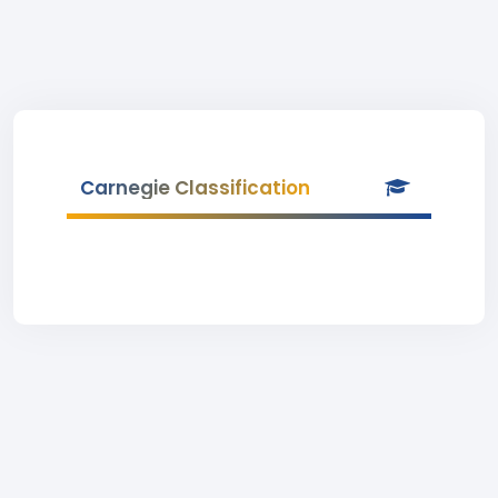
Carnegie Classification