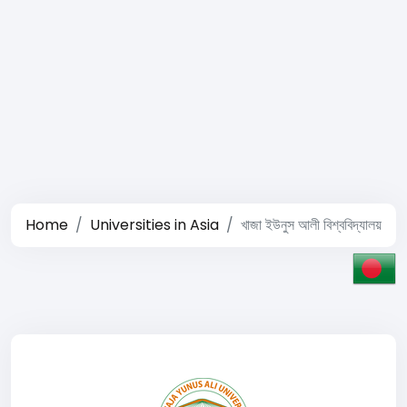
Home
Universities in Asia
খাজা ইউনুস আলী বিশ্ববিদ্যালয়