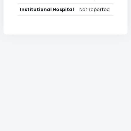
Institutional Hospital
Not reported