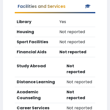
Facilities and Services
Library
Yes
Housing
Not reported
Sport Facilities
Not reported
Financial Aids
Not reported
Study Abroad
Not
reported
Distance Learning
Not reported
Academic
Not
Counseling
reported
Career Services
Not reported