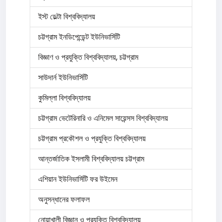
ইস্ট ডেল্টা বিশ্ববিদ্যালয়
চট্টগ্রাম ইনডিপেন্ডেন্ট ইউনিভার্সিটি
বিজ্ঞাণ ও প্রযুক্তি বিশ্ববিদ্যালয়, চট্টগ্রাম
সাউদার্ন ইউনিভার্সিটি
কুমিল্লা বিশ্ববিদ্যালয়
চট্টগ্রাম ভেটেরিনারি ও এনিমেল সায়েন্সস বিশ্ববিদ্যালয়
চট্টগ্রাম প্রকৌশল ও প্রযুক্তি বিশ্ববিদ্যালয়
আন্তর্জাতিক ইসলামী বিশ্ববিদ্যালয় চট্টগ্রাম
এশিয়ান ইউনিভার্সিটি ফর উইমেন
অনুসন্ধানের ফলাফল
নোয়াখালী বিজ্ঞান ও প্রযুক্তি বিশ্ববিদ্যালয়