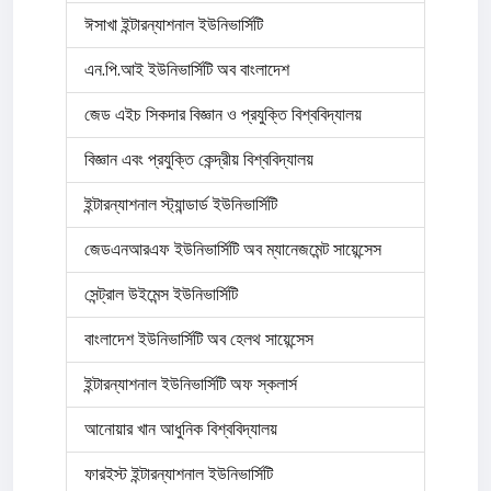
ঈসাখা ইন্টারন্যাশনাল ইউনিভার্সিটি
এন.পি.আই ইউনিভার্সিটি অব বাংলাদেশ
জেড এইচ সিকদার বিজ্ঞান ও প্রযুক্তি বিশ্ববিদ্যালয়
বিজ্ঞান এবং প্রযুক্তি কেন্দ্রীয় বিশ্ববিদ্যালয়
ইন্টারন্যাশনাল স্ট্যান্ডার্ড ইউনিভার্সিটি
জেডএনআরএফ ইউনিভার্সিটি অব ম্যানেজমেন্ট সায়েন্সেস
সেন্ট্রাল উইমেন্স ইউনিভার্সিটি
বাংলাদেশ ইউনিভার্সিটি অব হেলথ সায়েন্সেস
ইন্টারন্যাশনাল ইউনিভার্সিটি অফ স্কলার্স
আনোয়ার খান আধুনিক বিশ্ববিদ্যালয়
ফারইস্ট ইন্টারন্যাশনাল ইউনিভার্সিটি