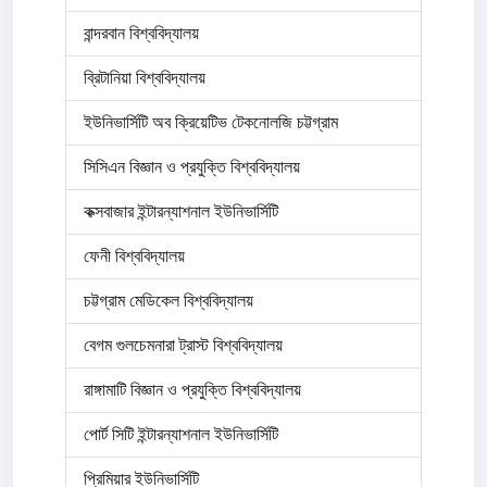
বান্দরবান বিশ্ববিদ্যালয়
ব্রিটানিয়া বিশ্ববিদ্যালয়
ইউনিভার্সিটি অব ক্রিয়েটিভ টেকনোলজি চট্টগ্রাম
সিসিএন বিজ্ঞান ও প্রযুক্তি বিশ্ববিদ্যালয়
কক্সবাজার ইন্টারন্যাশনাল ইউনিভার্সিটি
ফেনী বিশ্ববিদ্যালয়
চট্টগ্রাম মেডিকেল বিশ্ববিদ্যালয়
বেগম গুলচেমনারা ট্রাস্ট বিশ্ববিদ্যালয়
রাঙ্গামাটি বিজ্ঞান ও প্রযুক্তি বিশ্ববিদ্যালয়
পোর্ট সিটি ইন্টারন্যাশনাল ইউনিভার্সিটি
প্রিমিয়ার ইউনিভার্সিটি