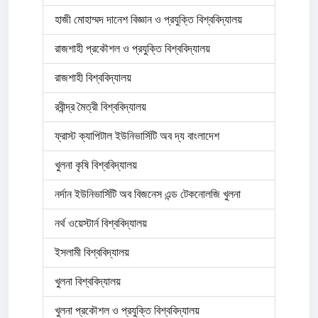
হাজী মোহাম্মদ দানেশ বিজ্ঞান ও প্রযুক্তি বিশ্ববিদ্যালয়
রাজশাহী প্রকৌশল ও প্রযুক্তি বিশ্ববিদ্যালয়
রাজশাহী বিশ্ববিদ্যালয়
রবীন্দ্র মৈত্রী বিশ্ববিদ্যালয়
ফ্রাস্ট ক্যাপিটাল ইউনিভার্সিটি অব দ্য বাংলাদেশ
খুলনা কৃষি বিশ্ববিদ্যালয়
নর্দান ইউনিভার্সিটি অব বিজনেস এন্ড টেকনোলজি খুলনা
নর্থ ওয়েস্টার্ন বিশ্ববিদ্যালয়
ইসলামী বিশ্ববিদ্যালয়
খুলনা বিশ্ববিদ্যালয়
খুলনা প্রকৌশল ও প্রযুক্তি বিশ্ববিদ্যালয়