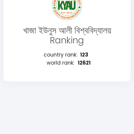
খাজা ইউনুস আলী বিশ্ববিদ্যালয়
Ranking
country rank:
123
world rank:
12621