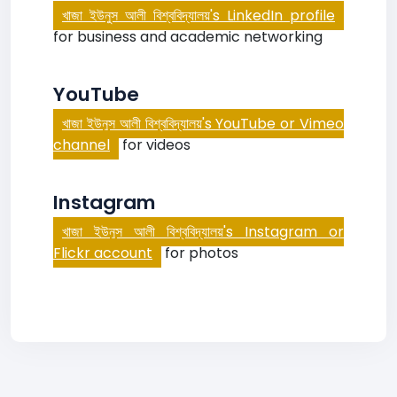
খাজা ইউনুস আলী বিশ্ববিদ্যালয়'s LinkedIn profile
for business and academic networking
YouTube
খাজা ইউনুস আলী বিশ্ববিদ্যালয়'s YouTube or Vimeo
channel
for videos
Instagram
খাজা ইউনুস আলী বিশ্ববিদ্যালয়'s Instagram or
Flickr account
for photos