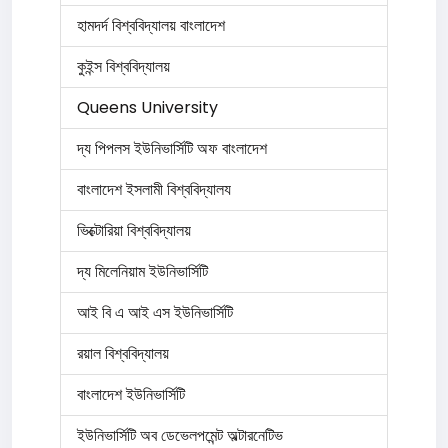
হামদর্দ বিশ্ববিদ্যালয় বাংলাদেশ
কুইন্স বিশ্ববিদ্যালয়
Queens University
দ্য পিপলস ইউনিভার্সিটি অফ বাংলাদেশ
বাংলাদেশ ইসলামী বিশ্ববিদ্যালয
ভিক্টোরিয়া বিশ্ববিদ্যালয়
দ্য মিলেনিয়াম ইউনিভার্সিটি
আই বি এ আই এস ইউনিভার্সিটি
রয়াল বিশ্ববিদ্যালয়
বাংলাদেশ ইউনিভার্সিটি
ইউনিভার্সিটি অব ডেভেলপমেন্ট অল্টারনেটিভ