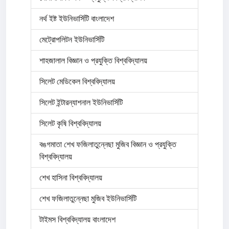
নর্থ ইষ্ট ইউনিভার্সিটি বাংলাদেশ
মেট্রোপলিটন ইউনিভার্সিটি
শাহজালাল বিজ্ঞান ও প্রযুক্তি বিশ্ববিদ্যালয়
সিলেট মেডিকেল বিশ্ববিদ্যালয়
সিলেট ইন্টারন্যাশনাল ইউনিভার্সিটি
সিলেট কৃষি বিশ্ববিদ্যালয়
বঙগমাতা শেখ ফজিলাতুন্নেছা মুজিব বিজ্ঞান ও প্রযুক্তি
বিশ্ববিদ্যালয়
শেখ হাসিনা বিশ্ববিদ্যালয়
শেখ ফজিলাতুন্নেছা মুজিব ইউনিভার্সিটি
টাইমস বিশ্ববিদ্যালয় বাংলাদেশ