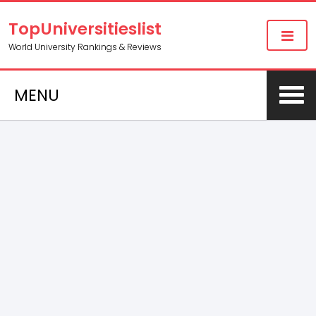
TopUniversitieslist
World University Rankings & Reviews
MENU