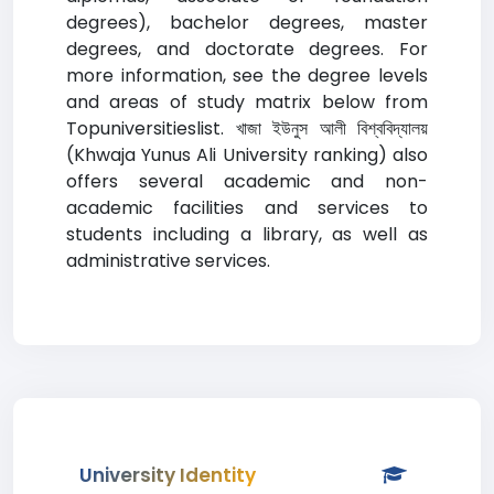
degrees), bachelor degrees, master
degrees, and doctorate degrees. For
more information, see the degree levels
and areas of study matrix below from
Topuniversitieslist. খাজা ইউনুস আলী বিশ্ববিদ্যালয়
(Khwaja Yunus Ali University ranking) also
offers several academic and non-
academic facilities and services to
students including a library, as well as
administrative services.
University Identity