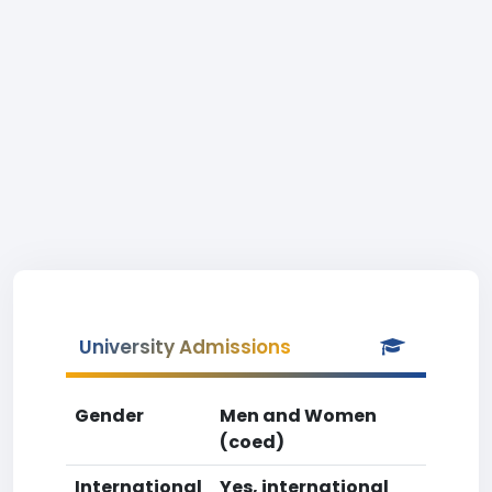
University Admissions
Gender
Men and Women
(coed)
International
Yes, international