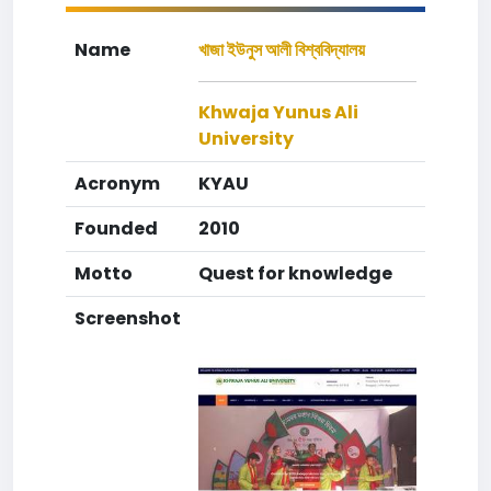
Name
খাজা ইউনুস আলী বিশ্ববিদ্যালয়
Khwaja Yunus Ali
University
Acronym
KYAU
Founded
2010
Motto
Quest for knowledge
Screenshot