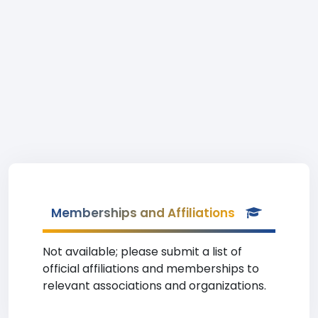
Memberships and Affiliations
Not available; please submit a list of
official affiliations and memberships to
relevant associations and organizations.