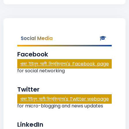
Social Media
Facebook
খাজা ইউনুস আলী বিশ্ববিদ্যালয়'s Facebook page
for social networking
Twitter
খাজা ইউনুস আলী বিশ্ববিদ্যালয়'s Twitter webpage
for micro-blogging and news updates
LinkedIn