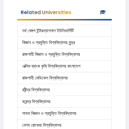
Related Universities
নর্থ বেঙ্গল ইন্টারন্যাশনাল ইউনিভার্সিটি
বিজ্ঞান ও প্রযুক্তি বিশ্ববিদ্যালয় পুন্ড্র
রাজশাহী বিজ্ঞান ও প্রযুক্তি বিশ্ববিদ্যালয়
এক্সিম ব্যাংক কৃষি বিশ্ববিদ্যালয় বাংলাদেশ
রাজশাহী মেডিকেল বিশ্ববিদ্যালয়
রবীন্দ্র বিশ্ববিদ্যালয়
বরেন্দ্র বিশ্ববিদ্যালয়
পাবনা বিজ্ঞান ও প্রযুক্তি বিশ্ববিদ্যালয়
বেগম রোকেয়া বিশ্ববিদ্যালয়