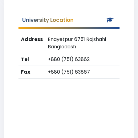
University Location
Address
Enayetpur 6751 Rajshahi
Bangladesh
Tel
+880 (751) 63862
Fax
+880 (751) 63867