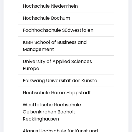
Hochschule Niederrhein
Hochschule Bochum
Fachhochschule Südwestfalen
IUBH School of Business and
Management
University of Applied Sciences
Europe
Folkwang Universität der Künste
Hochschule Hamm-Lippstadt
Westfälische Hochschule
Gelsenkirchen Bocholt
Recklinghausen
Alanus Hochschule für Kunst und