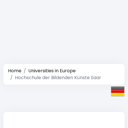
Home
Universities in Europe
Hochschule der Bildenden Künste Saar