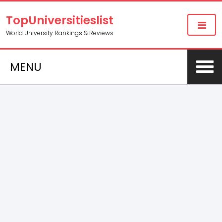
TopUniversitieslist
World University Rankings & Reviews
MENU