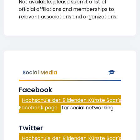
Not available; please submit a list of
official affiliations and memberships to
relevant associations and organizations.
Social Media
Facebook
Hochschule der Bildenden Künste Saar's
Facebook page
for social networking
Twitter
Hochschule der Bildenden Künste Saar's