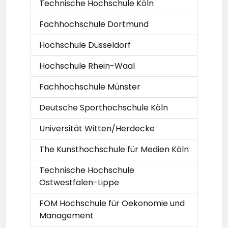
Technische Hochschule Köln
Fachhochschule Dortmund
Hochschule Düsseldorf
Hochschule Rhein-Waal
Fachhochschule Münster
Deutsche Sporthochschule Köln
Universität Witten/Herdecke
The Kunsthochschule für Medien Köln
Technische Hochschule
Ostwestfalen-Lippe
FOM Hochschule für Oekonomie und
Management