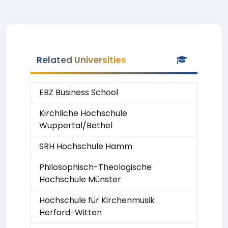
Related Universities
EBZ Business School
Kirchliche Hochschule
Wuppertal/Bethel
SRH Hochschule Hamm
Philosophisch-Theologische
Hochschule Münster
Hochschule für Kirchenmusik
Herford-Witten