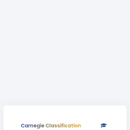
Carnegie Classification