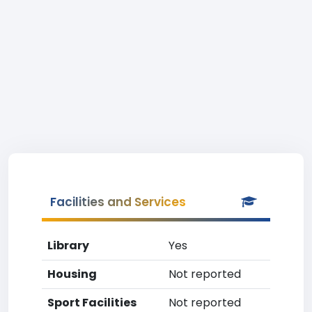
Facilities and Services
Library
Yes
Housing
Not reported
Sport Facilities
Not reported