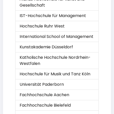
Gesellschaft
IST-Hochschule für Management
Hochschule Ruhr West
International School of Management
Kunstakademie Düsseldorf
Katholische Hochschule Nordrhein-
Westfalen
Hochschule für Musik und Tanz Köln
Universität Paderborn
Fachhochschule Aachen
Fachhochschule Bielefeld