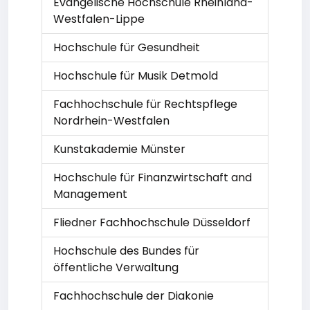
Evangelische Hochschule Rheinland-
Westfalen-Lippe
Hochschule für Gesundheit
Hochschule für Musik Detmold
Fachhochschule für Rechtspflege
Nordrhein-Westfalen
Kunstakademie Münster
Hochschule für Finanzwirtschaft and
Management
Fliedner Fachhochschule Düsseldorf
Hochschule des Bundes für
öffentliche Verwaltung
Fachhochschule der Diakonie