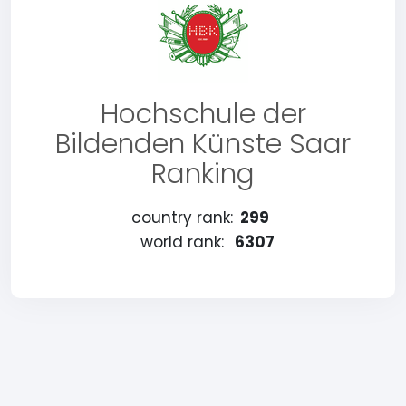
Hochschule der
Bildenden Künste Saar
Ranking
country rank:
299
world rank:
6307