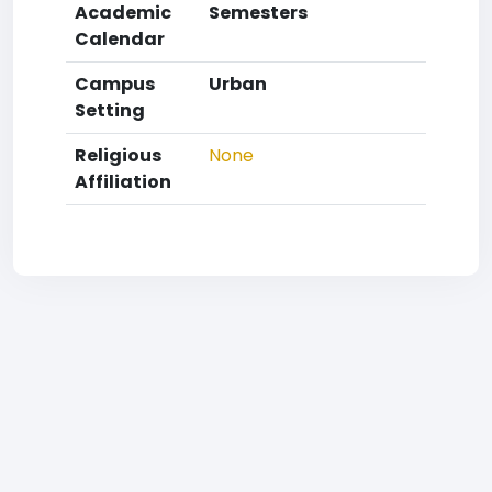
Academic
Semesters
Calendar
Campus
Urban
Setting
Religious
None
Affiliation