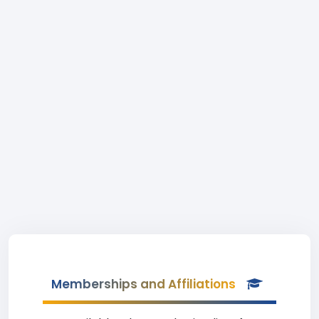
Memberships and Affiliations