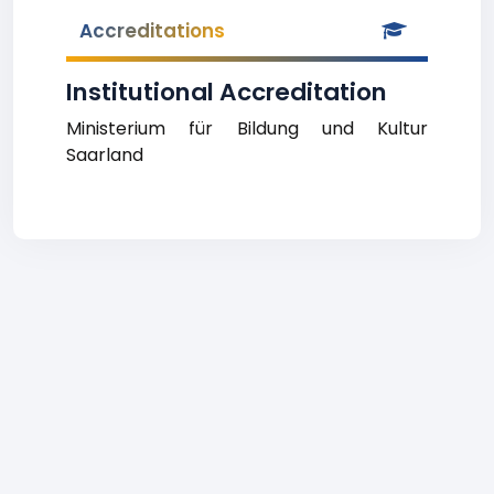
Accreditations
Institutional Accreditation
Ministerium für Bildung und Kultur
Saarland