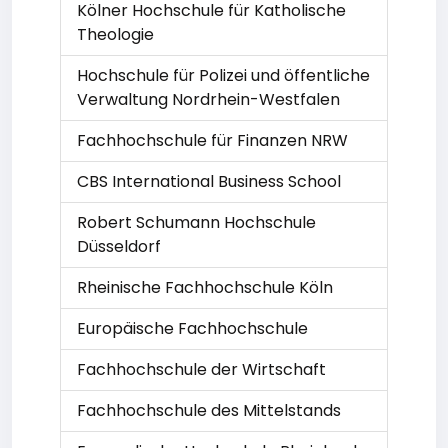
Kölner Hochschule für Katholische
Theologie
Hochschule für Polizei und öffentliche
Verwaltung Nordrhein-Westfalen
Fachhochschule für Finanzen NRW
CBS International Business School
Robert Schumann Hochschule
Düsseldorf
Rheinische Fachhochschule Köln
Europäische Fachhochschule
Fachhochschule der Wirtschaft
Fachhochschule des Mittelstands