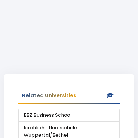
Related Universities
EBZ Business School
Kirchliche Hochschule
Wuppertal/Bethel