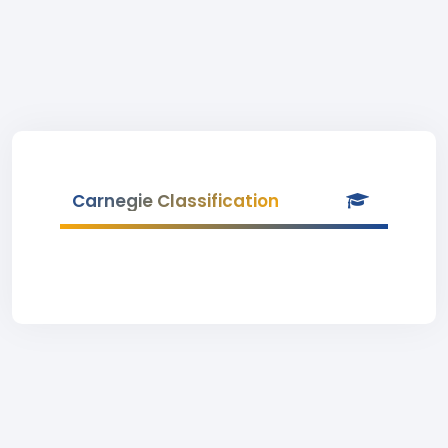
Carnegie Classification