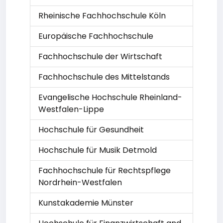
Rheinische Fachhochschule Köln
Europäische Fachhochschule
Fachhochschule der Wirtschaft
Fachhochschule des Mittelstands
Evangelische Hochschule Rheinland-
Westfalen-Lippe
Hochschule für Gesundheit
Hochschule für Musik Detmold
Fachhochschule für Rechtspflege
Nordrhein-Westfalen
Kunstakademie Münster