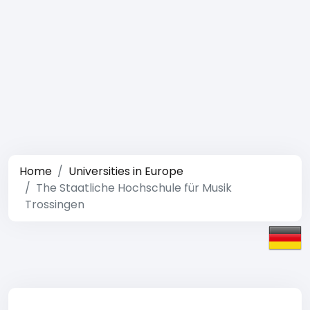
Home
Universities in Europe
The Staatliche Hochschule für Musik
Trossingen