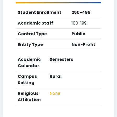
Student Enrollment
250-499
Academic Staff
100-199
Control Type
Public
Entity Type
Non-Profit
Academic
Semesters
Calendar
Campus
Rural
Setting
Religious
None
Affiliation