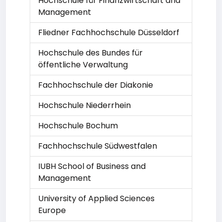
Hochschule für Finanzwirtschaft and
Management
Fliedner Fachhochschule Düsseldorf
Hochschule des Bundes für
öffentliche Verwaltung
Fachhochschule der Diakonie
Hochschule Niederrhein
Hochschule Bochum
Fachhochschule Südwestfalen
IUBH School of Business and
Management
University of Applied Sciences
Europe