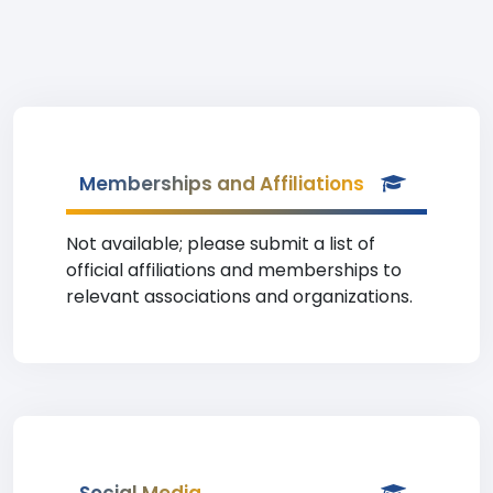
Memberships and Affiliations
Not available; please submit a list of
official affiliations and memberships to
relevant associations and organizations.