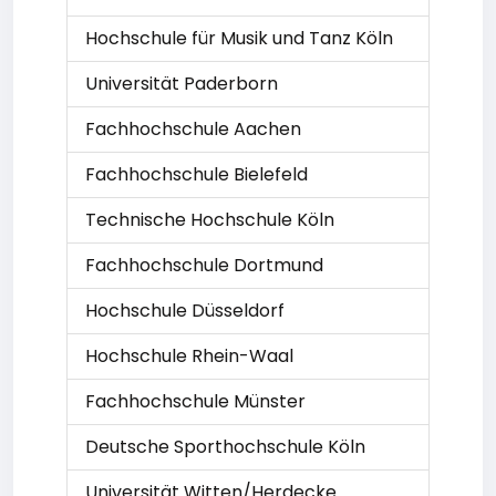
Hochschule für Musik und Tanz Köln
Universität Paderborn
Fachhochschule Aachen
Fachhochschule Bielefeld
Technische Hochschule Köln
Fachhochschule Dortmund
Hochschule Düsseldorf
Hochschule Rhein-Waal
Fachhochschule Münster
Deutsche Sporthochschule Köln
Universität Witten/Herdecke