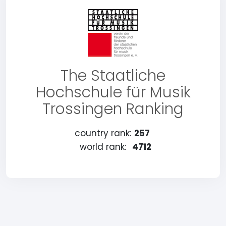
The Staatliche
Hochschule für Musik
Trossingen Ranking
country rank:
257
world rank:
4712