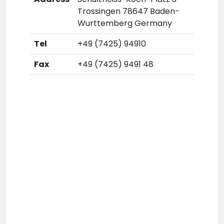
Trossingen 78647 Baden-
Wurttemberg Germany
Tel
+49 (7425) 94910
Fax
+49 (7425) 9491 48