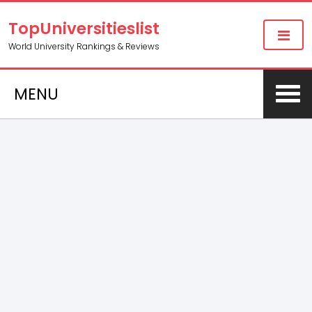
TopUniversitieslist
World University Rankings & Reviews
MENU