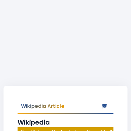
Wikipedia Article
Wikipedia