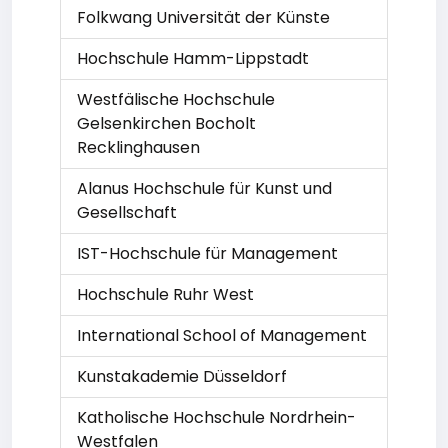
Folkwang Universität der Künste
Hochschule Hamm-Lippstadt
Westfälische Hochschule
Gelsenkirchen Bocholt
Recklinghausen
Alanus Hochschule für Kunst und
Gesellschaft
IST-Hochschule für Management
Hochschule Ruhr West
International School of Management
Kunstakademie Düsseldorf
Katholische Hochschule Nordrhein-
Westfalen