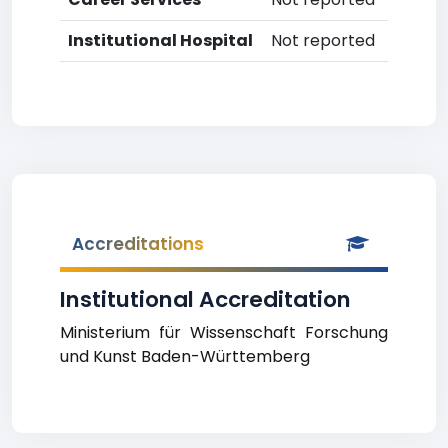
Institutional Hospital
Not reported
Accreditations
Institutional Accreditation
Ministerium für Wissenschaft Forschung
und Kunst Baden-Württemberg