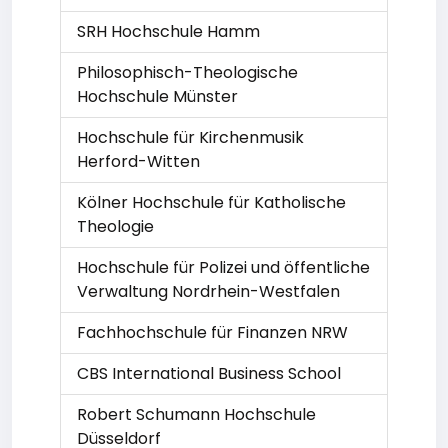
SRH Hochschule Hamm
Philosophisch-Theologische
Hochschule Münster
Hochschule für Kirchenmusik
Herford-Witten
Kölner Hochschule für Katholische
Theologie
Hochschule für Polizei und öffentliche
Verwaltung Nordrhein-Westfalen
Fachhochschule für Finanzen NRW
CBS International Business School
Robert Schumann Hochschule
Düsseldorf