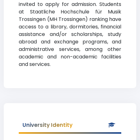
invited to apply for admission. Students
at Staatliche Hochschule für Musik
Trossingen (MH Trossingen) ranking have
access to a library, dormitories, financial
assistance and/or scholarships, study
abroad and exchange programs, and
administrative services, among other
academic and non-academic facilities
and services.
University Identity