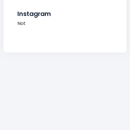
Instagram
Not