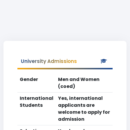
University Admissions
Gender
Men and Women
(coed)
International
Yes, international
Students
applicants are
welcome to apply for
admission