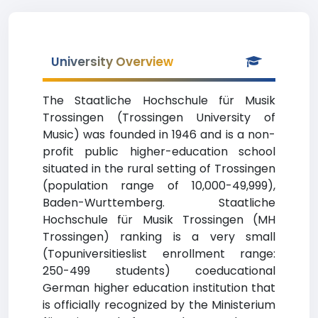
University Overview
The Staatliche Hochschule für Musik
Trossingen (Trossingen University of
Music) was founded in 1946 and is a non-
profit public higher-education school
situated in the rural setting of Trossingen
(population range of 10,000-49,999),
Baden-Wurttemberg. Staatliche
Hochschule für Musik Trossingen (MH
Trossingen) ranking is a very small
(Topuniversitieslist enrollment range:
250-499 students) coeducational
German higher education institution that
is officially recognized by the Ministerium