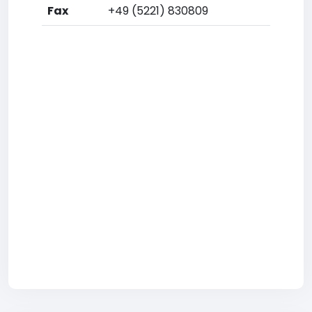
Fax
+49 (5221) 830809