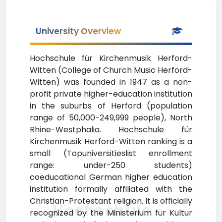
University Overview
Hochschule für Kirchenmusik Herford-
Witten (College of Church Music Herford-
Witten) was founded in 1947 as a non-
profit private higher-education institution
in the suburbs of Herford (population
range of 50,000-249,999 people), North
Rhine-Westphalia. Hochschule für
Kirchenmusik Herford-Witten ranking is a
small (Topuniversitieslist enrollment
range: under-250 students)
coeducational German higher education
institution formally affiliated with the
Christian-Protestant religion. It is officially
Hochschule
recognized by the Ministerium für Kultur