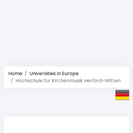
Home
Universities in Europe
Hochschule für Kirchenmusik Herford-Witten