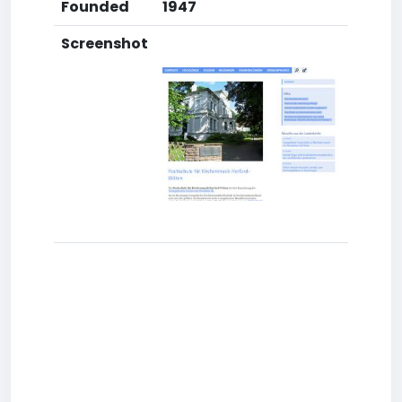
Founded
1947
Screenshot