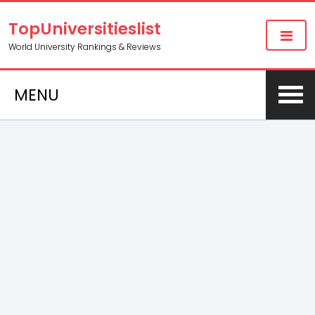
TopUniversitieslist
World University Rankings & Reviews
MENU