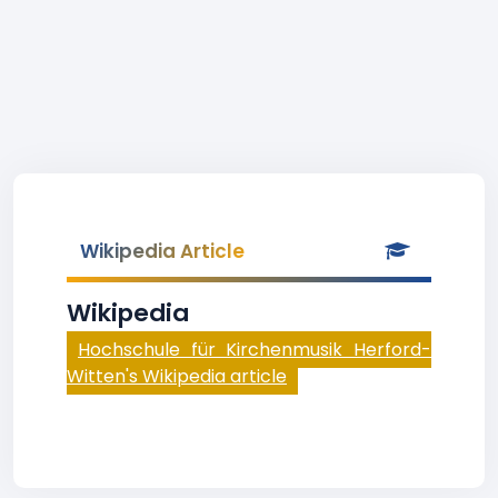
Wikipedia Article
Wikipedia
Hochschule für Kirchenmusik Herford-
Witten's Wikipedia article