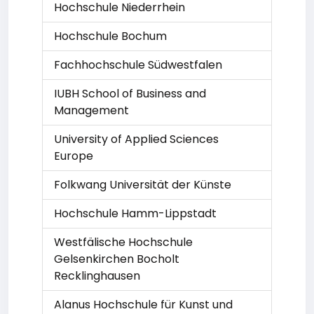
Hochschule Niederrhein
Hochschule Bochum
Fachhochschule Südwestfalen
IUBH School of Business and
Management
University of Applied Sciences
Europe
Folkwang Universität der Künste
Hochschule Hamm-Lippstadt
Westfälische Hochschule
Gelsenkirchen Bocholt
Recklinghausen
Alanus Hochschule für Kunst und