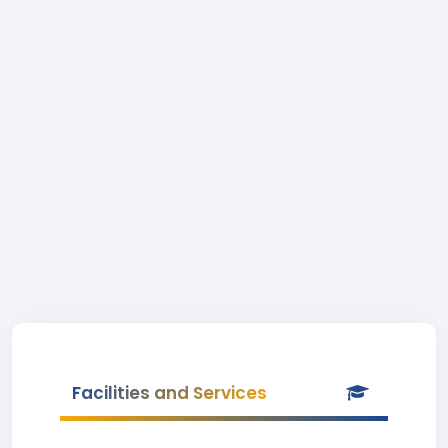
Facilities and Services