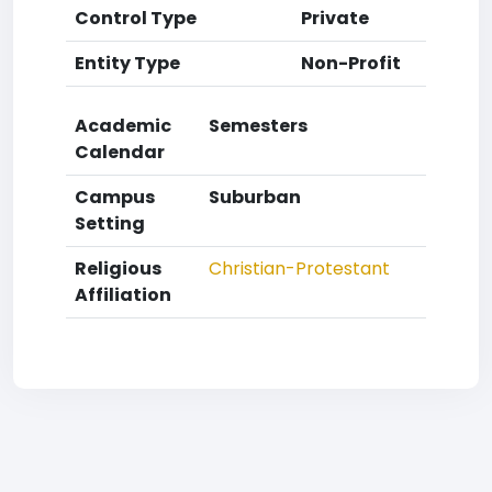
Control Type
Private
Entity Type
Non-Profit
Academic
Semesters
Calendar
Campus
Suburban
Setting
Religious
Christian-Protestant
Affiliation