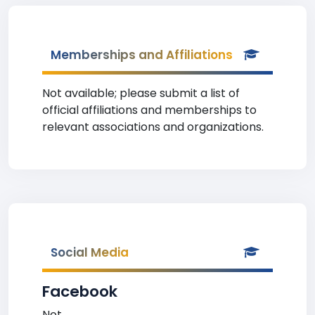
Memberships and Affiliations
Not available; please submit a list of
official affiliations and memberships to
relevant associations and organizations.
Social Media
Facebook
Not