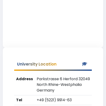
University Location
Address
Parkstrasse 6 Herford 32049
North Rhine-Westphalia
Germany
Tel
+49 (5221) 9914-63