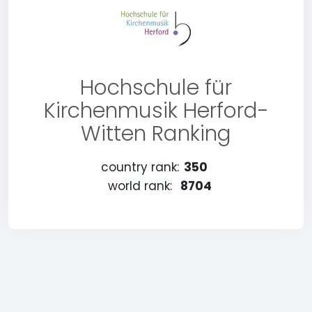
Hochschule für
Kirchenmusik Herford-
Witten Ranking
country rank:
350
world rank:
8704