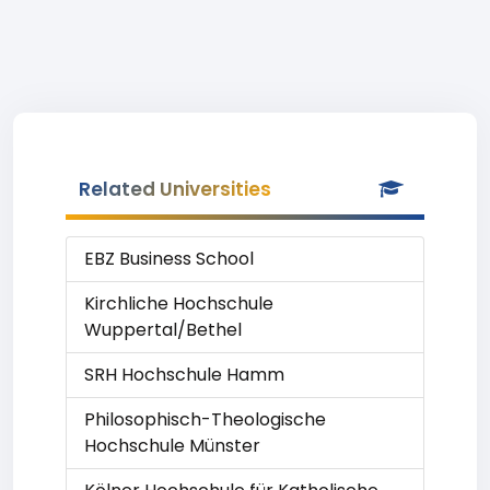
Related Universities
EBZ Business School
Kirchliche Hochschule
Wuppertal/Bethel
SRH Hochschule Hamm
Philosophisch-Theologische
Hochschule Münster