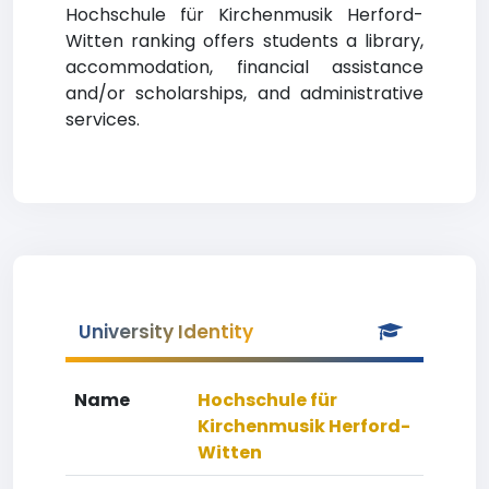
Hochschule für Kirchenmusik Herford-
Witten ranking offers students a library,
accommodation, financial assistance
and/or scholarships, and administrative
services.
University Identity
Name
Hochschule für
Kirchenmusik Herford-
Witten