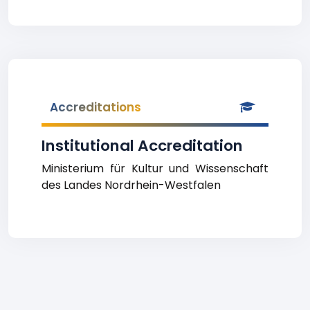
Accreditations
Institutional Accreditation
Ministerium für Kultur und Wissenschaft
des Landes Nordrhein-Westfalen