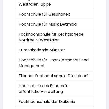
Westfalen-Lippe
Hochschule für Gesundheit
Hochschule für Musik Detmold
Fachhochschule für Rechtspflege
Nordrhein-Westfalen
Kunstakademie Münster
Hochschule für Finanzwirtschaft and
Management
Fliedner Fachhochschule Düsseldorf
Hochschule des Bundes für
öffentliche Verwaltung
Fachhochschule der Diakonie