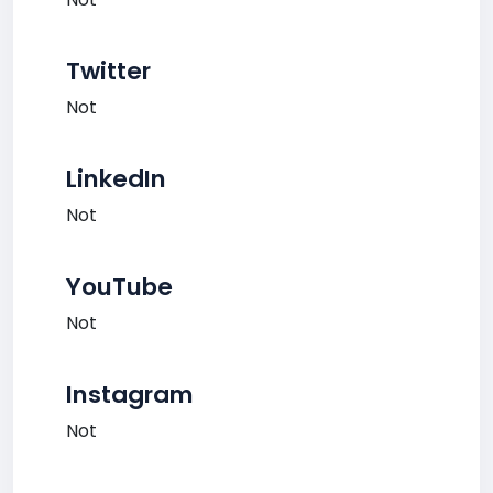
Twitter
Not
LinkedIn
Not
YouTube
Not
Instagram
Not