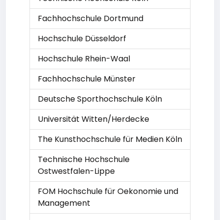
Fachhochschule Dortmund
Hochschule Düsseldorf
Hochschule Rhein-Waal
Fachhochschule Münster
Deutsche Sporthochschule Köln
Universität Witten/Herdecke
The Kunsthochschule für Medien Köln
Technische Hochschule
Ostwestfalen-Lippe
FOM Hochschule für Oekonomie und
Management