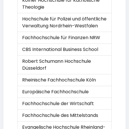
Kölner Hochschule für Katholische
Theologie
Hochschule für Polizei und öffentliche
Verwaltung Nordrhein-Westfalen
Fachhochschule für Finanzen NRW
CBS International Business School
Robert Schumann Hochschule
Düsseldorf
Rheinische Fachhochschule Köln
Europäische Fachhochschule
Fachhochschule der Wirtschaft
Fachhochschule des Mittelstands
Evangelische Hochschule Rheinland-