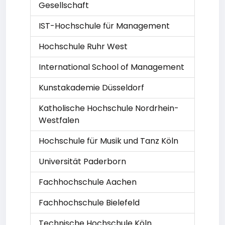
Gesellschaft
IST-Hochschule für Management
Hochschule Ruhr West
International School of Management
Kunstakademie Düsseldorf
Katholische Hochschule Nordrhein-
Westfalen
Hochschule für Musik und Tanz Köln
Universität Paderborn
Fachhochschule Aachen
Fachhochschule Bielefeld
Technische Hochschule Köln